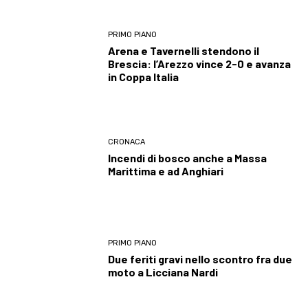
PRIMO PIANO
Arena e Tavernelli stendono il
Brescia: l’Arezzo vince 2-0 e avanza
in Coppa Italia
CRONACA
Incendi di bosco anche a Massa
Marittima e ad Anghiari
PRIMO PIANO
Due feriti gravi nello scontro fra due
moto a Licciana Nardi