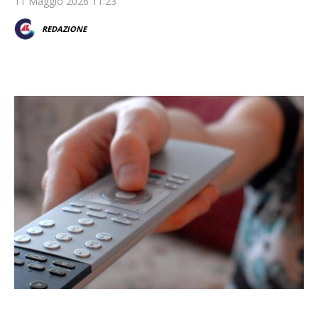
11 Maggio 2026 11:23
REDAZIONE