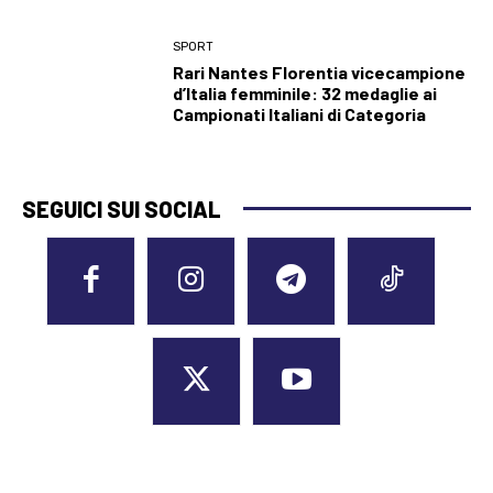
SPORT
Rari Nantes Florentia vicecampione
d’Italia femminile: 32 medaglie ai
Campionati Italiani di Categoria
SEGUICI SUI SOCIAL