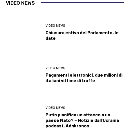
VIDEO NEWS
VIDEO NEWS
Chiusura estiva del Parlamento, le
date
VIDEO NEWS
Pagamenti elettronici, due milioni di
italiani vittime di truffe
VIDEO NEWS
Putin pianifica un attacco a un
paese Nato? – Notizie dall’Ucraina
podcast, Adnkronos