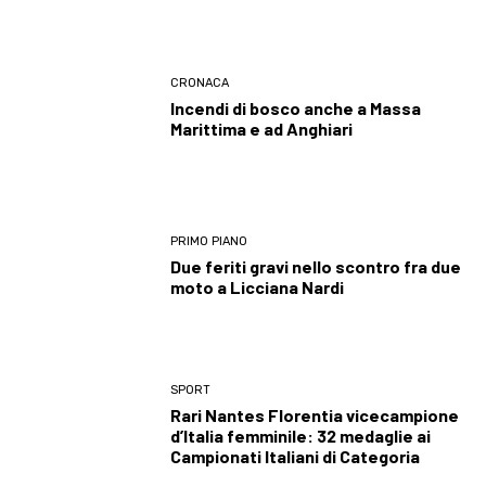
CRONACA
Incendi di bosco anche a Massa
Marittima e ad Anghiari
PRIMO PIANO
Due feriti gravi nello scontro fra due
moto a Licciana Nardi
SPORT
Rari Nantes Florentia vicecampione
d’Italia femminile: 32 medaglie ai
Campionati Italiani di Categoria