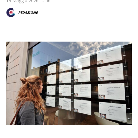
14 Maggio 2026 12:56
REDAZIONE