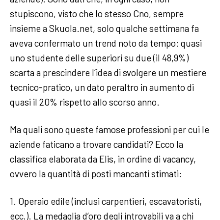
stupiscono, visto che lo stesso Cno, sempre
insieme a Skuola.net, solo qualche settimana fa
aveva confermato un trend noto da tempo: quasi
uno studente delle superiori su due (il 48,9%)
scarta a prescindere l’idea di svolgere un mestiere
tecnico-pratico, un dato peraltro in aumento di
quasi il 20% rispetto allo scorso anno.
Ma quali sono queste famose professioni per cui le
aziende faticano a trovare candidati? Ecco la
classifica elaborata da Elis, in ordine di vacancy,
ovvero la quantità di posti mancanti stimati:
1. Operaio edile (inclusi carpentieri, escavatoristi,
ecc.). La medaglia d’oro degli introvabili va a chi