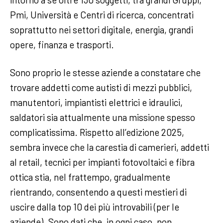
Pmi, Università e Centri di ricerca, concentrati
soprattutto nei settori digitale, energia, grandi
opere, finanza e trasporti.
Sono proprio le stesse aziende a constatare che
trovare addetti come autisti di mezzi pubblici,
manutentori, impiantisti elettrici e idraulici,
saldatori sia attualmente una missione spesso
complicatissima. Rispetto all’edizione 2025,
sembra invece che la carestia di camerieri, addetti
al retail, tecnici per impianti fotovoltaici e fibra
ottica stia, nel frattempo, gradualmente
rientrando, consentendo a questi mestieri di
uscire dalla top 10 dei più introvabili (per le
aziende). Sono dati che, in ogni caso, non