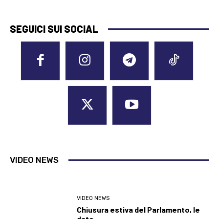
SEGUICI SUI SOCIAL
VIDEO NEWS
VIDEO NEWS
Chiusura estiva del Parlamento, le
date