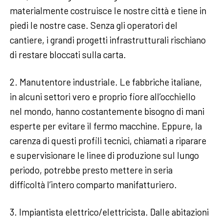
materialmente costruisce le nostre città e tiene in
piedi le nostre case. Senza gli operatori del
cantiere, i grandi progetti infrastrutturali rischiano
di restare bloccati sulla carta.
2. Manutentore industriale. Le fabbriche italiane,
in alcuni settori vero e proprio fiore all’occhiello
nel mondo, hanno costantemente bisogno di mani
esperte per evitare il fermo macchine. Eppure, la
carenza di questi profili tecnici, chiamati a riparare
e supervisionare le linee di produzione sul lungo
periodo, potrebbe presto mettere in seria
difficoltà l’intero comparto manifatturiero.
3. Impiantista elettrico/elettricista. Dalle abitazioni