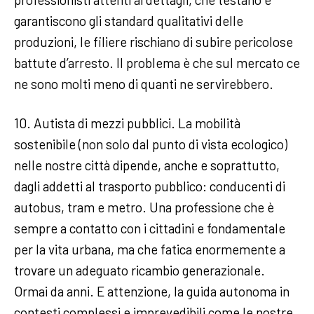
garantiscono gli standard qualitativi delle
produzioni, le filiere rischiano di subire pericolose
battute d’arresto. Il problema è che sul mercato ce
ne sono molti meno di quanti ne servirebbero.
10. Autista di mezzi pubblici. La mobilità
sostenibile (non solo dal punto di vista ecologico)
nelle nostre città dipende, anche e soprattutto,
dagli addetti al trasporto pubblico: conducenti di
autobus, tram e metro. Una professione che è
sempre a contatto con i cittadini e fondamentale
per la vita urbana, ma che fatica enormemente a
trovare un adeguato ricambio generazionale.
Ormai da anni. E attenzione, la guida autonoma in
contesti complessi e imprevedibili come le nostre