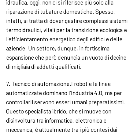
idraulica, oggi, non ci si riferisce più solo alla
riparazione di tubature domestiche. Spesso,
infatti, si tratta di dover gestire complessi sistemi
termoidraulici, vitali per la transizione ecologica e
l’efficientamento energetico degli edifici e delle
aziende. Un settore, dunque, in fortissima
espansione che però denuncia un vuoto di decine
di migliaia di addetti qualificati.
7. Tecnico di automazione.I robot e le linee
automatizzate dominano l’Industria 4.0, ma per
controllarli servono esseri umani preparatissimi.
Questo specialista ibrido, che si muove con
disinvoltura tra informatica, elettronica e
meccanica, è attualmente tra i più contesi dai