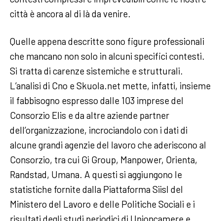
città è ancora al di là da venire.
Quelle appena descritte sono figure professionali
che mancano non solo in alcuni specifici contesti.
Si tratta di carenze sistemiche e strutturali.
L’analisi di Cno e Skuola.net mette, infatti, insieme
il fabbisogno espresso dalle 103 imprese del
Consorzio Elis e da altre aziende partner
dell’organizzazione, incrociandolo con i dati di
alcune grandi agenzie del lavoro che aderiscono al
Consorzio, tra cui Gi Group, Manpower, Orienta,
Randstad, Umana. A questi si aggiungono le
statistiche fornite dalla Piattaforma Siisl del
Ministero del Lavoro e delle Politiche Sociali e i
risultati degli studi periodici di Unioncamere e