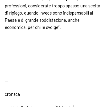
professioni, considerate troppo spesso una scelta
di ripiego, quando invece sono indispensabili al
Paese e di grande soddisfazione, anche
economica, per chi le svolge”.
—
cronaca