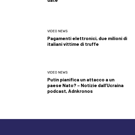
VIDEO NEWS
Pagamenti elettronici, due milioni di
italiani vittime di truffe
VIDEO NEWS
Putin pianifica un attacco a un
paese Nato? – Notizie dall’Ucraina
podcast, Adnkronos