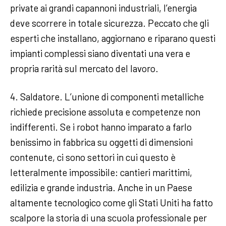
private ai grandi capannoni industriali, l’energia
deve scorrere in totale sicurezza. Peccato che gli
esperti che installano, aggiornano e riparano questi
impianti complessi siano diventati una vera e
propria rarità sul mercato del lavoro.
4. Saldatore. L’unione di componenti metalliche
richiede precisione assoluta e competenze non
indifferenti. Se i robot hanno imparato a farlo
benissimo in fabbrica su oggetti di dimensioni
contenute, ci sono settori in cui questo è
letteralmente impossibile: cantieri marittimi,
edilizia e grande industria. Anche in un Paese
altamente tecnologico come gli Stati Uniti ha fatto
scalpore la storia di una scuola professionale per