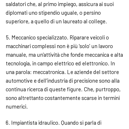
saldatori che, al primo impiego, assicura ai suoi
diplomati uno stipendio uguale, o persino
superiore, a quello di un laureato al college.
5. Meccanico specializzato. Riparare veicoli o
macchinari complessi non è più ‘solo’ un lavoro
manuale, ma un’attività che fonde meccanica e alta
tecnologia, in campo elettrico ed elettronico. In
una parola: meccatronica. Le aziende del settore
automotive e dell’industria di precisione sono alla
continua ricerca di queste figure. Che, purtroppo,
sono altrettanto costantemente scarse in termini
numerici.
6. Impiantista idraulico. Quando si parla di