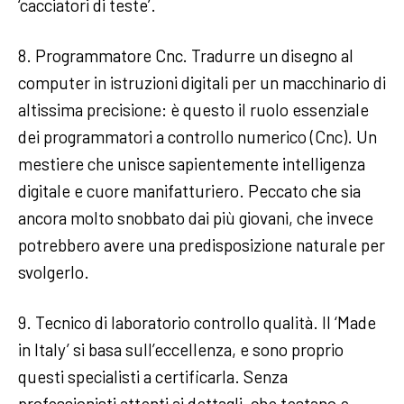
‘cacciatori di teste’.
8. Programmatore Cnc. Tradurre un disegno al
computer in istruzioni digitali per un macchinario di
altissima precisione: è questo il ruolo essenziale
dei programmatori a controllo numerico (Cnc). Un
mestiere che unisce sapientemente intelligenza
digitale e cuore manifatturiero. Peccato che sia
ancora molto snobbato dai più giovani, che invece
potrebbero avere una predisposizione naturale per
svolgerlo.
9. Tecnico di laboratorio controllo qualità. Il ‘Made
in Italy’ si basa sull’eccellenza, e sono proprio
questi specialisti a certificarla. Senza
professionisti attenti ai dettagli, che testano e