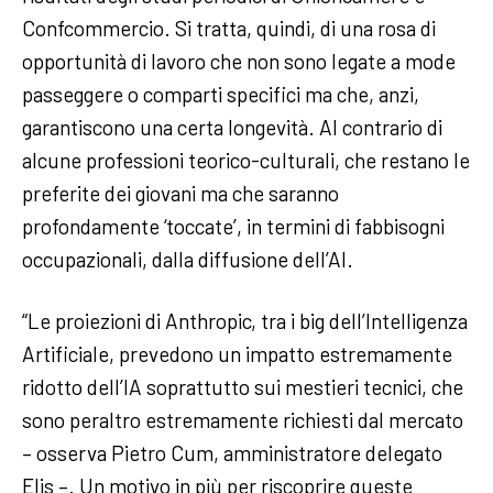
Confcommercio. Si tratta, quindi, di una rosa di
opportunità di lavoro che non sono legate a mode
passeggere o comparti specifici ma che, anzi,
garantiscono una certa longevità. Al contrario di
alcune professioni teorico-culturali, che restano le
preferite dei giovani ma che saranno
profondamente ‘toccate’, in termini di fabbisogni
occupazionali, dalla diffusione dell’AI.
“Le proiezioni di Anthropic, tra i big dell’Intelligenza
Artificiale, prevedono un impatto estremamente
ridotto dell’IA soprattutto sui mestieri tecnici, che
sono peraltro estremamente richiesti dal mercato
– osserva Pietro Cum, amministratore delegato
Elis –. Un motivo in più per riscoprire queste