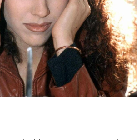
Condividere