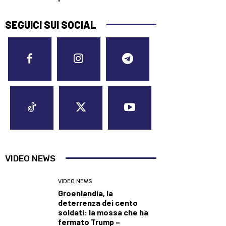
SEGUICI SUI SOCIAL
VIDEO NEWS
VIDEO NEWS
Groenlandia, la
deterrenza dei cento
soldati: la mossa che ha
fermato Trump –