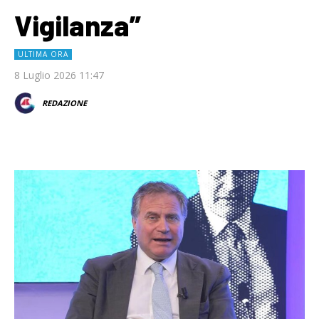
Vigilanza”
ULTIMA ORA
8 Luglio 2026 11:47
REDAZIONE