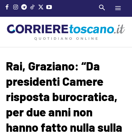
Rai, Graziano: “Da
presidenti Camere
risposta burocratica,
per due anni non
hanno fatto nulla sulla