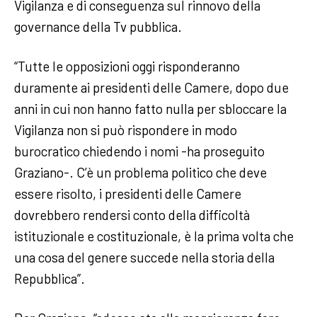
Vigilanza e di conseguenza sul rinnovo della
governance della Tv pubblica.
“Tutte le opposizioni oggi risponderanno
duramente ai presidenti delle Camere, dopo due
anni in cui non hanno fatto nulla per sbloccare la
Vigilanza non si può rispondere in modo
burocratico chiedendo i nomi -ha proseguito
Graziano-. C’è un problema politico che deve
essere risolto, i presidenti delle Camere
dovrebbero rendersi conto della difficoltà
istituzionale e costituzionale, è la prima volta che
una cosa del genere succede nella storia della
Repubblica”.