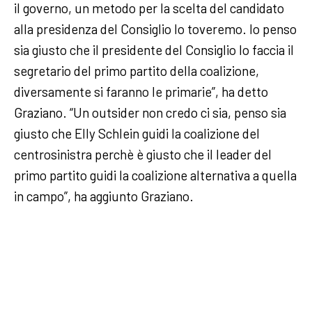
il governo, un metodo per la scelta del candidato
alla presidenza del Consiglio lo toveremo. Io penso
sia giusto che il presidente del Consiglio lo faccia il
segretario del primo partito della coalizione,
diversamente si faranno le primarie”, ha detto
Graziano. “Un outsider non credo ci sia, penso sia
giusto che Elly Schlein guidi la coalizione del
centrosinistra perchè è giusto che il leader del
primo partito guidi la coalizione alternativa a quella
in campo”, ha aggiunto Graziano.