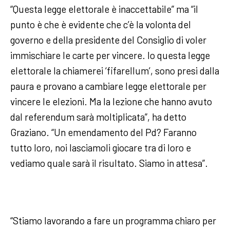
“Questa legge elettorale è inaccettabile” ma “il
punto è che è evidente che c’è la volonta del
governo e della presidente del Consiglio di voler
immischiare le carte per vincere. Io questa legge
elettorale la chiamerei ‘fifarellum’, sono presi dalla
paura e provano a cambiare legge elettorale per
vincere le elezioni. Ma la lezione che hanno avuto
dal referendum sarà moltiplicata”, ha detto
Graziano. “Un emendamento del Pd? Faranno
tutto loro, noi lasciamoli giocare tra di loro e
vediamo quale sarà il risultato. Siamo in attesa”.
“Stiamo lavorando a fare un programma chiaro per