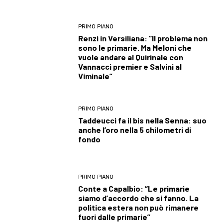
PRIMO PIANO
Renzi in Versiliana: “Il problema non
sono le primarie. Ma Meloni che
vuole andare al Quirinale con
Vannacci premier e Salvini al
Viminale”
PRIMO PIANO
Taddeucci fa il bis nella Senna: suo
anche l’oro nella 5 chilometri di
fondo
PRIMO PIANO
Conte a Capalbio: “Le primarie
siamo d’accordo che si fanno. La
politica estera non può rimanere
fuori dalle primarie”