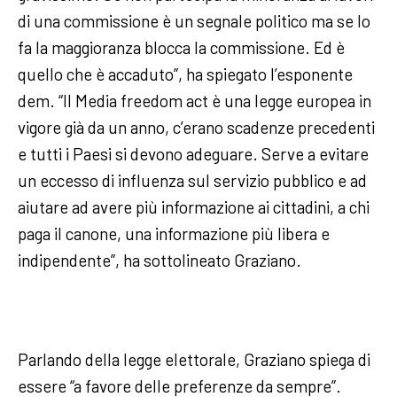
di una commissione è un segnale politico ma se lo
fa la maggioranza blocca la commissione. Ed è
quello che è accaduto”, ha spiegato l’esponente
dem. “Il Media freedom act è una legge europea in
vigore già da un anno, c’erano scadenze precedenti
e tutti i Paesi si devono adeguare. Serve a evitare
un eccesso di influenza sul servizio pubblico e ad
aiutare ad avere più informazione ai cittadini, a chi
paga il canone, una informazione più libera e
indipendente”, ha sottolineato Graziano.
Parlando della legge elettorale, Graziano spiega di
essere “a favore delle preferenze da sempre”.