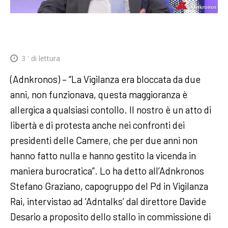
3
' di lettura
(Adnkronos) – “La Vigilanza era bloccata da due
anni, non funzionava, questa maggioranza è
allergica a qualsiasi contollo. Il nostro è un atto di
libertà e di protesta anche nei confronti dei
presidenti delle Camere, che per due anni non
hanno fatto nulla e hanno gestito la vicenda in
maniera burocratica”. Lo ha detto all’Adnkronos
Stefano Graziano, capogruppo del Pd in Vigilanza
Rai, intervistao ad ‘Adntalks’ dal direttore Davide
Desario a proposito dello stallo in commissione di