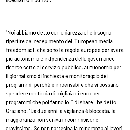
“Noi abbiamo detto con chiarezza che bisogna
ripartire dal recepimento dell’European media
freedom act, che sono le regole europee per avere
più autonomia e indpendenza della governance,
risorse certe al servizio pubblico, autuonomia per
il giornalismo di inchiesta e monitoraggio dei
programmi, perchè è impensabile che si possano
spendere centinaia di migliaia di euro per
programmi che poi fanno lo 0 di share”, ha detto
Graziano. “Da due anni la Vigilanza è bloccata, la
maggioranza non veniva in commisisone,
gravissimo. Se non partecipa la minoranza ai lavori