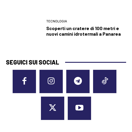
TECNOLOGIA
Scoperti un cratere di 100 metri e
nuovi camini idrotermali a Panarea
SEGUICI SUI SOCIAL