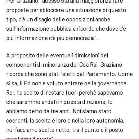
Per Graziano, “adesso sta alla maggioranza fare
proposte per sbloccare una situazione di questo
tipo, c’è un disagio delle opposizioni anche
sull’informazione pubblica e ricordo che dove c’è
più informazione c’è più democrazia”.
A proposito delle eventuali dimissioni dei
componenti di minoranza del Cda Rai, Graziano
ricorda che sono stati “eletti dal Parlamento. Come
si sa, il Pd non è voluto entrare nella governance
Rai, ha scelto di restare fuori perchè sapevamo
che saremmo andati in questa direzione, lo
abbiamo detto da tre anni. Noi siamo stato
coerenti, la scelta è loro e nella loro autonomia,
noi facciamo scelte nette, tra il punto e il posto
scegliamo il punto”.