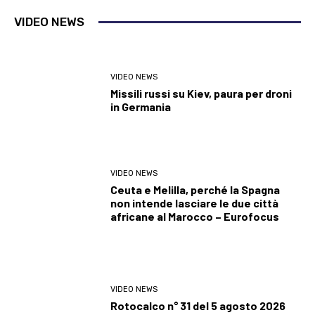
VIDEO NEWS
VIDEO NEWS
Missili russi su Kiev, paura per droni
in Germania
VIDEO NEWS
Ceuta e Melilla, perché la Spagna
non intende lasciare le due città
africane al Marocco – Eurofocus
VIDEO NEWS
Rotocalco n° 31 del 5 agosto 2026