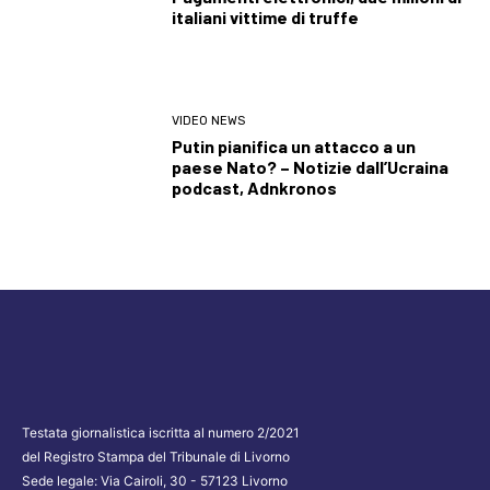
italiani vittime di truffe
VIDEO NEWS
Putin pianifica un attacco a un
paese Nato? – Notizie dall’Ucraina
podcast, Adnkronos
Testata giornalistica iscritta al numero 2/2021
del Registro Stampa del Tribunale di Livorno
Sede legale: Via Cairoli, 30 - 57123 Livorno