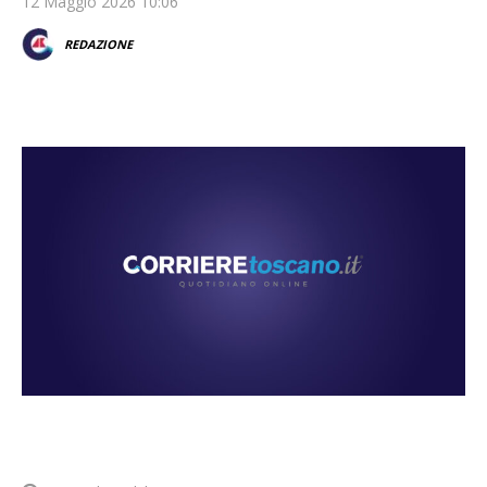
12 Maggio 2026 10:06
REDAZIONE