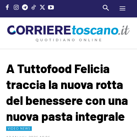
A Tuttofood Felicia
traccia la nuova rotta
del benessere con una
nuova pasta integrale
VIDEO NEWS