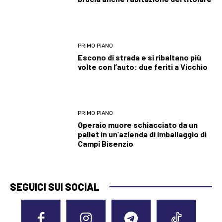
PRIMO PIANO
Escono di strada e si ribaltano più
volte con l’auto: due feriti a Vicchio
PRIMO PIANO
Operaio muore schiacciato da un
pallet in un’azienda di imballaggio di
Campi Bisenzio
SEGUICI SUI SOCIAL