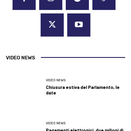
VIDEO NEWS
VIDEO NEWS
Chiusura estiva del Parlamento, le
date
VIDEO NEWS
Pagamenti elettronici, due milioni di