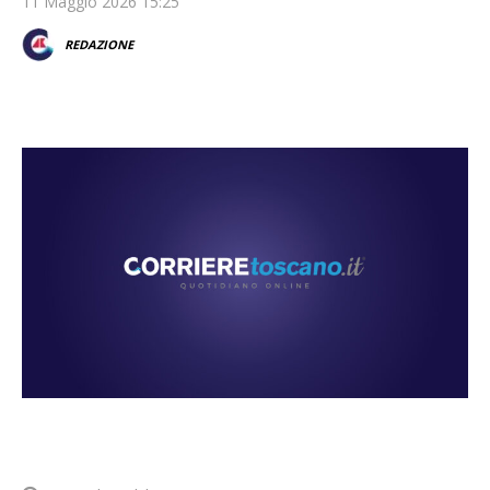
11 Maggio 2026 15:25
REDAZIONE