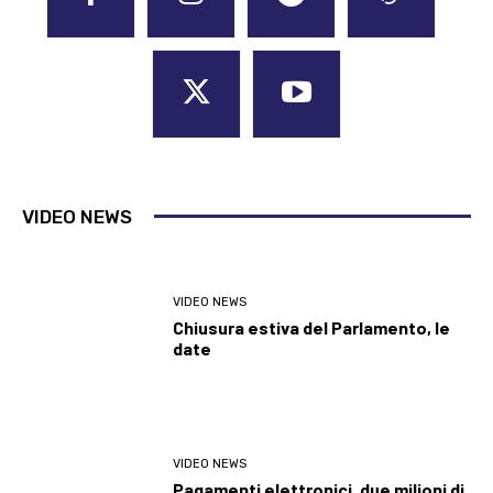
VIDEO NEWS
VIDEO NEWS
Chiusura estiva del Parlamento, le
date
VIDEO NEWS
Pagamenti elettronici, due milioni di