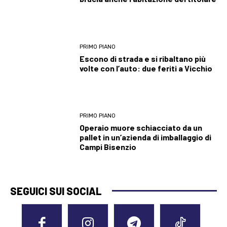
PRIMO PIANO
Escono di strada e si ribaltano più
volte con l’auto: due feriti a Vicchio
PRIMO PIANO
Operaio muore schiacciato da un
pallet in un’azienda di imballaggio di
Campi Bisenzio
SEGUICI SUI SOCIAL