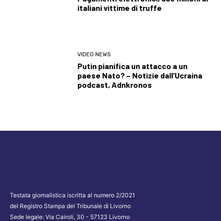
italiani vittime di truffe
VIDEO NEWS
Putin pianifica un attacco a un
paese Nato? – Notizie dall’Ucraina
podcast, Adnkronos
Testata giornalistica iscritta al numero 2/2021
del Registro Stampa del Tribunale di Livorno
Sede legale: Via Cairoli, 30 - 57123 Livorno