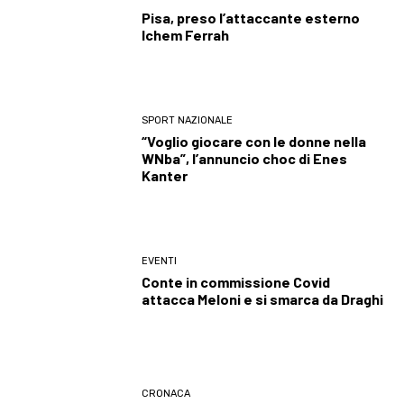
Pisa, preso l’attaccante esterno
Ichem Ferrah
SPORT NAZIONALE
“Voglio giocare con le donne nella
WNba”, l’annuncio choc di Enes
Kanter
EVENTI
Conte in commissione Covid
attacca Meloni e si smarca da Draghi
CRONACA