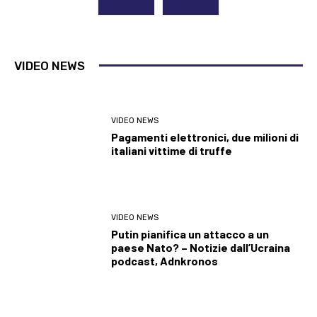
VIDEO NEWS
VIDEO NEWS
Pagamenti elettronici, due milioni di
italiani vittime di truffe
VIDEO NEWS
Putin pianifica un attacco a un
paese Nato? – Notizie dall’Ucraina
podcast, Adnkronos