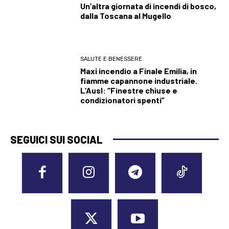
Un’altra giornata di incendi di bosco,
dalla Toscana al Mugello
SALUTE E BENESSERE
Maxi incendio a Finale Emilia, in
fiamme capannone industriale.
L’Ausl: “Finestre chiuse e
condizionatori spenti”
SEGUICI SUI SOCIAL