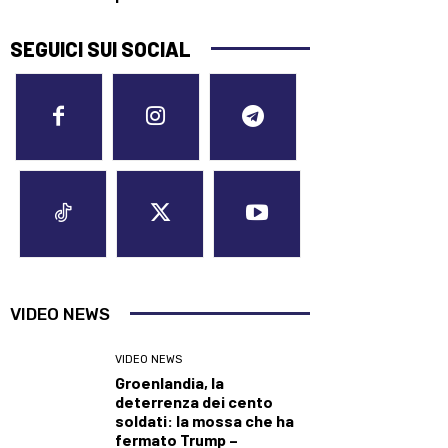
SEGUICI SUI SOCIAL
VIDEO NEWS
VIDEO NEWS
Groenlandia, la
deterrenza dei cento
soldati: la mossa che ha
fermato Trump –