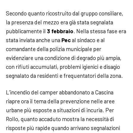
Secondo quanto ricostruito dal gruppo consiliare,
la presenza del mezzo era già stata segnalata
pubblicamente il
3 febbraio
. Nella stessa fase era
stata inviata anche una
Pec
al sindaco e al
comandante della polizia municipale per
evidenziare una condizione di degrado più ampia,
con rifiuti accumulati, problemi igienici e disagio
segnalato da residenti e frequentatori della zona.
L’incendio del camper abbandonato a Cascina
riapre ora il tema della prevenzione nelle aree
urbane più esposte a situazioni di incuria. Per
Rollo, quanto accaduto mostra la necessità di
risposte più rapide quando arrivano segnalazioni