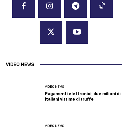
VIDEO NEWS
VIDEO NEWS
Pagamenti elettronici, due milioni di
italiani vittime di truffe
VIDEO NEWS