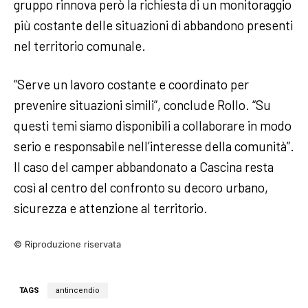
gruppo rinnova però la richiesta di un monitoraggio
più costante delle situazioni di abbandono presenti
nel territorio comunale.
“Serve un lavoro costante e coordinato per
prevenire situazioni simili”, conclude Rollo. “Su
questi temi siamo disponibili a collaborare in modo
serio e responsabile nell’interesse della comunità”.
Il caso del camper abbandonato a Cascina resta
così al centro del confronto su decoro urbano,
sicurezza e attenzione al territorio.
© Riproduzione riservata
TAGS
antincendio