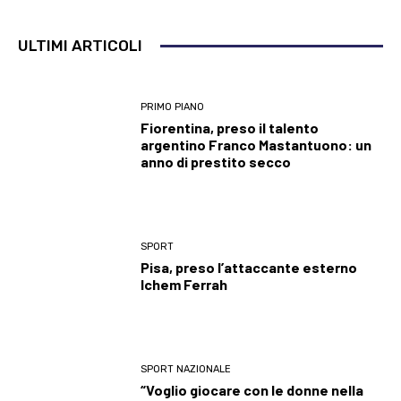
ULTIMI ARTICOLI
PRIMO PIANO
Fiorentina, preso il talento
argentino Franco Mastantuono: un
anno di prestito secco
SPORT
Pisa, preso l’attaccante esterno
Ichem Ferrah
SPORT NAZIONALE
“Voglio giocare con le donne nella