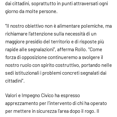
dai cittadini, soprattutto in punti attraversati ogni
giorno da molte persone.
“Il nostro obiettivo non è alimentare polemiche, ma
richiamare l’attenzione sulla necessità di un
maggiore presidio del territorio e di risposte più
rapide alle segnalazioni”, afferma Rollo. “Come
forza di opposizione continueremo a svolgere il
nostro ruolo con spirito costruttivo, portando nelle
sedi istituzionali i problemi concreti segnalati dai
cittadini”.
Valori e Impegno Civico ha espresso
apprezzamento per l’intervento di chi ha operato
per mettere in sicurezza l’area dopo il rogo. Il