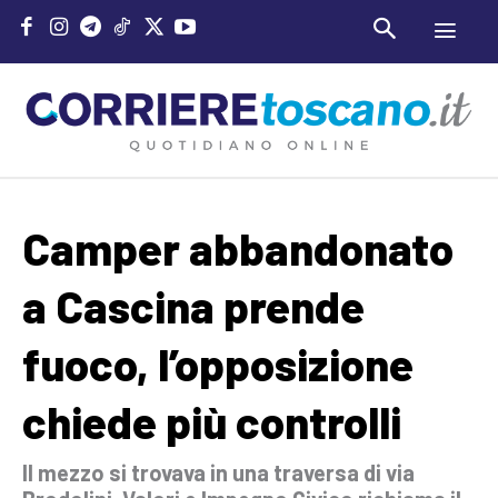
Camper abbandonato
a Cascina prende
fuoco, l’opposizione
chiede più controlli
Il mezzo si trovava in una traversa di via