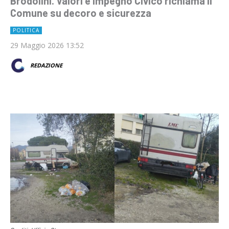
Brodolini. Valori e Impegno Civico richiama il
Comune su decoro e sicurezza
POLITICA
29 Maggio 2026 13:52
REDAZIONE