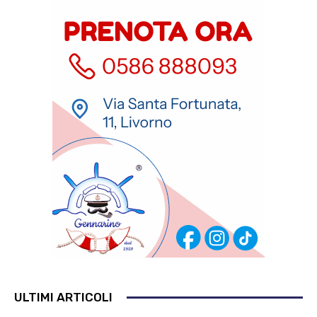
ULTIMI ARTICOLI