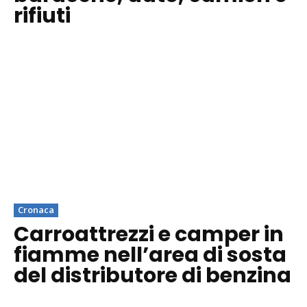
rifiuti
Cronaca
Carroattrezzi e camper in
fiamme nell’area di sosta
del distributore di benzina