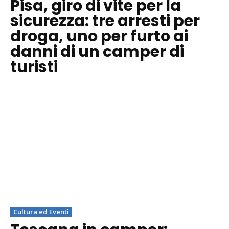
Pisa, giro di vite per la
sicurezza: tre arresti per
droga, uno per furto ai
danni di un camper di
turisti
Cultura ed Eventi