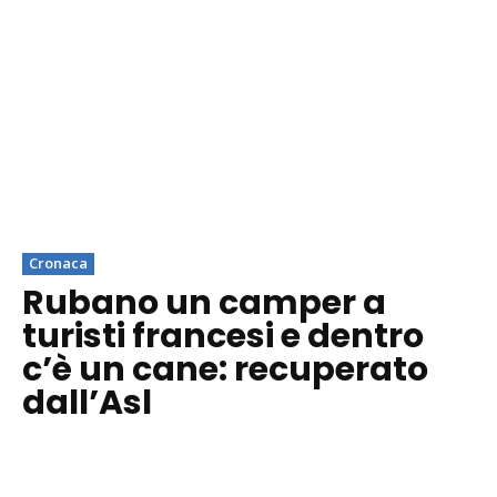
Cronaca
Rubano un camper a
turisti francesi e dentro
c’è un cane: recuperato
dall’Asl