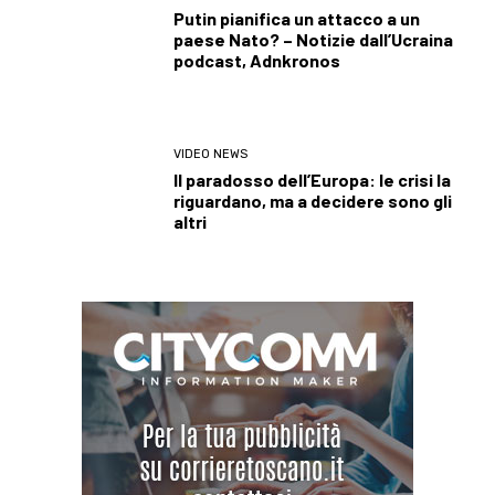
Putin pianifica un attacco a un
paese Nato? – Notizie dall’Ucraina
podcast, Adnkronos
VIDEO NEWS
Il paradosso dell’Europa: le crisi la
riguardano, ma a decidere sono gli
altri