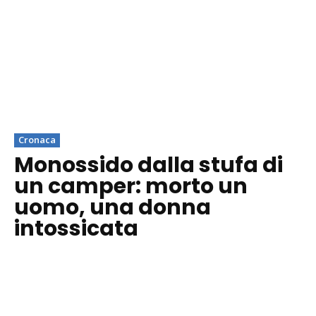
Cronaca
Monossido dalla stufa di
un camper: morto un
uomo, una donna
intossicata