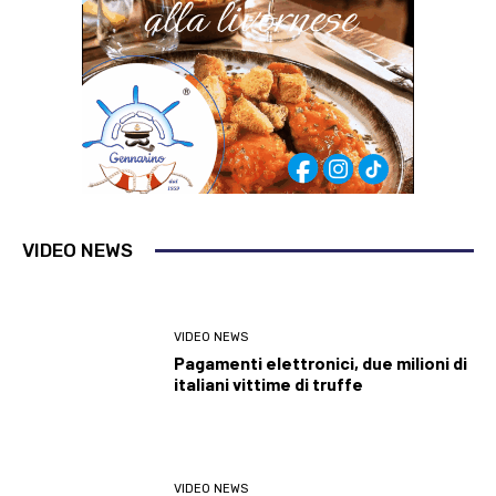
VIDEO NEWS
VIDEO NEWS
Pagamenti elettronici, due milioni di
italiani vittime di truffe
VIDEO NEWS