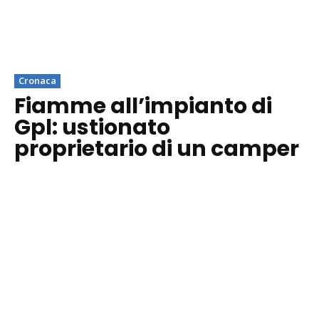
Cronaca
Fiamme all’impianto di
Gpl: ustionato
proprietario di un camper