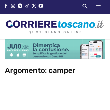
Argomento:
camper