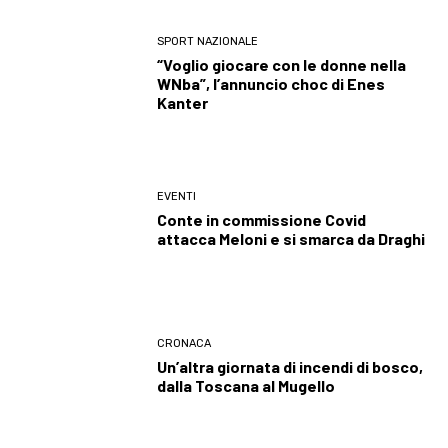
SPORT NAZIONALE
“Voglio giocare con le donne nella
WNba”, l’annuncio choc di Enes
Kanter
EVENTI
Conte in commissione Covid
attacca Meloni e si smarca da Draghi
CRONACA
Un’altra giornata di incendi di bosco,
dalla Toscana al Mugello