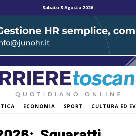
Sabato 8 Agosto 2026
ITICA
ECONOMIA
SPORT
CULTURA ED E
2026: Squaratti