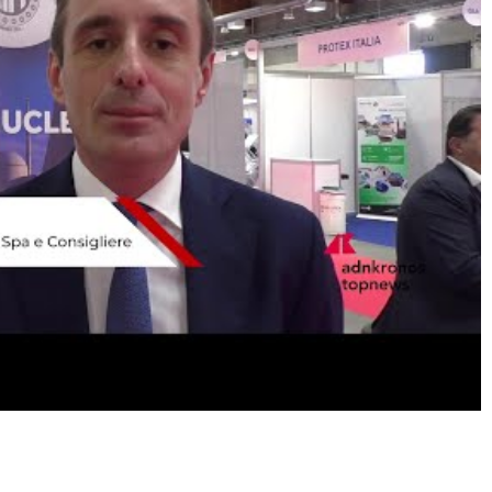
Condividere