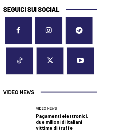
SEGUICI SUI SOCIAL
VIDEO NEWS
VIDEO NEWS
Pagamenti elettronici,
due milioni di italiani
vittime di truffe