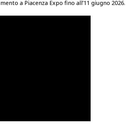
imento a Piacenza Expo fino all’11 giugno 2026.