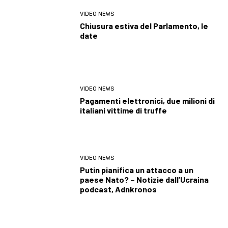
VIDEO NEWS
Chiusura estiva del Parlamento, le
date
VIDEO NEWS
Pagamenti elettronici, due milioni di
italiani vittime di truffe
VIDEO NEWS
Putin pianifica un attacco a un
paese Nato? – Notizie dall’Ucraina
podcast, Adnkronos