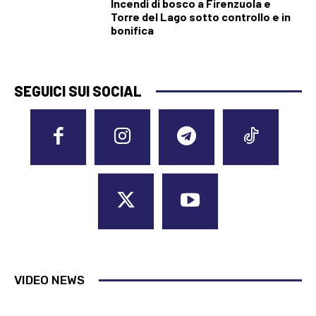
Incendi di bosco a Firenzuola e
Torre del Lago sotto controllo e in
bonifica
SEGUICI SUI SOCIAL
VIDEO NEWS