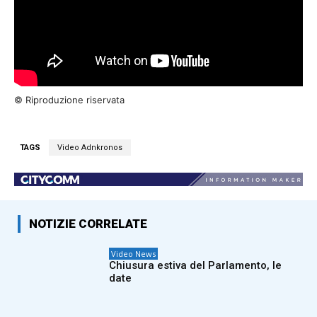
© Riproduzione riservata
TAGS
Video Adnkronos
NOTIZIE CORRELATE
Video News
Chiusura estiva del Parlamento, le
date