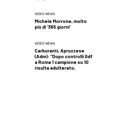
VIDEO NEWS
Michele Morrone, molto
più di ‘365 giorni’
VIDEO NEWS
Carburanti, Apruzzese
(Adm): “Dopo controlli Gdf
a Roma 1 campione su 10
risulta adulterato,