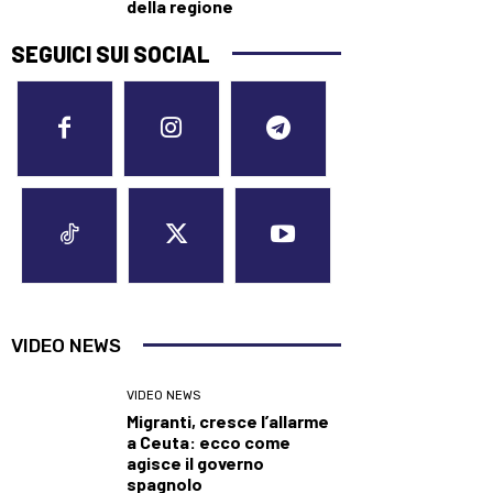
della regione
SEGUICI SUI SOCIAL
VIDEO NEWS
VIDEO NEWS
Migranti, cresce l’allarme
a Ceuta: ecco come
agisce il governo
spagnolo