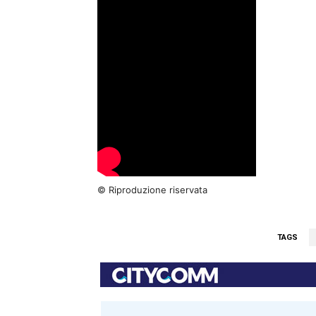
© Riproduzione riservata
TAGS