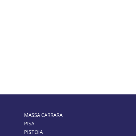
MASSA CARRARA
PISA
PISTOIA