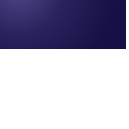
Condividere