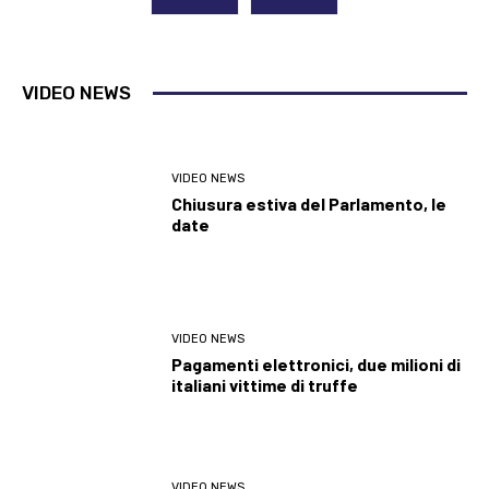
VIDEO NEWS
VIDEO NEWS
Chiusura estiva del Parlamento, le
date
VIDEO NEWS
Pagamenti elettronici, due milioni di
italiani vittime di truffe
VIDEO NEWS