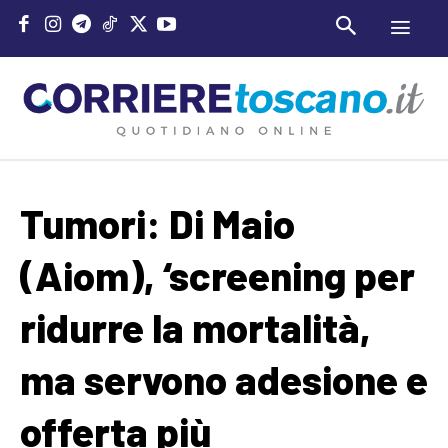
Tumori: Di Maio
(Aiom), ‘screening per
ridurre la mortalità,
ma servono adesione e
offerta più