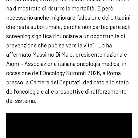
ha dimostrato di ridurre la mortalità. È però
necessario anche migliorare l’adesione dei cittadini,
che resta subottimale, perché non partecipare agli
screening significa rinunciare a un’opportunità di
prevenzione che può salvare la vita”. Lo ha
affermato Massimo Di Maio, presidente nazionale
Aiom – Associazione italiana oncologia medica, in
occasione dell’Oncology Summit 2026, a Roma
presso la Camera dei Deputati, dedicato allo stato
dell’oncologia e alle prospettive di rafforzamento
del sistema.