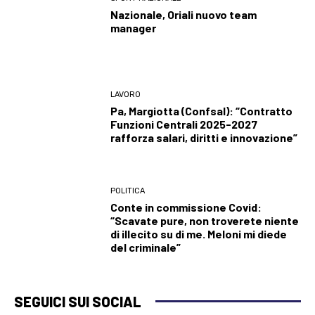
Nazionale, Oriali nuovo team
manager
LAVORO
Pa, Margiotta (Confsal): “Contratto
Funzioni Centrali 2025-2027
rafforza salari, diritti e innovazione”
POLITICA
Conte in commissione Covid:
“Scavate pure, non troverete niente
di illecito su di me. Meloni mi diede
del criminale”
SEGUICI SUI SOCIAL