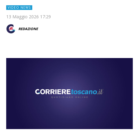
VIDEO NEWS
13 Maggio 2026 17:29
REDAZIONE