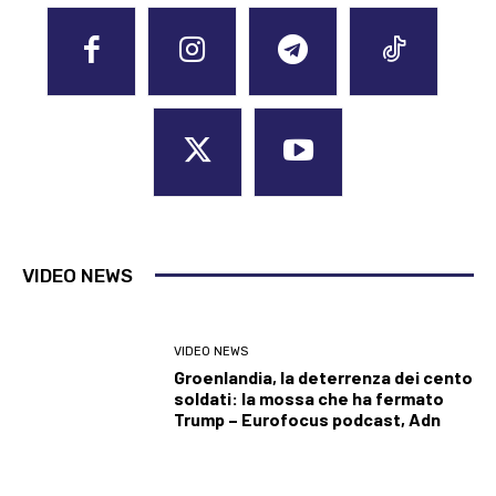
VIDEO NEWS
VIDEO NEWS
Groenlandia, la deterrenza dei cento
soldati: la mossa che ha fermato
Trump – Eurofocus podcast, Adn