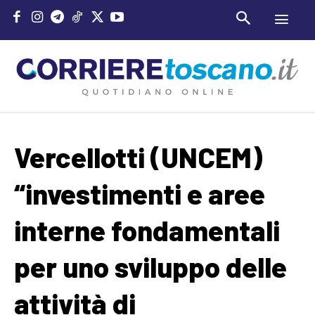
Vercellotti (UNCEM)
“investimenti e aree
interne fondamentali
per uno sviluppo delle
attività di