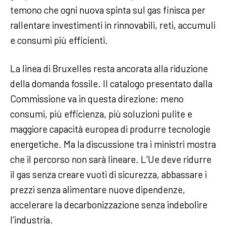
temono che ogni nuova spinta sul gas finisca per
rallentare investimenti in rinnovabili, reti, accumuli
e consumi più efficienti.
La linea di Bruxelles resta ancorata alla riduzione
della domanda fossile. Il catalogo presentato dalla
Commissione va in questa direzione: meno
consumi, più efficienza, più soluzioni pulite e
maggiore capacità europea di produrre tecnologie
energetiche. Ma la discussione tra i ministri mostra
che il percorso non sarà lineare. L’Ue deve ridurre
il gas senza creare vuoti di sicurezza, abbassare i
prezzi senza alimentare nuove dipendenze,
accelerare la decarbonizzazione senza indebolire
l’industria.