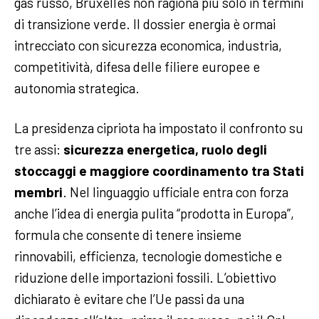
gas russo, Bruxelles non ragiona più solo in termini
di transizione verde. Il dossier energia è ormai
intrecciato con sicurezza economica, industria,
competitività, difesa delle filiere europee e
autonomia strategica.
La presidenza cipriota ha impostato il confronto su
tre assi:
sicurezza energetica, ruolo degli
stoccaggi e maggiore coordinamento tra Stati
membri
. Nel linguaggio ufficiale entra con forza
anche l’idea di energia pulita “prodotta in Europa”,
formula che consente di tenere insieme
rinnovabili, efficienza, tecnologie domestiche e
riduzione delle importazioni fossili. L’obiettivo
dichiarato è evitare che l’Ue passi da una