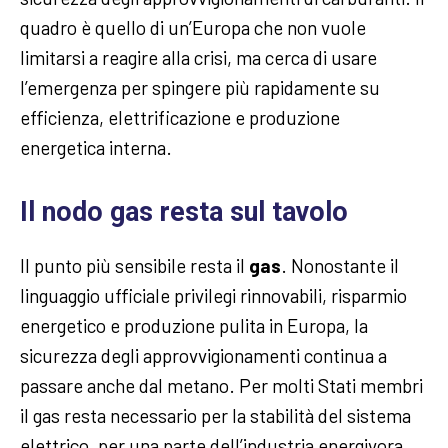
quadro è quello di un’Europa che non vuole
limitarsi a reagire alla crisi, ma cerca di usare
l’emergenza per spingere più rapidamente su
efficienza, elettrificazione e produzione
energetica interna.
Il nodo gas resta sul tavolo
Il punto più sensibile resta il
gas
. Nonostante il
linguaggio ufficiale privilegi rinnovabili, risparmio
energetico e produzione pulita in Europa, la
sicurezza degli approvvigionamenti continua a
passare anche dal metano. Per molti Stati membri
il gas resta necessario per la stabilità del sistema
elettrico, per una parte dell’industria energivora,