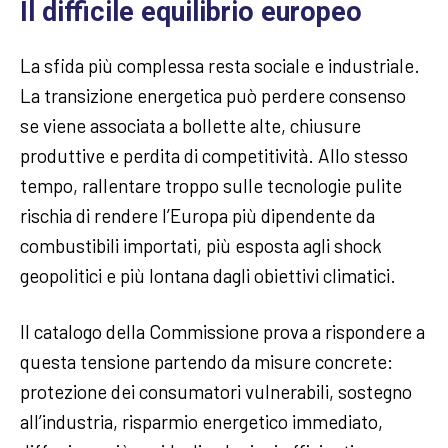
Il difficile equilibrio europeo
La sfida più complessa resta sociale e industriale.
La transizione energetica può perdere consenso
se viene associata a bollette alte, chiusure
produttive e perdita di competitività. Allo stesso
tempo, rallentare troppo sulle tecnologie pulite
rischia di rendere l’Europa più dipendente da
combustibili importati, più esposta agli shock
geopolitici e più lontana dagli obiettivi climatici.
Il catalogo della Commissione prova a rispondere a
questa tensione partendo da misure concrete:
protezione dei consumatori vulnerabili, sostegno
all’industria, risparmio energetico immediato,