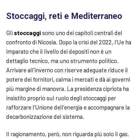
Stoccaggi, reti e Mediterraneo
Gli
stoccaggi
sono uno dei capitoli centrali del
confronto di Nicosia. Dopo la crisi del 2022, l’Ue ha
imparato che il livello dei depositi non è un
dettaglio tecnico, ma uno strumento politico.
Arrivare all’inverno con riserve adeguate riduce il
potere dei fornitori, calma i mercati e dà ai governi
più margine di manovra. La presidenza cipriota ha
insistito proprio sul ruolo degli stoccaggi per
rafforzare l’Unione dell’energia e accompagnare la
decarbonizzazione del sistema.
Il ragionamento, però, non riguarda più solo il gas.