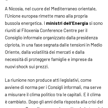
A Nicosia, nel cuore del Mediterraneo orientale,
l’Unione europea rimette mano alla propria
bussola energetica. I
ministri dell’Energia
si sono
riuniti al Filoxenia Conference Centre per il
Consiglio informale organizzato dalla presidenza
cipriota, in una fase segnata dalle tensioni in Medio
Oriente, dalla volatilità dei mercati e dalla
necessità di proteggere famiglie e imprese da
nuovi shock sui prezzi.
La riunione non produce atti legislativi, come
avviene di norma per i Consigli informali, ma serve
a misurare il clima politico tra le capitali. E il clima
è cambiato. Dopo gli anni della risposta alla crisi del