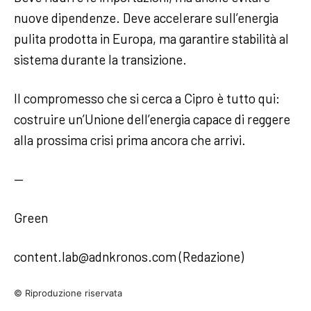
nuove dipendenze. Deve accelerare sull’energia
pulita prodotta in Europa, ma garantire stabilità al
sistema durante la transizione.
Il compromesso che si cerca a Cipro è tutto qui:
costruire un’Unione dell’energia capace di reggere
alla prossima crisi prima ancora che arrivi.
—
Green
content.lab@adnkronos.com (Redazione)
© Riproduzione riservata