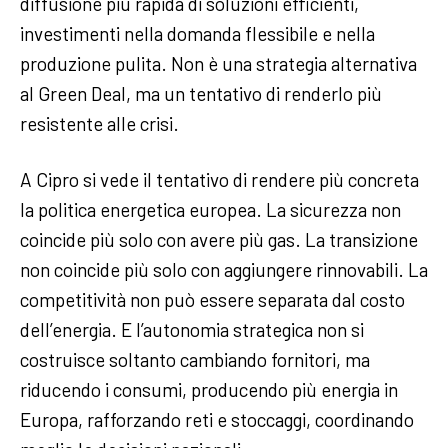
diffusione più rapida di soluzioni efficienti,
investimenti nella domanda flessibile e nella
produzione pulita. Non è una strategia alternativa
al Green Deal, ma un tentativo di renderlo più
resistente alle crisi.
A Cipro si vede il tentativo di rendere più concreta
la politica energetica europea. La sicurezza non
coincide più solo con avere più gas. La transizione
non coincide più solo con aggiungere rinnovabili. La
competitività non può essere separata dal costo
dell’energia. E l’autonomia strategica non si
costruisce soltanto cambiando fornitori, ma
riducendo i consumi, producendo più energia in
Europa, rafforzando reti e stoccaggi, coordinando