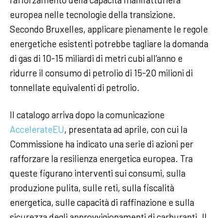
europea nelle tecnologie della transizione.
Secondo Bruxelles, applicare pienamente le regole
energetiche esistenti potrebbe tagliare la domanda
di gas di 10-15 miliardi di metri cubi all’anno e
ridurre il consumo di petrolio di 15-20 milioni di
tonnellate equivalenti di petrolio.
Il catalogo arriva dopo la comunicazione
AccelerateEU
, presentata ad aprile, con cui la
Commissione ha indicato una serie di azioni per
rafforzare la resilienza energetica europea. Tra
queste figurano interventi sui consumi, sulla
produzione pulita, sulle reti, sulla fiscalità
energetica, sulle capacità di raffinazione e sulla
sicurezza degli approvvigionamenti di carburanti. Il