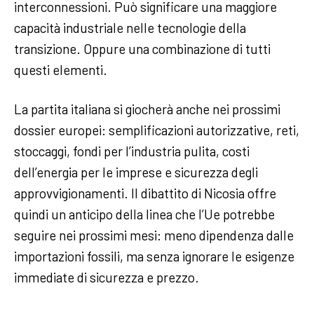
interconnessioni. Può significare una maggiore
capacità industriale nelle tecnologie della
transizione. Oppure una combinazione di tutti
questi elementi.
La partita italiana si giocherà anche nei prossimi
dossier europei: semplificazioni autorizzative, reti,
stoccaggi, fondi per l’industria pulita, costi
dell’energia per le imprese e sicurezza degli
approvvigionamenti. Il dibattito di Nicosia offre
quindi un anticipo della linea che l’Ue potrebbe
seguire nei prossimi mesi: meno dipendenza dalle
importazioni fossili, ma senza ignorare le esigenze
immediate di sicurezza e prezzo.