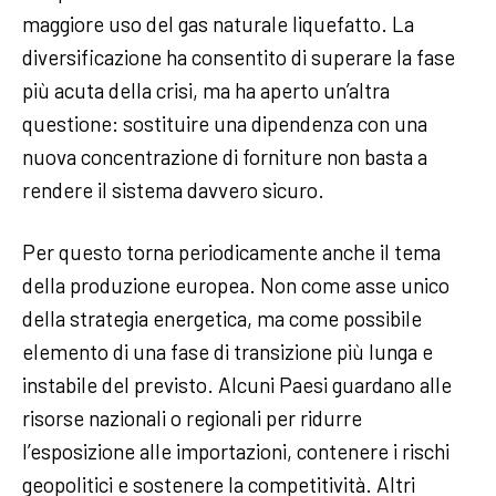
maggiore uso del gas naturale liquefatto. La
diversificazione ha consentito di superare la fase
più acuta della crisi, ma ha aperto un’altra
questione: sostituire una dipendenza con una
nuova concentrazione di forniture non basta a
rendere il sistema davvero sicuro.
Per questo torna periodicamente anche il tema
della produzione europea. Non come asse unico
della strategia energetica, ma come possibile
elemento di una fase di transizione più lunga e
instabile del previsto. Alcuni Paesi guardano alle
risorse nazionali o regionali per ridurre
l’esposizione alle importazioni, contenere i rischi
geopolitici e sostenere la competitività. Altri