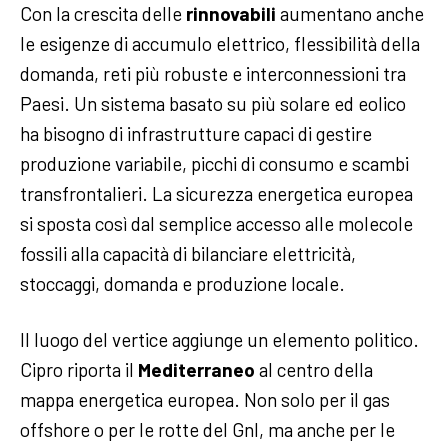
Con la crescita delle
rinnovabili
aumentano anche
le esigenze di accumulo elettrico, flessibilità della
domanda, reti più robuste e interconnessioni tra
Paesi. Un sistema basato su più solare ed eolico
ha bisogno di infrastrutture capaci di gestire
produzione variabile, picchi di consumo e scambi
transfrontalieri. La sicurezza energetica europea
si sposta così dal semplice accesso alle molecole
fossili alla capacità di bilanciare elettricità,
stoccaggi, domanda e produzione locale.
Il luogo del vertice aggiunge un elemento politico.
Cipro riporta il
Mediterraneo
al centro della
mappa energetica europea. Non solo per il gas
offshore o per le rotte del Gnl, ma anche per le