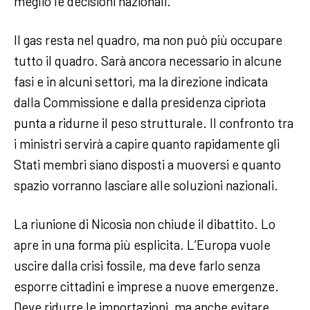
meglio le decisioni nazionali.
Il gas resta nel quadro, ma non può più occupare
tutto il quadro. Sarà ancora necessario in alcune
fasi e in alcuni settori, ma la direzione indicata
dalla Commissione e dalla presidenza cipriota
punta a ridurne il peso strutturale. Il confronto tra
i ministri servirà a capire quanto rapidamente gli
Stati membri siano disposti a muoversi e quanto
spazio vorranno lasciare alle soluzioni nazionali.
La riunione di Nicosia non chiude il dibattito. Lo
apre in una forma più esplicita. L’Europa vuole
uscire dalla crisi fossile, ma deve farlo senza
esporre cittadini e imprese a nuove emergenze.
Deve ridurre le importazioni, ma anche evitare