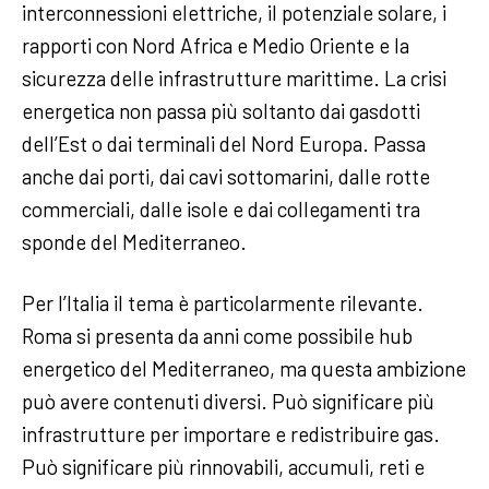
interconnessioni elettriche, il potenziale solare, i
rapporti con Nord Africa e Medio Oriente e la
sicurezza delle infrastrutture marittime. La crisi
energetica non passa più soltanto dai gasdotti
dell’Est o dai terminali del Nord Europa. Passa
anche dai porti, dai cavi sottomarini, dalle rotte
commerciali, dalle isole e dai collegamenti tra
sponde del Mediterraneo.
Per l’Italia il tema è particolarmente rilevante.
Roma si presenta da anni come possibile hub
energetico del Mediterraneo, ma questa ambizione
può avere contenuti diversi. Può significare più
infrastrutture per importare e redistribuire gas.
Può significare più rinnovabili, accumuli, reti e