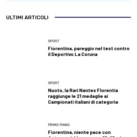
ULTIMI ARTICOLI
SPORT
Fiorentina, pareggio nel test contro
il Deportivo La Coruna
SPORT
Nuoto, la Rari Nantes Florentia
raggiunge le 21 medaglie ai
Campionati italiani di categoria
PRIMO PIANO
Fiorentina, niente pace con