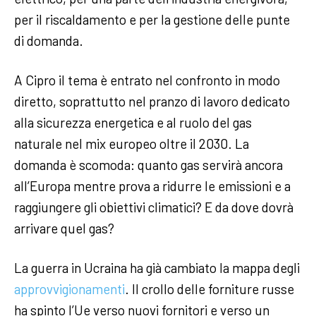
per il riscaldamento e per la gestione delle punte
di domanda.
A Cipro il tema è entrato nel confronto in modo
diretto, soprattutto nel pranzo di lavoro dedicato
alla sicurezza energetica e al ruolo del gas
naturale nel mix europeo oltre il 2030. La
domanda è scomoda: quanto gas servirà ancora
all’Europa mentre prova a ridurre le emissioni e a
raggiungere gli obiettivi climatici? E da dove dovrà
arrivare quel gas?
La guerra in Ucraina ha già cambiato la mappa degli
approvvigionamenti
. Il crollo delle forniture russe
ha spinto l’Ue verso nuovi fornitori e verso un