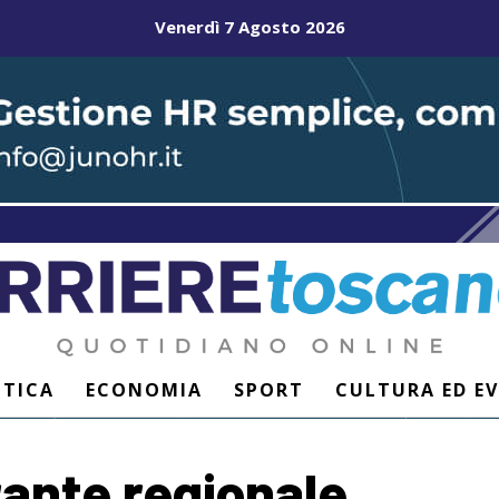
Venerdì 7 Agosto 2026
ITICA
ECONOMIA
SPORT
CULTURA ED E
rante regionale