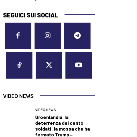
SEGUICI SUI SOCIAL
VIDEO NEWS
VIDEO NEWS
Groenlandia, la
deterrenza dei cento
soldati: la mossa che ha
fermato Trump –