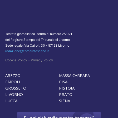
Testata giornalistica iscritta al numero 2/2021
del Registro Stampa del Tribunale di Livorno
Sede legale: Via Cairoli, 30 - 57123 Livorno
redazione@corrieretoscano.it
-
Cookie Policy
Privacy Policy
AREZZO
MASSA CARRARA
EMPOLI
PISA
GROSSETO
PISTOIA
LIVORNO
PRATO
LUCCA
SIENA