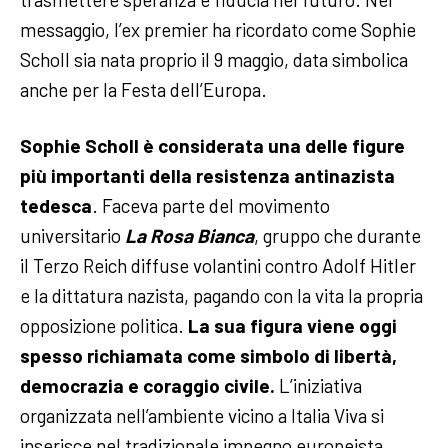
messaggio, l’ex premier ha ricordato come Sophie
Scholl sia nata proprio il 9 maggio, data simbolica
anche per la Festa dell’Europa.
Sophie Scholl è considerata una delle figure
più importanti della resistenza antinazista
tedesca
. Faceva parte del movimento
universitario
La Rosa Bianca
, gruppo che durante
il Terzo Reich diffuse volantini contro Adolf Hitler
e la dittatura nazista, pagando con la vita la propria
opposizione politica.
La sua figura viene oggi
spesso richiamata come simbolo di libertà,
democrazia e coraggio civile.
L’iniziativa
organizzata nell’ambiente vicino a Italia Viva si
inserisce nel tradizionale impegno europeista