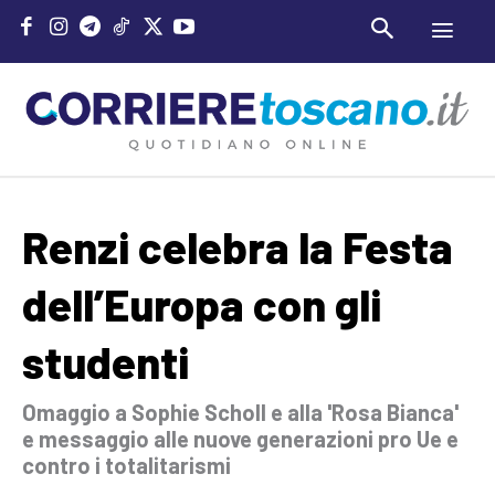
Renzi celebra la Festa
dell’Europa con gli
studenti
Omaggio a Sophie Scholl e alla 'Rosa Bianca'
e messaggio alle nuove generazioni pro Ue e
contro i totalitarismi