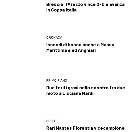
Brescia: l’Arezzo vince 2-0 e avanza
in Coppa Italia
CRONACA
Incendi di bosco anche a Massa
Marittima e ad Anghiari
PRIMO PIANO
Due feriti gravi nello scontro fra due
moto a Licciana Nardi
SPORT
Rari Nantes Florentia vicecampione