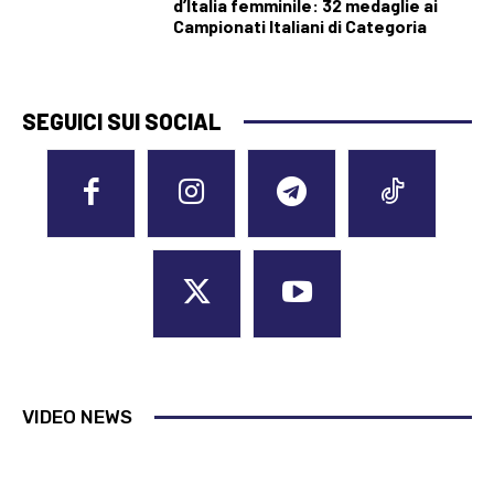
d’Italia femminile: 32 medaglie ai
Campionati Italiani di Categoria
SEGUICI SUI SOCIAL
VIDEO NEWS