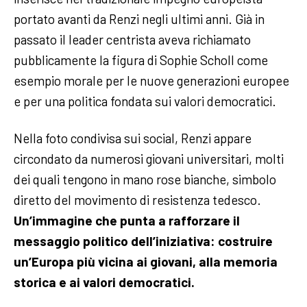
portato avanti da Renzi negli ultimi anni. Già in
passato il leader centrista aveva richiamato
pubblicamente la figura di Sophie Scholl come
esempio morale per le nuove generazioni europee
e per una politica fondata sui valori democratici.
Nella foto condivisa sui social, Renzi appare
circondato da numerosi giovani universitari, molti
dei quali tengono in mano rose bianche, simbolo
diretto del movimento di resistenza tedesco.
Un’immagine che punta a rafforzare il
messaggio politico dell’iniziativa: costruire
un’Europa più vicina ai giovani, alla memoria
storica e ai valori democratici.