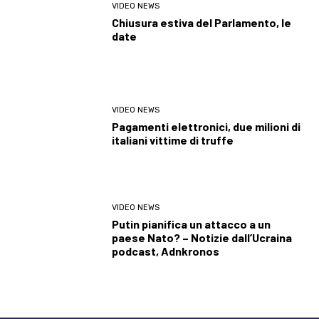
VIDEO NEWS
Chiusura estiva del Parlamento, le
date
VIDEO NEWS
Pagamenti elettronici, due milioni di
italiani vittime di truffe
VIDEO NEWS
Putin pianifica un attacco a un
paese Nato? – Notizie dall’Ucraina
podcast, Adnkronos