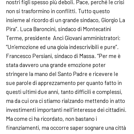
nostri figli spesso più deboli. Pace, perché le crisi
non si trasformino in conflitti. Tutto questo
insieme al ricordo di un grande sindaco, Giorgio La
Pira”. Luca Baroncini, sindaco di Montecatini
Terme, presidente Anci Giovani amministratori:
“Un’emozione ed una gioia indescrivibili e pure”.
Francesco Persiani, sindaco di Massa. “Per me è
stata davvero una grande emozione poter
stringere la mano del Santo Padre e ricevere le
sue parole di apprezzamento per quanto fatto in
questi ultimi due anni, tanto difficili e complessi,
ma da cui ora ci stiamo rialzando mettendo in atto
investimenti importanti nell’interesse dei cittadini.
Ma come ci ha ricordato, non bastano i
finanziamenti, ma occorre saper sognare una città