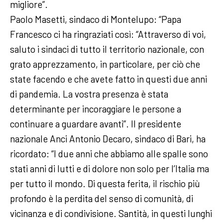
migliore”.
Paolo Masetti, sindaco di Montelupo: “Papa
Francesco ci ha ringraziati così: “Attraverso di voi,
saluto i sindaci di tutto il territorio nazionale, con
grato apprezzamento, in particolare, per ciò che
state facendo e che avete fatto in questi due anni
di pandemia. La vostra presenza è stata
determinante per incoraggiare le persone a
continuare a guardare avanti”. Il presidente
nazionale Anci Antonio Decaro, sindaco di Bari, ha
ricordato: “I due anni che abbiamo alle spalle sono
stati anni di lutti e di dolore non solo per l’Italia ma
per tutto il mondo. Di questa ferita, il rischio più
profondo è la perdita del senso di comunità, di
vicinanza e di condivisione. Santità, in questi lunghi