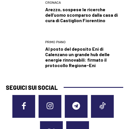
CRONACA
Arezzo, sospese le ricerche
dell’uomo scomparso dalla casa di
cura di Castiglion Fiorentino
PRIMO PIANO
Al posto del deposito Eni di
Calenzano un grande hub delle
energie rinnovabili: firmato il
protocollo Regione-Eni
SEGUICI SUI SOCIAL