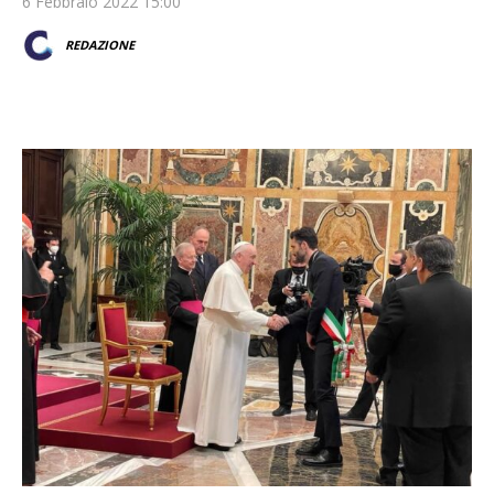
6 Febbraio 2022 15:00
REDAZIONE