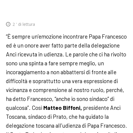
2
' di lettura
“È sempre un’emozione incontrare Papa Francesco
ed è un onore aver fatto parte della delegazione
Anci ricevuta in udienza. Le parole che ci ha rivolto
sono una spinta a fare sempre meglio, un
incoraggiamento a non abbattersi di fronte alle
difficoltà e soprattutto una vera espressione di
vicinanza e comprensione al nostro ruolo, perché,
ha detto Francesco, “anche io sono sindaco” di
qualcosa”. Così
Matteo Biffoni,
presidente Anci
Toscana, sindaco di Prato, che ha guidato la
delegazione toscana all’udienza di Papa Francesco.