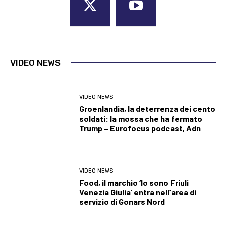
VIDEO NEWS
VIDEO NEWS
Groenlandia, la deterrenza dei cento
soldati: la mossa che ha fermato
Trump – Eurofocus podcast, Adn
VIDEO NEWS
Food, il marchio ‘Io sono Friuli
Venezia Giulia’ entra nell’area di
servizio di Gonars Nord