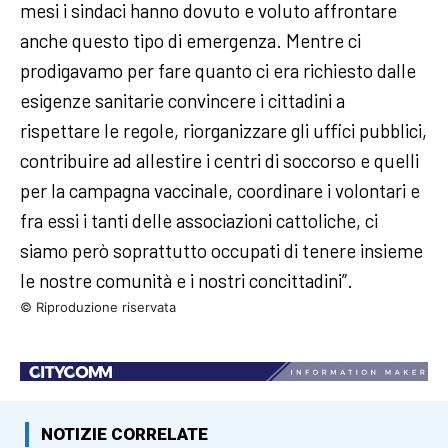
mesi i sindaci hanno dovuto e voluto affrontare
anche questo tipo di emergenza. Mentre ci
prodigavamo per fare quanto ci era richiesto dalle
esigenze sanitarie convincere i cittadini a
rispettare le regole, riorganizzare gli uffici pubblici,
contribuire ad allestire i centri di soccorso e quelli
per la campagna vaccinale, coordinare i volontari e
fra essi i tanti delle associazioni cattoliche, ci
siamo però soprattutto occupati di tenere insieme
le nostre comunità e i nostri concittadini”.
© Riproduzione riservata
NOTIZIE CORRELATE