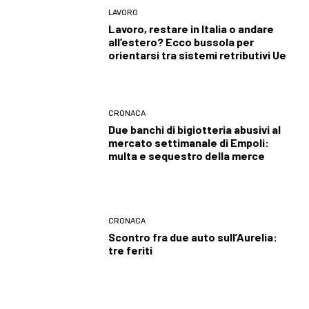
LAVORO
Lavoro, restare in Italia o andare
all’estero? Ecco bussola per
orientarsi tra sistemi retributivi Ue
CRONACA
Due banchi di bigiotteria abusivi al
mercato settimanale di Empoli:
multa e sequestro della merce
CRONACA
Scontro fra due auto sull’Aurelia:
tre feriti