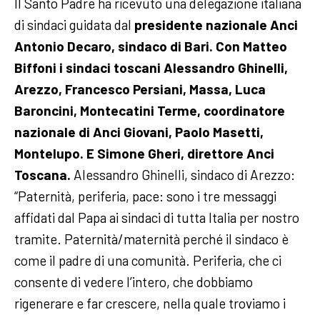
Il Santo Padre ha ricevuto una delegazione italiana
di sindaci guidata dal
presidente nazionale Anci
Antonio Decaro, sindaco di Bari. Con Matteo
Biffoni i sindaci toscani Alessandro Ghinelli,
Arezzo, Francesco Persiani, Massa, Luca
Baroncini, Montecatini Terme, coordinatore
nazionale di Anci Giovani, Paolo Masetti,
Montelupo. E Simone Gheri, direttore Anci
Toscana.
Alessandro Ghinelli, sindaco di Arezzo:
“Paternità, periferia, pace: sono i tre messaggi
affidati dal Papa ai sindaci di tutta Italia per nostro
tramite. Paternità/maternità perché il sindaco è
come il padre di una comunità. Periferia, che ci
consente di vedere l’intero, che dobbiamo
rigenerare e far crescere, nella quale troviamo i