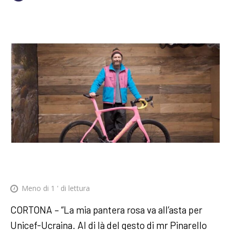
Meno di 1
' di lettura
CORTONA – “La mia pantera rosa va all’asta per
Unicef-Ucraina. Al di là del gesto di mr Pinarello