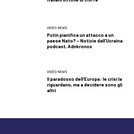
VIDEO NEWS
Putin pianifica un attacco a un
paese Nato? – Notizie dall’Ucraina
podcast, Adnkronos
VIDEO NEWS
Il paradosso dell’Europa: le crisi la
riguardano, ma a decidere sono gli
altri