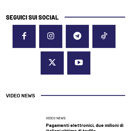
SEGUICI SUI SOCIAL
VIDEO NEWS
VIDEO NEWS
Pagamenti elettronici, due milioni di
italiani vittime di truffe