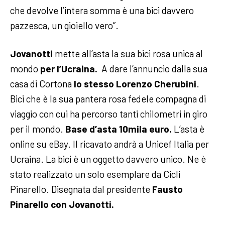
che devolve l’intera somma è una bici davvero
pazzesca, un gioiello vero”.
Jovanotti
mette all’asta la sua bici rosa unica al
mondo
per l’Ucraina.
A dare l’annuncio dalla sua
casa di Cortona
lo stesso Lorenzo Cherubini
.
Bici che è la sua pantera rosa fedele compagna di
viaggio con cui ha percorso tanti chilometri in giro
per il mondo.
Base d’asta 10mila euro.
L’asta è
online su eBay. Il ricavato andrà a Unicef Italia per
Ucraina. La bici è un oggetto davvero unico. Ne è
stato realizzato un solo esemplare da Cicli
Pinarello. Disegnata dal presidente
Fausto
Pinarello con Jovanotti.