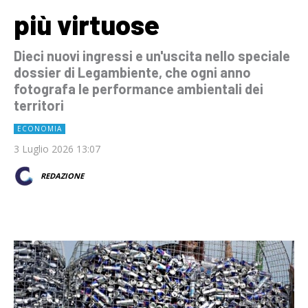
più virtuose
Dieci nuovi ingressi e un'uscita nello speciale
dossier di Legambiente, che ogni anno
fotografa le performance ambientali dei
territori
ECONOMIA
3 Luglio 2026 13:07
REDAZIONE