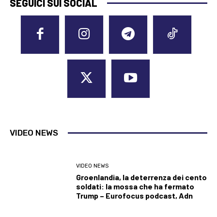
SEGUICI SUI SOCIAL
VIDEO NEWS
VIDEO NEWS
Groenlandia, la deterrenza dei cento
soldati: la mossa che ha fermato
Trump – Eurofocus podcast, Adn