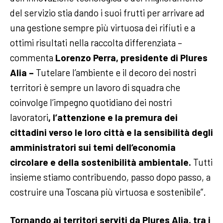
del servizio stia dando i suoi frutti per arrivare ad
una gestione sempre più virtuosa dei rifiuti e a
ottimi risultati nella raccolta differenziata –
commenta
Lorenzo Perra, presidente di Plures
Alia –
Tutelare l’ambiente e il decoro dei nostri
territori è sempre un lavoro di squadra che
coinvolge l’impegno quotidiano dei nostri
lavoratori
, l’attenzione e la premura dei
cittadini verso le loro città e la sensibilità degli
amministratori sui temi dell’economia
circolare e della sostenibilità ambientale.
Tutti
insieme stiamo contribuendo, passo dopo passo, a
costruire una Toscana più virtuosa e sostenibile”.
Tornando ai territori serviti da Plures Alia, tra i