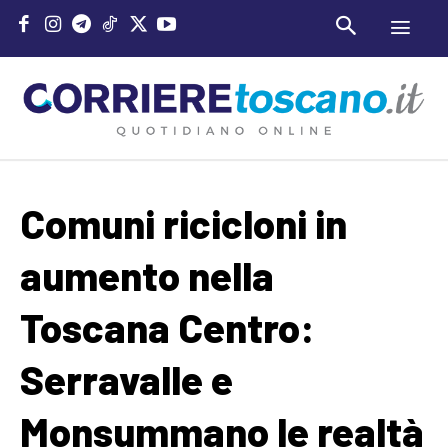
Comuni ricicloni in
aumento nella
Toscana Centro:
Serravalle e
Monsummano le realtà