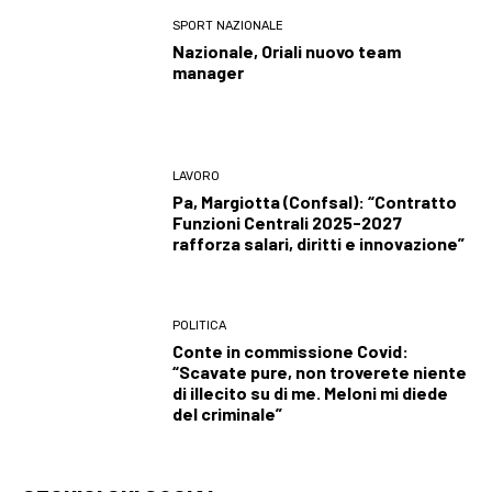
SPORT NAZIONALE
Nazionale, Oriali nuovo team
manager
LAVORO
Pa, Margiotta (Confsal): “Contratto
Funzioni Centrali 2025-2027
rafforza salari, diritti e innovazione”
POLITICA
Conte in commissione Covid:
“Scavate pure, non troverete niente
di illecito su di me. Meloni mi diede
del criminale”