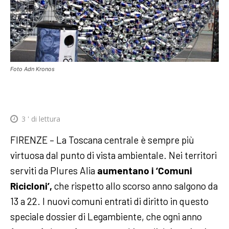
Foto Adn Kronos
3
' di lettura
FIRENZE – La Toscana centrale è sempre più
virtuosa dal punto di vista ambientale. Nei territori
serviti da Plures Alia
aumentano i ‘Comuni
Ricicloni’,
che rispetto allo scorso anno salgono da
13 a 22. I nuovi comuni entrati di diritto in questo
speciale dossier di Legambiente, che ogni anno