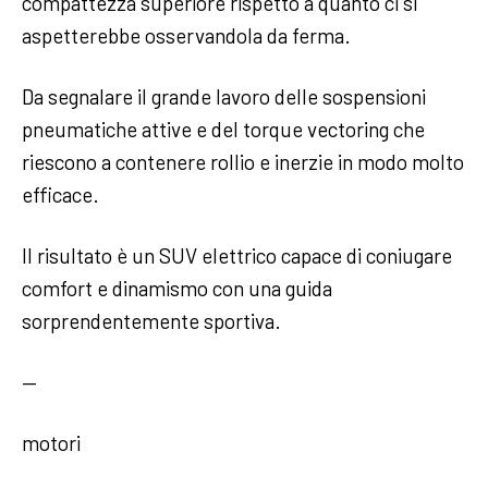
compattezza superiore rispetto a quanto ci si
aspetterebbe osservandola da ferma.
Da segnalare il grande lavoro delle sospensioni
pneumatiche attive e del torque vectoring che
riescono a contenere rollio e inerzie in modo molto
efficace.
Il risultato è un SUV elettrico capace di coniugare
comfort e dinamismo con una guida
sorprendentemente sportiva.
—
motori