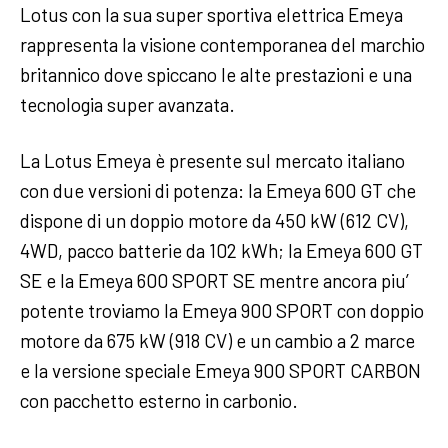
Lotus con la sua super sportiva elettrica Emeya
rappresenta la visione contemporanea del marchio
britannico dove spiccano le alte prestazioni e una
tecnologia super avanzata.
La Lotus Emeya è presente sul mercato italiano
con due versioni di potenza: la Emeya 600 GT che
dispone di un doppio motore da 450 kW (612 CV),
4WD, pacco batterie da 102 kWh; la Emeya 600 GT
SE e la Emeya 600 SPORT SE mentre ancora piu’
potente troviamo la Emeya 900 SPORT con doppio
motore da 675 kW (918 CV) e un cambio a 2 marce
e la versione speciale Emeya 900 SPORT CARBON
con pacchetto esterno in carbonio.