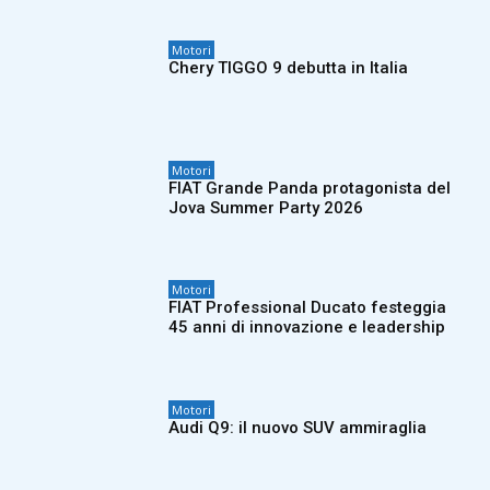
Motori
Chery TIGGO 9 debutta in Italia
Motori
FIAT Grande Panda protagonista del
Jova Summer Party 2026
Motori
FIAT Professional Ducato festeggia
45 anni di innovazione e leadership
Motori
Audi Q9: il nuovo SUV ammiraglia