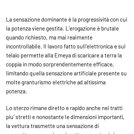
La sensazione dominante è la progressività con cui
la potenza viene gestita. L’erogazione è brutale
quando richiesto, ma mai realmente
incontrollabile. Il lavoro fatto sull’elettronica e sul
telaio permette alla Emeya di scaricare a terra la
coppia in modo sorprendentemente efficace,
limitando quella sensazione artificiale presente su
molte granturismo elettriche ad altissima
potenza.
Lo sterzo rimane diretto e rapido anche nei tratti
piu’ stretti e nonostante le dimensioni importanti,
la vettura trasmette una sensazione di