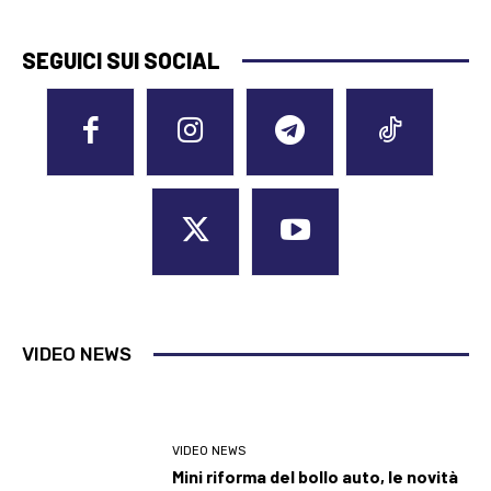
SEGUICI SUI SOCIAL
VIDEO NEWS
VIDEO NEWS
Mini riforma del bollo auto, le novità