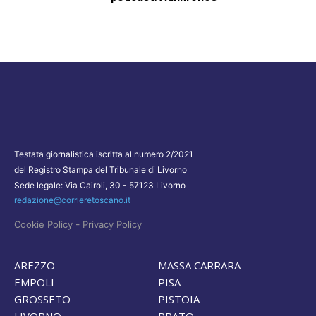
Testata giornalistica iscritta al numero 2/2021
del Registro Stampa del Tribunale di Livorno
Sede legale: Via Cairoli, 30 - 57123 Livorno
redazione@corrieretoscano.it
-
Cookie Policy
Privacy Policy
AREZZO
MASSA CARRARA
EMPOLI
PISA
GROSSETO
PISTOIA