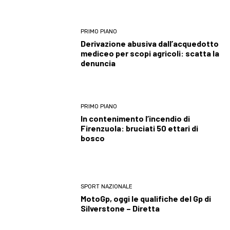
PRIMO PIANO
Derivazione abusiva dall’acquedotto
mediceo per scopi agricoli: scatta la
denuncia
PRIMO PIANO
In contenimento l’incendio di
Firenzuola: bruciati 50 ettari di
bosco
SPORT NAZIONALE
MotoGp, oggi le qualifiche del Gp di
Silverstone – Diretta