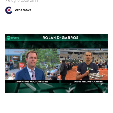
7 Giugno 2026 23:19
REDAZIONE