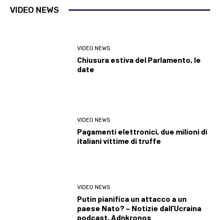
VIDEO NEWS
VIDEO NEWS
Chiusura estiva del Parlamento, le
date
VIDEO NEWS
Pagamenti elettronici, due milioni di
italiani vittime di truffe
VIDEO NEWS
Putin pianifica un attacco a un
paese Nato? – Notizie dall’Ucraina
podcast, Adnkronos