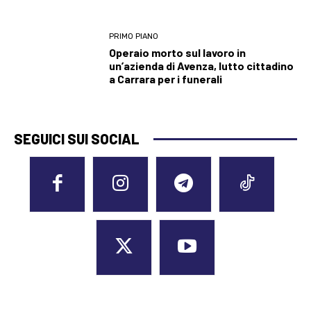
PRIMO PIANO
Operaio morto sul lavoro in
un’azienda di Avenza, lutto cittadino
a Carrara per i funerali
SEGUICI SUI SOCIAL