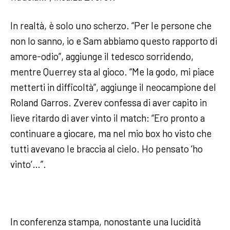
In realtà, è solo uno scherzo. “Per le persone che
non lo sanno, io e Sam abbiamo questo rapporto di
amore-odio”, aggiunge il tedesco sorridendo,
mentre Querrey sta al gioco. “Me la godo, mi piace
metterti in difficoltà”, aggiunge il neocampione del
Roland Garros. Zverev confessa di aver capito in
lieve ritardo di aver vinto il match: “Ero pronto a
continuare a giocare, ma nel mio box ho visto che
tutti avevano le braccia al cielo. Ho pensato ‘ho
vinto’…”.
In conferenza stampa, nonostante una lucidità