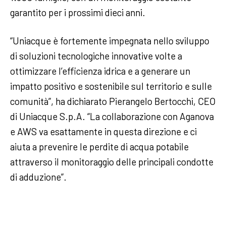
garantito per i prossimi dieci anni.
“Uniacque è fortemente impegnata nello sviluppo
di soluzioni tecnologiche innovative volte a
ottimizzare l’efficienza idrica e a generare un
impatto positivo e sostenibile sul territorio e sulle
comunità”, ha dichiarato Pierangelo Bertocchi, CEO
di Uniacque S.p.A. “La collaborazione con Aganova
e AWS va esattamente in questa direzione e ci
aiuta a prevenire le perdite di acqua potabile
attraverso il monitoraggio delle principali condotte
di adduzione”.