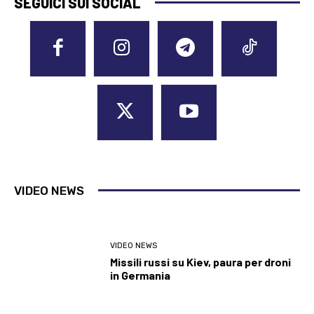
SEGUICI SUI SOCIAL
VIDEO NEWS
VIDEO NEWS
Missili russi su Kiev, paura per droni
in Germania