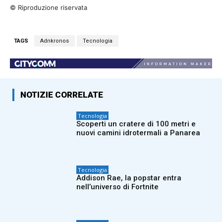
© Riproduzione riservata
TAGS
Adnkronos
Tecnologia
NOTIZIE CORRELATE
Tecnologia
Scoperti un cratere di 100 metri e
nuovi camini idrotermali a Panarea
Tecnologia
Addison Rae, la popstar entra
nell’universo di Fortnite