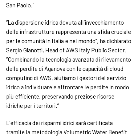
San Paolo.”
“La dispersione idrica dovuta all’invecchiamento
delle infrastrutture rappresenta una sfida cruciale
per le comunità in Italia e nel mondo”, ha dichiarato
Sergio Gianotti, Head of AWS Italy Public Sector.
“Combinando la tecnologia avanzata di rilevamento
delle perdite di Aganova con le capacità di cloud
computing di AWS, aiutiamo i gestori del servizio
idrico a individuare e affrontare le perdite in modo
più efficiente, preservando preziose risorse
idriche per i territori.”
L’efficacia dei risparmi idrici sarà certificata
tramite la metodologia Volumetric Water Benefit