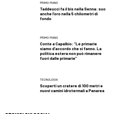
PRIMO PIANO
Taddeucci fa il bis nella Senna: suo
anche l’oro nella 5 chilometri di
fondo
PRIMO PIANO
Conte a Capalbio: “Le primarie
siamo d’accordo che si fanno. La
politica estera non può rimanere
fuori dalle primarie”
TECNOLOGIA
Scoperti un cratere di 100 metri e
nuovi camini idrotermali a Panarea