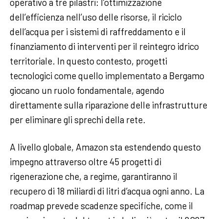
operativo a tre pilastri: l’ottimizzazione
dell’efficienza nell’uso delle risorse, il riciclo
dell’acqua per i sistemi di raffreddamento e il
finanziamento di interventi per il reintegro idrico
territoriale. In questo contesto, progetti
tecnologici come quello implementato a Bergamo
giocano un ruolo fondamentale, agendo
direttamente sulla riparazione delle infrastrutture
per eliminare gli sprechi della rete.
A livello globale, Amazon sta estendendo questo
impegno attraverso oltre 45 progetti di
rigenerazione che, a regime, garantiranno il
recupero di 18 miliardi di litri d’acqua ogni anno. La
roadmap prevede scadenze specifiche, come il