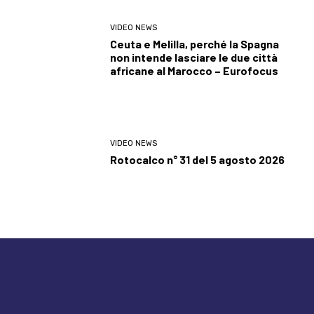
VIDEO NEWS
Ceuta e Melilla, perché la Spagna
non intende lasciare le due città
africane al Marocco – Eurofocus
VIDEO NEWS
Rotocalco n° 31 del 5 agosto 2026