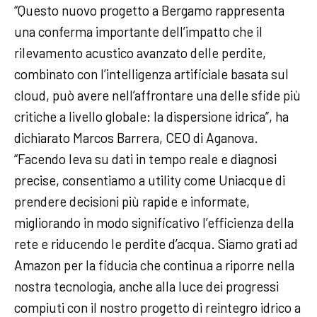
“Questo nuovo progetto a Bergamo rappresenta
una conferma importante dell’impatto che il
rilevamento acustico avanzato delle perdite,
combinato con l’intelligenza artificiale basata sul
cloud, può avere nell’affrontare una delle sfide più
critiche a livello globale: la dispersione idrica”, ha
dichiarato Marcos Barrera, CEO di Aganova.
“Facendo leva su dati in tempo reale e diagnosi
precise, consentiamo a utility come Uniacque di
prendere decisioni più rapide e informate,
migliorando in modo significativo l’efficienza della
rete e riducendo le perdite d’acqua. Siamo grati ad
Amazon per la fiducia che continua a riporre nella
nostra tecnologia, anche alla luce dei progressi
compiuti con il nostro progetto di reintegro idrico a