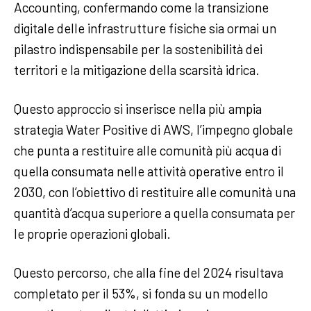
Accounting, confermando come la transizione
digitale delle infrastrutture fisiche sia ormai un
pilastro indispensabile per la sostenibilità dei
territori e la mitigazione della scarsità idrica.
Questo approccio si inserisce nella più ampia
strategia Water Positive di AWS, l’impegno globale
che punta a restituire alle comunità più acqua di
quella consumata nelle attività operative entro il
2030, con l’obiettivo di restituire alle comunità una
quantità d’acqua superiore a quella consumata per
le proprie operazioni globali.
Questo percorso, che alla fine del 2024 risultava
completato per il 53%, si fonda su un modello