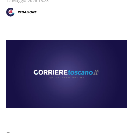
12 Maggio 2026 13:28
REDAZIONE