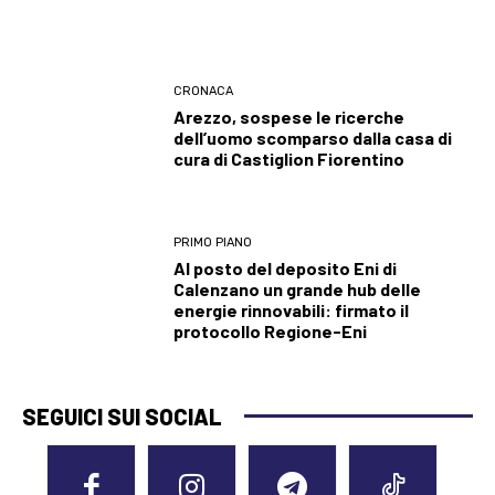
CRONACA
Arezzo, sospese le ricerche
dell’uomo scomparso dalla casa di
cura di Castiglion Fiorentino
PRIMO PIANO
Al posto del deposito Eni di
Calenzano un grande hub delle
energie rinnovabili: firmato il
protocollo Regione-Eni
SEGUICI SUI SOCIAL