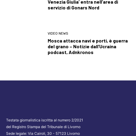
Venezia Giulia’ entra nell’area di
servizio di Gonars Nord
VIDEO NEWS
Mosca attacca navi e porti, è guerra
del grano – Notizie dall’Ucraina
podcast, Adnkronos
Testata giornalistica iscritta al numero 2/2021
del Registro Stampa del Tribunale di Livorno
Sede legale: Via Cairoli, 30 - 57123 Livorno