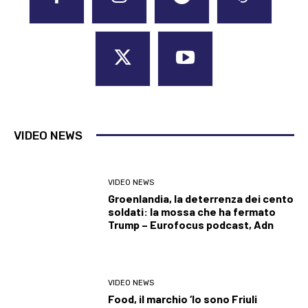
VIDEO NEWS
VIDEO NEWS
Groenlandia, la deterrenza dei cento
soldati: la mossa che ha fermato
Trump – Eurofocus podcast, Adn
VIDEO NEWS
Food, il marchio ‘Io sono Friuli