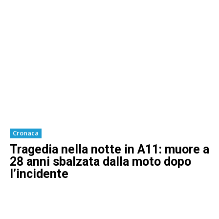
Cronaca
Tragedia nella notte in A11: muore a
28 anni sbalzata dalla moto dopo
l’incidente