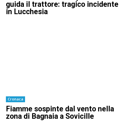
guida il trattore: tragico incidente
in Lucchesia
Cronaca
Fiamme sospinte dal vento nella
zona di Bagnaia a Sovicille