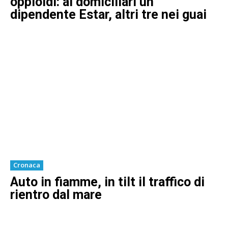
oppioidi: ai domiciliari un
dipendente Estar, altri tre nei guai
Cronaca
Auto in fiamme, in tilt il traffico di
rientro dal mare