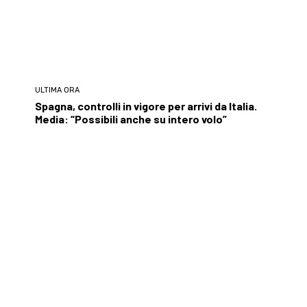
ULTIMA ORA
Spagna, controlli in vigore per arrivi da Italia.
Media: “Possibili anche su intero volo”