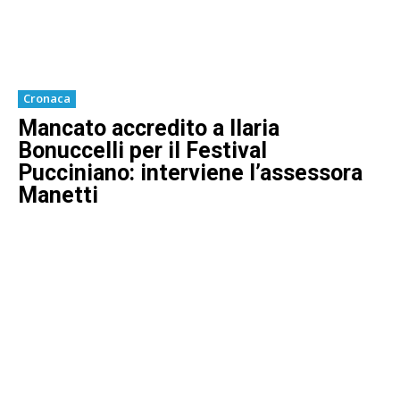
Cronaca
Mancato accredito a Ilaria
Bonuccelli per il Festival
Pucciniano: interviene l’assessora
Manetti