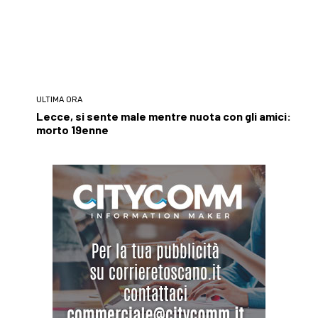
ULTIMA ORA
Lecce, si sente male mentre nuota con gli amici:
morto 19enne