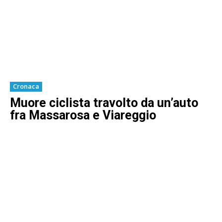
Cronaca
Muore ciclista travolto da un’auto
fra Massarosa e Viareggio