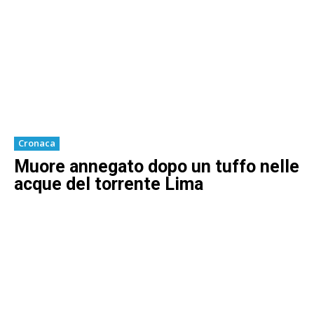
Cronaca
Muore annegato dopo un tuffo nelle
acque del torrente Lima