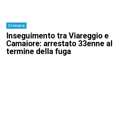
Cronaca
Inseguimento tra Viareggio e
Camaiore: arrestato 33enne al
termine della fuga