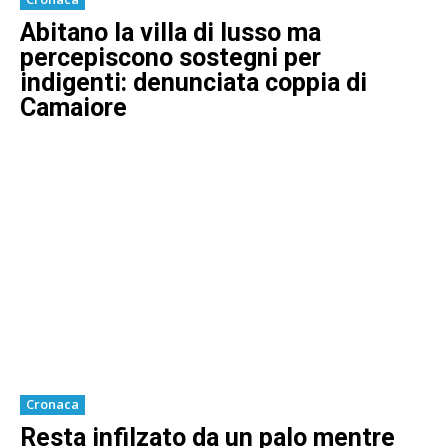
Abitano la villa di lusso ma
percepiscono sostegni per
indigenti: denunciata coppia di
Camaiore
Cronaca
Resta infilzato da un palo mentre