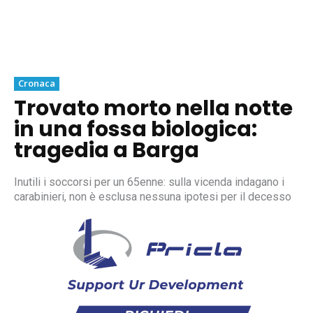
Cronaca
Trovato morto nella notte
in una fossa biologica:
tragedia a Barga
Inutili i soccorsi per un 65enne: sulla vicenda indagano i
carabinieri, non è esclusa nessuna ipotesi per il decesso