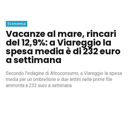
Economia
Vacanze al mare, rincari
del 12,9%: a Viareggio la
spesa media è di 232 euro
a settimana
Secondo l'indagine di Altroconsumo, a Viareggio la spesa
media per un ombrellone e due lettini nelle prime file
ammonta a 232 euro a settimana