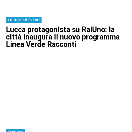
Cultura ed Eventi
Lucca protagonista su RaiUno: la
città inaugura il nuovo programma
Linea Verde Racconti
Cronaca