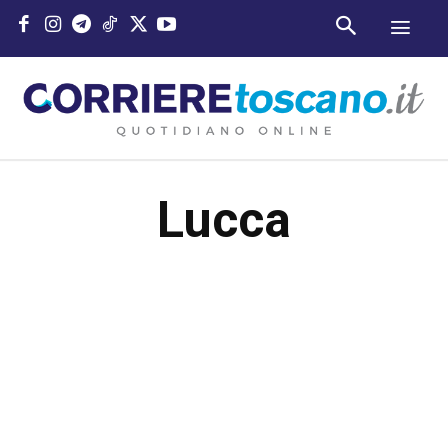
Lucca