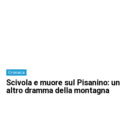
Cronaca
Scivola e muore sul Pisanino: un
altro dramma della montagna