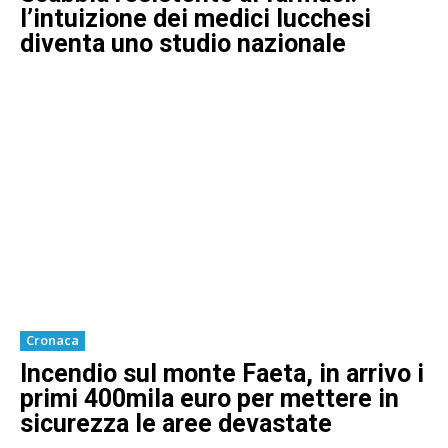
l’intuizione dei medici lucchesi
diventa uno studio nazionale
Cronaca
Incendio sul monte Faeta, in arrivo i
primi 400mila euro per mettere in
sicurezza le aree devastate