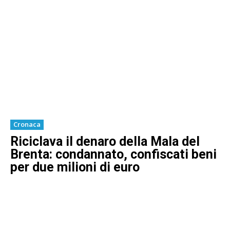
Cronaca
Riciclava il denaro della Mala del
Brenta: condannato, confiscati beni
per due milioni di euro