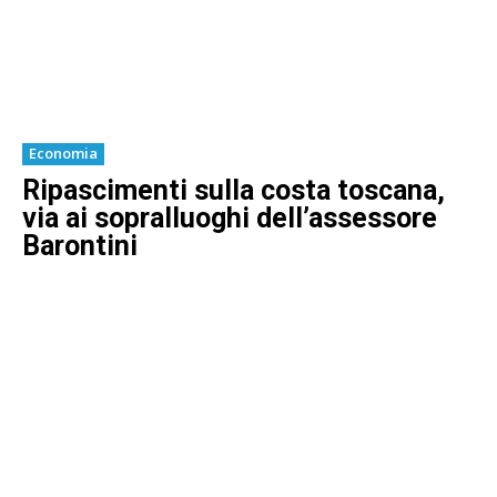
Economia
Ripascimenti sulla costa toscana,
via ai sopralluoghi dell’assessore
Barontini