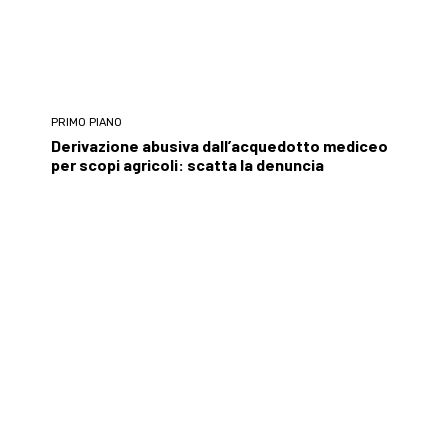
PRIMO PIANO
Derivazione abusiva dall’acquedotto mediceo
per scopi agricoli: scatta la denuncia