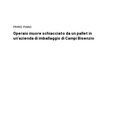
PRIMO PIANO
Operaio muore schiacciato da un pallet in
un’azienda di imballaggio di Campi Bisenzio