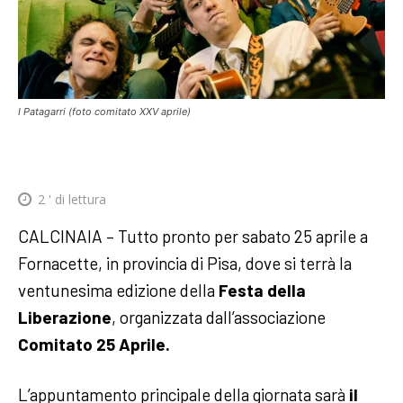
I Patagarri (foto comitato XXV aprile)
2
' di lettura
CALCINAIA – Tutto pronto per sabato 25 aprile a
Fornacette, in provincia di Pisa, dove si terrà la
ventunesima edizione della
Festa della
Liberazione
, organizzata dall’associazione
Comitato 25 Aprile.
L’appuntamento principale della giornata sarà
il