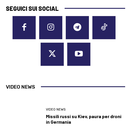
SEGUICI SUI SOCIAL
VIDEO NEWS
VIDEO NEWS
Missili russi su Kiev, paura per droni
in Germania