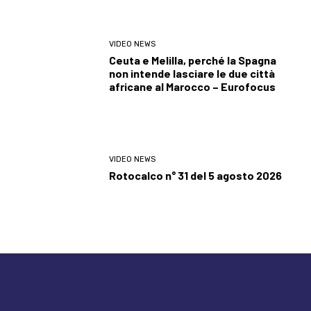
VIDEO NEWS
Ceuta e Melilla, perché la Spagna
non intende lasciare le due città
africane al Marocco – Eurofocus
VIDEO NEWS
Rotocalco n° 31 del 5 agosto 2026