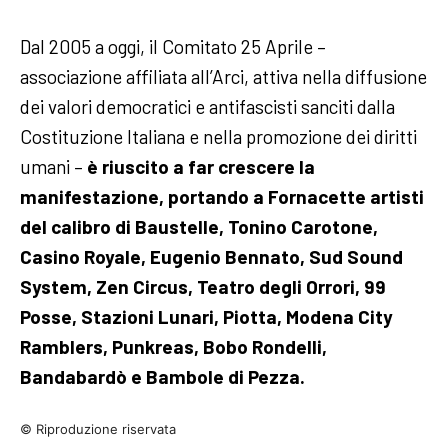
Dal 2005 a oggi, il Comitato 25 Aprile –
associazione affiliata all’Arci, attiva nella diffusione
dei valori democratici e antifascisti sanciti dalla
Costituzione Italiana e nella promozione dei diritti
umani –
è riuscito a far crescere la
manifestazione, portando a Fornacette artisti
del calibro di Baustelle, Tonino Carotone,
Casino Royale, Eugenio Bennato, Sud Sound
System, Zen Circus, Teatro degli Orrori, 99
Posse, Stazioni Lunari, Piotta, Modena City
Ramblers, Punkreas, Bobo Rondelli,
Bandabardò e Bambole di Pezza.
© Riproduzione riservata