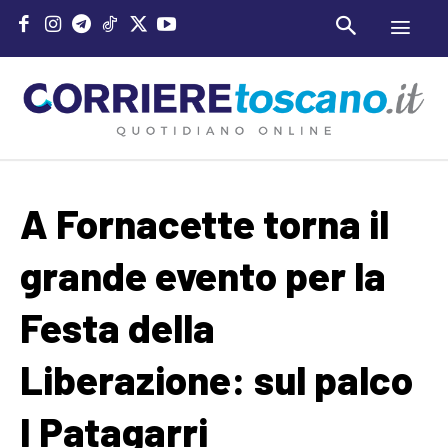
A Fornacette torna il
grande evento per la
Festa della
Liberazione: sul palco
I Patagarri