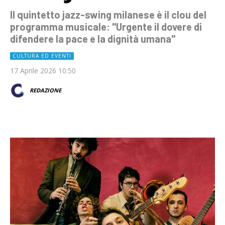
Il quintetto jazz-swing milanese è il clou del
programma musicale: "Urgente il dovere di
difendere la pace e la dignità umana"
CULTURA ED EVENTI
17 Aprile 2026 10:50
REDAZIONE