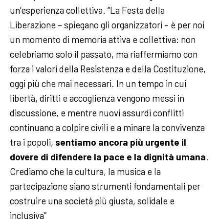
un’esperienza collettiva.
“La Festa della
Liberazione – spiegano gli organizzatori – è per noi
un momento di memoria attiva e collettiva: non
celebriamo solo il passato, ma riaffermiamo con
forza i valori della Resistenza e della Costituzione,
oggi più che mai necessari. In un tempo in cui
libertà, diritti e accoglienza vengono messi in
discussione, e mentre nuovi assurdi conflitti
continuano a colpire civili e a minare la convivenza
tra i popoli,
sentiamo ancora più urgente il
dovere di difendere la pace e la dignità umana
.
Crediamo che la cultura, la musica e la
partecipazione siano strumenti fondamentali per
costruire una società più giusta, solidale e
inclusiva”