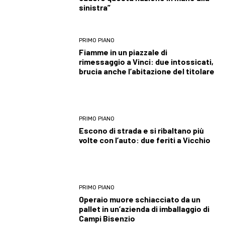
sinistra”
PRIMO PIANO
Fiamme in un piazzale di
rimessaggio a Vinci: due intossicati,
brucia anche l’abitazione del titolare
PRIMO PIANO
Escono di strada e si ribaltano più
volte con l’auto: due feriti a Vicchio
PRIMO PIANO
Operaio muore schiacciato da un
pallet in un’azienda di imballaggio di
Campi Bisenzio