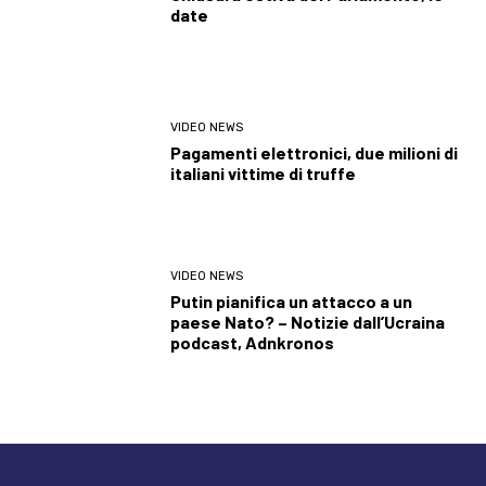
date
VIDEO NEWS
Pagamenti elettronici, due milioni di
italiani vittime di truffe
VIDEO NEWS
Putin pianifica un attacco a un
paese Nato? – Notizie dall’Ucraina
podcast, Adnkronos