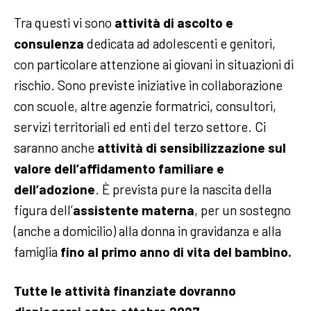
Tra questi vi sono
attività di ascolto e
consulenza
dedicata ad adolescenti e genitori,
con particolare attenzione ai giovani in situazioni di
rischio. Sono previste iniziative in collaborazione
con scuole, altre agenzie formatrici, consultori,
servizi territoriali ed enti del terzo settore. Ci
saranno anche
attività di sensibilizzazione sul
valore dell’affidamento familiare e
dell’adozione
. È prevista pure la nascita della
figura dell’
assistente materna
, per un sostegno
(anche a domicilio) alla donna in gravidanza e alla
famiglia
fino al primo anno di vita del bambino.
Tutte le attività finanziate dovranno