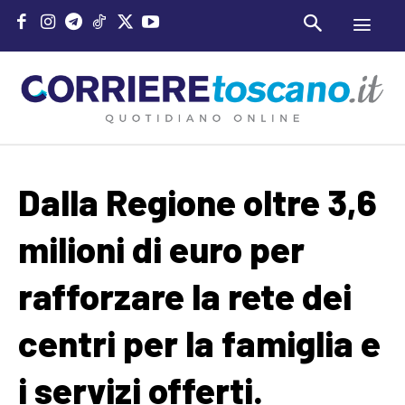
Dalla Regione oltre 3,6
milioni di euro per
rafforzare la rete dei
centri per la famiglia e
i servizi offerti.