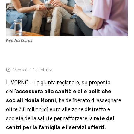
Foto Adn Kronos
Meno di 1
' di lettura
LIVORNO – La giunta regionale, su proposta
dell’
assessora alla sanità e alle politiche
sociali Monia Monni
, ha deliberato di assegnare
oltre 3,6 milioni di euro alle zone distretto e
società della salute per rafforzare la
rete dei
centri per la famiglia e i servizi offerti.