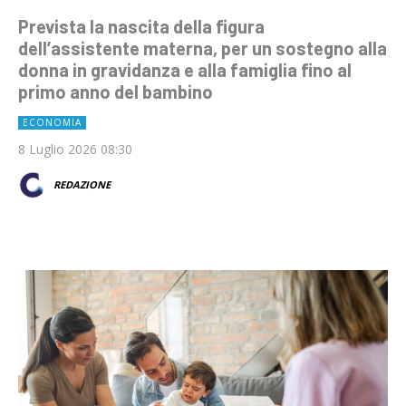
Prevista la nascita della figura
dell’assistente materna, per un sostegno alla
donna in gravidanza e alla famiglia fino al
primo anno del bambino
ECONOMIA
8 Luglio 2026 08:30
REDAZIONE