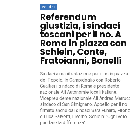
Politica
Referendum
giustizia, i sindaci
toscani per il no. A
Roma in piazza con
Schlein, Conte,
Fratoianni, Bonelli
Sindaci a manifestazione per il no in piazza
del Popolo. In Campidoglio con Roberto
Gualtieri, sindaco di Roma e presidente
nazionale Ali Autonomie locali italiane.
Vicepresidente nazionale Ali Andrea Marrucc
sindaco di San Gimignano. Appello per il no
firmato anche dai sindaci Sara Funaro, Firenz
e Luca Salvetti, Livorno. Schlein: "Ogni voto
può fare la differenza"