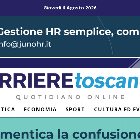
Giovedì 6 Agosto 2026
ITICA
ECONOMIA
SPORT
CULTURA ED E