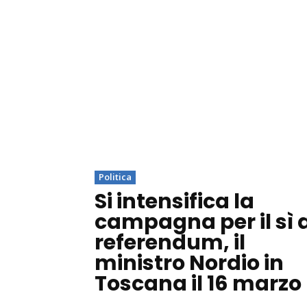
Politica
Si intensifica la
campagna per il sì 
referendum, il
ministro Nordio in
Toscana il 16 marzo