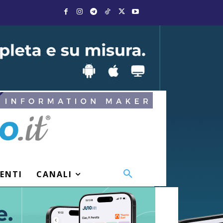
VENTI
CANALI