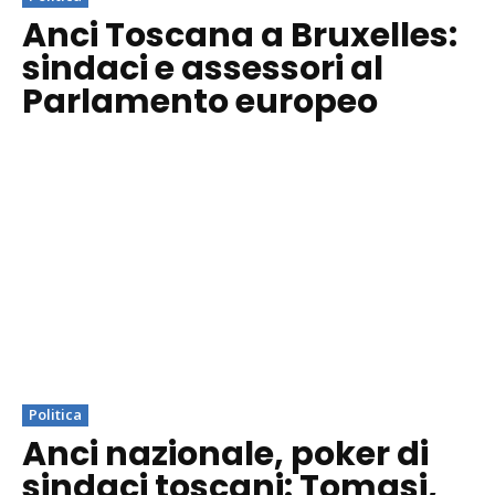
Anci Toscana a Bruxelles:
sindaci e assessori al
Parlamento europeo
Politica
Anci nazionale, poker di
sindaci toscani: Tomasi,