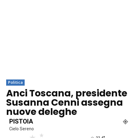
Politica
Anci Toscana, presidente
Susanna Cenni assegna
nuove deleghe
PISTOIA
Cielo Sereno