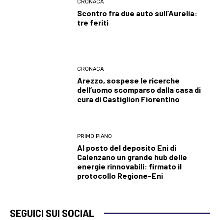
CRONACA
Scontro fra due auto sull’Aurelia:
tre feriti
CRONACA
Arezzo, sospese le ricerche
dell’uomo scomparso dalla casa di
cura di Castiglion Fiorentino
PRIMO PIANO
Al posto del deposito Eni di
Calenzano un grande hub delle
energie rinnovabili: firmato il
protocollo Regione-Eni
SEGUICI SUI SOCIAL