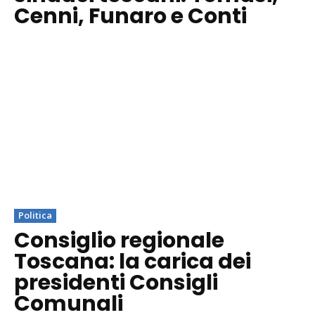
Cenni, Funaro e Conti
Politica
Consiglio regionale
Toscana: la carica dei
presidenti Consigli
Comunali