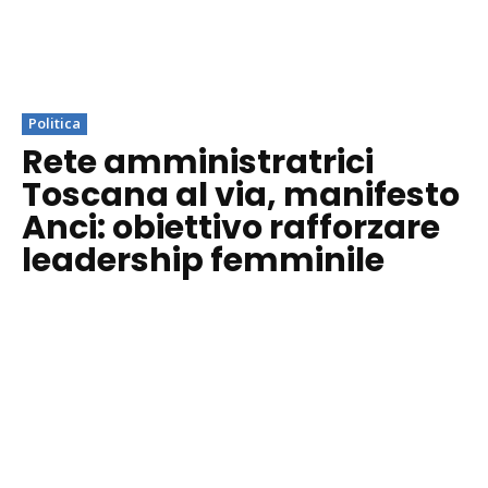
Politica
Rete amministratrici
Toscana al via, manifesto
Anci: obiettivo rafforzare
leadership femminile