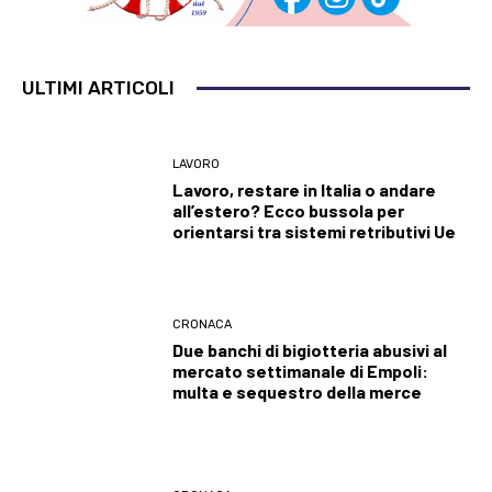
ULTIMI ARTICOLI
LAVORO
Lavoro, restare in Italia o andare
all’estero? Ecco bussola per
orientarsi tra sistemi retributivi Ue
CRONACA
Due banchi di bigiotteria abusivi al
mercato settimanale di Empoli:
multa e sequestro della merce