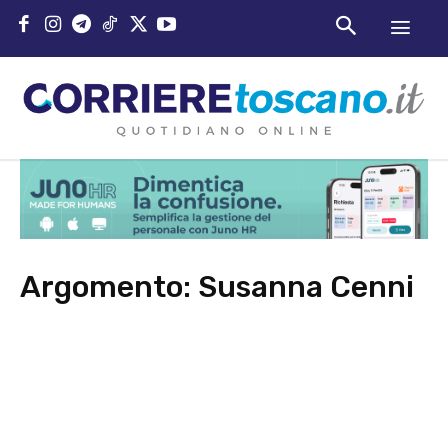
Argomento:
Susanna Cenni