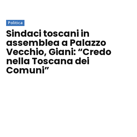
Politica
Sindaci toscani in
assemblea a Palazzo
Vecchio, Giani: “Credo
nella Toscana dei
Comuni”