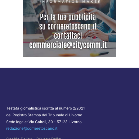
Testata giornalistica iscritta al numero 2/2021
del Registro Stampa del Tribunale di Livorno
Sede legale: Via Cairoli, 30 - 57123 Livorno
redazione@corrieretoscano.it
-