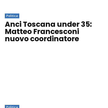
Politica
Anci Toscana under 35:
Matteo Francesconi
nuovo coordinatore
Politica