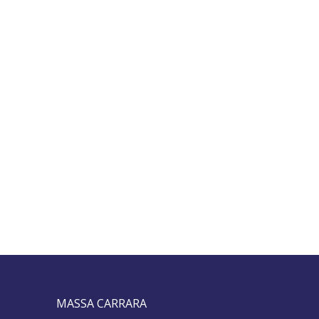
MASSA CARRARA