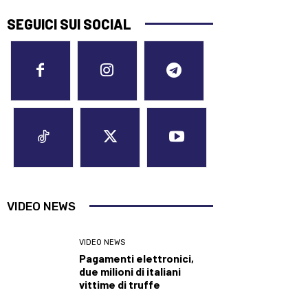
SEGUICI SUI SOCIAL
VIDEO NEWS
VIDEO NEWS
Pagamenti elettronici,
due milioni di italiani
vittime di truffe