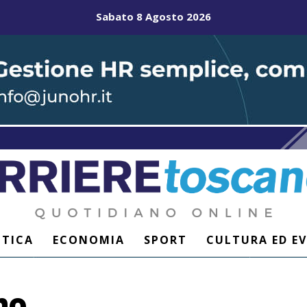
Sabato 8 Agosto 2026
ITICA
ECONOMIA
SPORT
CULTURA ED E
mo