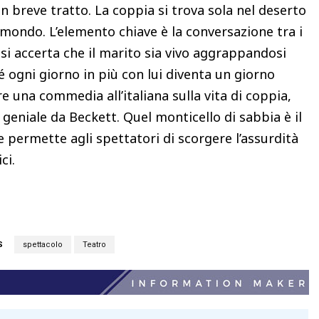
breve tratto. La coppia si trova sola nel deserto
l mondo. L’elemento chiave è la conversazione tra i
si accerta che il marito sia vivo aggrappandosi
 ogni giorno in più con lui diventa un giorno
 una commedia all’italiana sulla vita di coppia,
geniale da Beckett. Quel monticello di sabbia è il
he permette agli spettatori di scorgere l’assurdità
ci.
S
spettacolo
Teatro