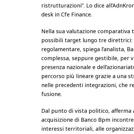
ristrutturazioni”. Lo dice all’AdnKr
desk in Cfe Finance.
Nella sua valutazione comparativa t
possibili target lungo tre direttrici
regolamentare, spiega l’analista, 
complessa, seppure gestibile, per v
presenza nazionale e dell’azionariat
percorso più lineare grazie a una s
nelle precedenti integrazioni, che re
fusione.
Dal punto di vista politico, afferma a
acquisizione di Banco Bpm incontre
interessi territoriali, alle organizzaz