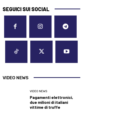
SEGUICI SUI SOCIAL
VIDEO NEWS
VIDEO NEWS
Pagamenti elettronici,
due milioni di italiani
vittime di truffe