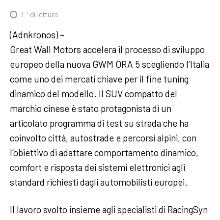
1
' di lettura
(Adnkronos) –
Great Wall Motors accelera il processo di sviluppo
europeo della nuova GWM ORA 5 scegliendo l’Italia
come uno dei mercati chiave per il fine tuning
dinamico del modello. Il SUV compatto del
marchio cinese è stato protagonista di un
articolato programma di test su strada che ha
coinvolto città, autostrade e percorsi alpini, con
l’obiettivo di adattare comportamento dinamico,
comfort e risposta dei sistemi elettronici agli
standard richiesti dagli automobilisti europei.
Il lavoro svolto insieme agli specialisti di RacingSyn