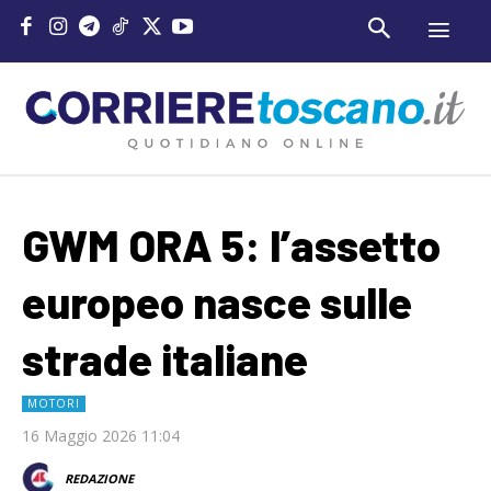
GWM ORA 5: l’assetto
europeo nasce sulle
strade italiane
MOTORI
16 Maggio 2026 11:04
REDAZIONE