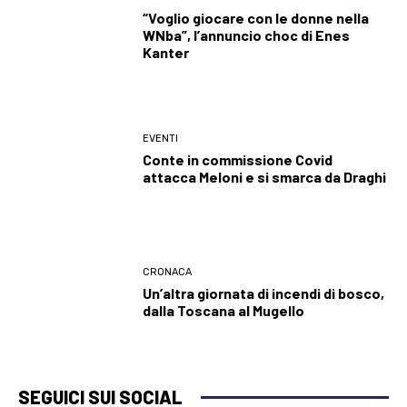
“Voglio giocare con le donne nella
WNba”, l’annuncio choc di Enes
Kanter
EVENTI
Conte in commissione Covid
attacca Meloni e si smarca da Draghi
CRONACA
Un’altra giornata di incendi di bosco,
dalla Toscana al Mugello
SEGUICI SUI SOCIAL