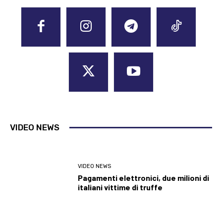
VIDEO NEWS
VIDEO NEWS
Pagamenti elettronici, due milioni di
italiani vittime di truffe