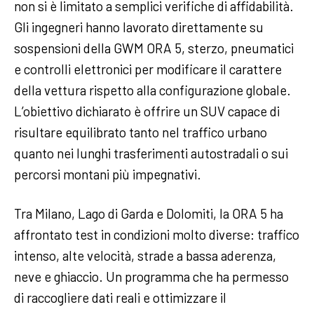
non si è limitato a semplici verifiche di affidabilità.
Gli ingegneri hanno lavorato direttamente su
sospensioni della GWM ORA 5, sterzo, pneumatici
e controlli elettronici per modificare il carattere
della vettura rispetto alla configurazione globale.
L’obiettivo dichiarato è offrire un SUV capace di
risultare equilibrato tanto nel traffico urbano
quanto nei lunghi trasferimenti autostradali o sui
percorsi montani più impegnativi.
Tra Milano, Lago di Garda e Dolomiti, la ORA 5 ha
affrontato test in condizioni molto diverse: traffico
intenso, alte velocità, strade a bassa aderenza,
neve e ghiaccio. Un programma che ha permesso
di raccogliere dati reali e ottimizzare il