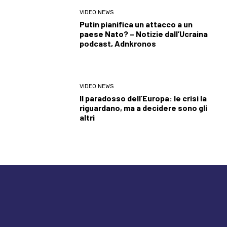
VIDEO NEWS
Putin pianifica un attacco a un
paese Nato? – Notizie dall’Ucraina
podcast, Adnkronos
VIDEO NEWS
Il paradosso dell’Europa: le crisi la
riguardano, ma a decidere sono gli
altri