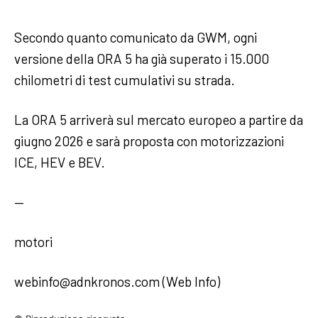
Secondo quanto comunicato da GWM, ogni
versione della ORA 5 ha già superato i 15.000
chilometri di test cumulativi su strada.
La ORA 5 arriverà sul mercato europeo a partire da
giugno 2026 e sarà proposta con motorizzazioni
ICE, HEV e BEV.
—
motori
webinfo@adnkronos.com (Web Info)