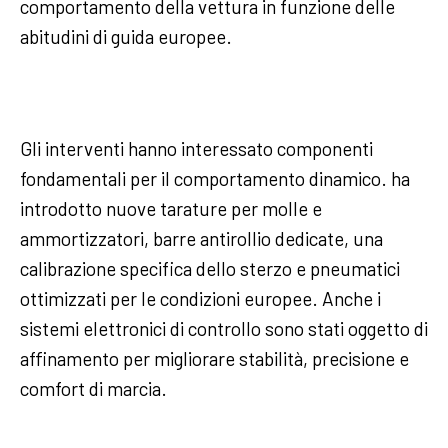
comportamento della vettura in funzione delle
abitudini di guida europee.
Gli interventi hanno interessato componenti
fondamentali per il comportamento dinamico. ha
introdotto nuove tarature per molle e
ammortizzatori, barre antirollio dedicate, una
calibrazione specifica dello sterzo e pneumatici
ottimizzati per le condizioni europee. Anche i
sistemi elettronici di controllo sono stati oggetto di
affinamento per migliorare stabilità, precisione e
comfort di marcia.