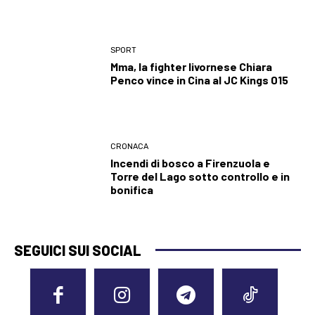
SPORT
Mma, la fighter livornese Chiara
Penco vince in Cina al JC Kings 015
CRONACA
Incendi di bosco a Firenzuola e
Torre del Lago sotto controllo e in
bonifica
SEGUICI SUI SOCIAL