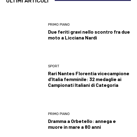
ULTIMI ARTICOLI
PRIMO PIANO
Due feriti gravi nello scontro fra due
moto a Licciana Nardi
SPORT
Rari Nantes Florentia vicecampione
d’Italia femminile: 32 medaglie ai
Campionati Italiani di Categoria
PRIMO PIANO
Dramma a Orbetello: annega e
muore in mare a 80 anni