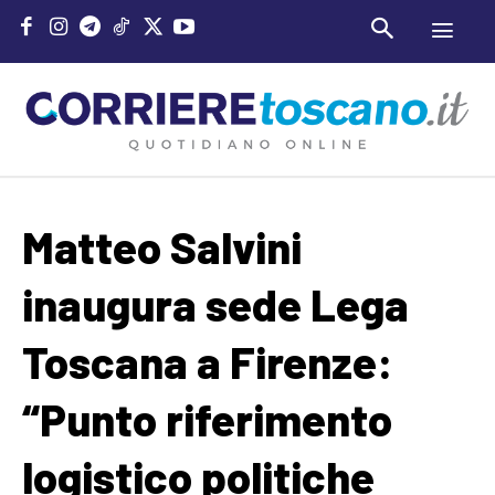
Matteo Salvini
inaugura sede Lega
Toscana a Firenze:
“Punto riferimento
logistico politiche