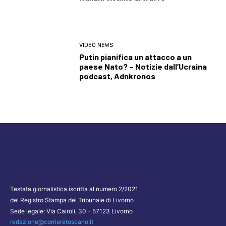
VIDEO NEWS
Putin pianifica un attacco a un
paese Nato? – Notizie dall’Ucraina
podcast, Adnkronos
Testata giornalistica iscritta al numero 2/2021
del Registro Stampa del Tribunale di Livorno
Sede legale: Via Cairoli, 30 - 57123 Livorno
redazione@corrieretoscano.it