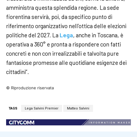
amministra questa splendida regione. La sede
fiorentina servirà, poi, da specifico punto di
riferimento organizzativo nell’ottica delle elezioni
politiche del 2027. La
Lega
, anche in Toscana, è
operativa a 360° e pronta a rispondere con fatti
concreti e non con irrealizzabili e talvolta pure
fantasiose promesse alle quotidiane esigenze dei
cittadini”.
© Riproduzione riservata
TAGS
Lega Salvini Premier
Matteo Salvini