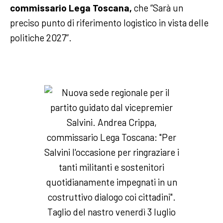
commissario Lega Toscana,
che “Sarà un
preciso punto di riferimento logistico in vista delle
politiche 2027”.