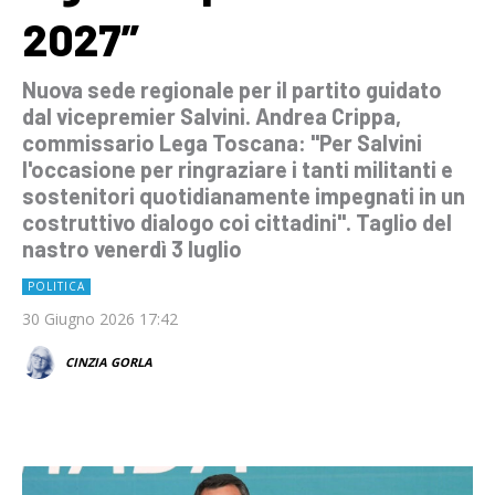
2027”
Nuova sede regionale per il partito guidato
dal vicepremier Salvini. Andrea Crippa,
commissario Lega Toscana: "Per Salvini
l'occasione per ringraziare i tanti militanti e
sostenitori quotidianamente impegnati in un
costruttivo dialogo coi cittadini". Taglio del
nastro venerdì 3 luglio
POLITICA
30 Giugno 2026 17:42
CINZIA GORLA