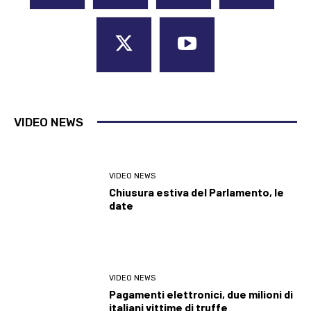
VIDEO NEWS
VIDEO NEWS
Chiusura estiva del Parlamento, le
date
VIDEO NEWS
Pagamenti elettronici, due milioni di
italiani vittime di truffe