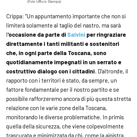
(Foto Ufficio Stampa)
Crippa: “Un appuntamento importante che non si
limiterà solamente al taglio del nastro, ma sarà
l
‘occasione da parte di
Salvini
per ringraziare
direttamente i tanti militanti e sostenitori
che, in ogni parte della Toscana, sono
quotidianamente impegnati in un serrato e
costruttivo dialogo con i cittadini
. D’altronde, il
rapporto con i territori è stato, da sempre, un
fattore fondamentale per il nostro partito e se
possibile rafforzeremo ancora di più questa stretta
relazione con le varie zone della Toscana,
monitorando le diverse problematiche. In primis
quella della sicurezza, che viene colpevolmente
trascurata e minimizzata da chi, come la ainistra,