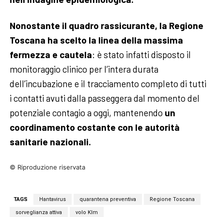
Nonostante il quadro rassicurante, la Regione
Toscana ha scelto la linea della massima
fermezza e cautela
: è stato infatti disposto il
monitoraggio clinico per l’intera durata
dell’incubazione e il tracciamento completo di tutti
i contatti avuti dalla passeggera dal momento del
potenziale contagio a oggi, mantenendo
un
coordinamento costante con le autorità
sanitarie nazionali.
© Riproduzione riservata
TAGS
Hantavirus
quarantena preventiva
Regione Toscana
sorveglianza attiva
volo Klm