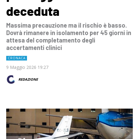
deceduta
Massima precauzione ma il rischio è basso.
Dovrà rimanere in isolamento per 45 giorni in
attesa del completamento degli
accertamenti clinici
CRONACA
9 Maggio 2026 19:27
REDAZIONE