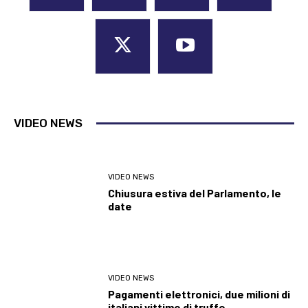
VIDEO NEWS
VIDEO NEWS
Chiusura estiva del Parlamento, le
date
VIDEO NEWS
Pagamenti elettronici, due milioni di
italiani vittime di truffe