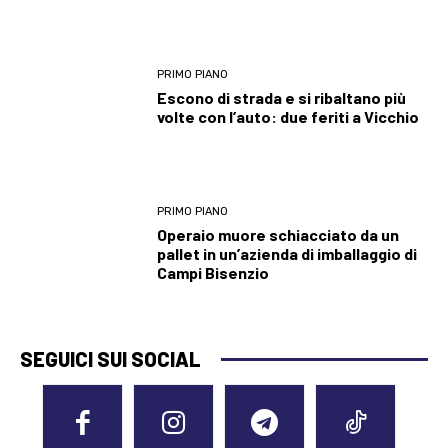
PRIMO PIANO
Escono di strada e si ribaltano più
volte con l’auto: due feriti a Vicchio
PRIMO PIANO
Operaio muore schiacciato da un
pallet in un’azienda di imballaggio di
Campi Bisenzio
SEGUICI SUI SOCIAL