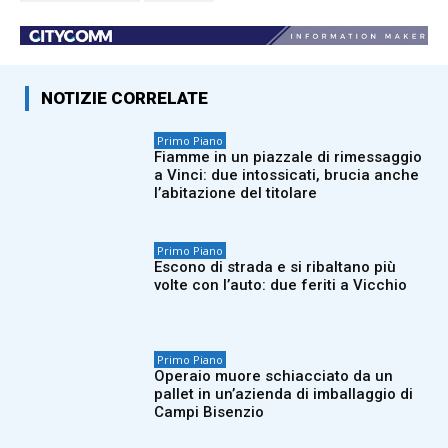
NOTIZIE CORRELATE
Primo Piano
Fiamme in un piazzale di rimessaggio
a Vinci: due intossicati, brucia anche
l’abitazione del titolare
Primo Piano
Escono di strada e si ribaltano più
volte con l’auto: due feriti a Vicchio
Primo Piano
Operaio muore schiacciato da un
pallet in un’azienda di imballaggio di
Campi Bisenzio