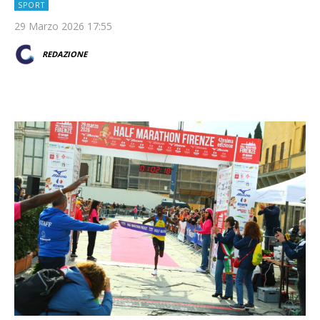
SPORT
29 Marzo 2026 17:55
REDAZIONE