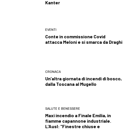
Kanter
EVENTI
Conte in commissione Covid
attacca Meloni e si smarca da Draghi
CRONACA
Un’altra giornata di incendi di bosco,
dalla Toscana al Mugello
SALUTE E BENESSERE
Maxi incendio a Finale Emilia, in
fiamme capannone industriale.
L’Ausl: “Finestre chiuse e