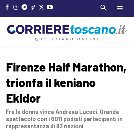
Firenze Half Marathon,
trionfa il keniano
Ekidor
Fra le donne vince Andreea Lucaci. Grande
spettacolo con i 6011 podisti partecipanti in
rappresentanza di 82 nazioni