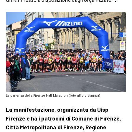
La partenza della Firenze Half Marathon (foto ufficio stampa)
La manifestazione, organizzata da Uisp
Firenze e ha i patrocini di Comune di Firenze,
Città Metropolitana di Firenze, Regione