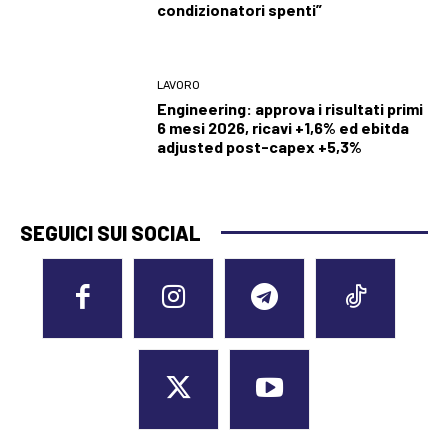
condizionatori spenti”
LAVORO
Engineering: approva i risultati primi
6 mesi 2026, ricavi +1,6% ed ebitda
adjusted post-capex +5,3%
SEGUICI SUI SOCIAL