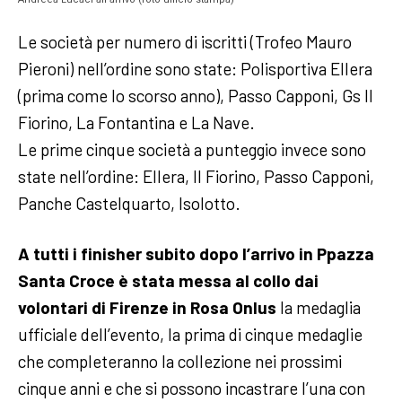
Le società per numero di iscritti (Trofeo Mauro
Pieroni) nell’ordine sono state: Polisportiva Ellera
(prima come lo scorso anno), Passo Capponi, Gs Il
Fiorino, La Fontantina e La Nave.
Le prime cinque società a punteggio invece sono
state nell’ordine: Ellera, Il Fiorino, Passo Capponi,
Panche Castelquarto, Isolotto.
A tutti i finisher subito dopo l’arrivo in Ppazza
Santa Croce è stata messa al collo dai
volontari di Firenze in Rosa Onlus
la medaglia
ufficiale dell’evento, la prima di cinque medaglie
che completeranno la collezione nei prossimi
cinque anni e che si possono incastrare l’una con