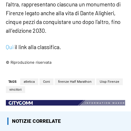
l’altra, rappresentano ciascuna un monumento di
Firenze legato anche alla vita di Dante Alighieri,
cinque pezzi da conquistare uno dopo l’altro, fino
all’edizione 2030.
Qui
il link alla classifica.
© Riproduzione riservata
TAGS
atletica
Coni
firenze Half Marathon
Uisp Firenze
vincitori
NOTIZIE CORRELATE