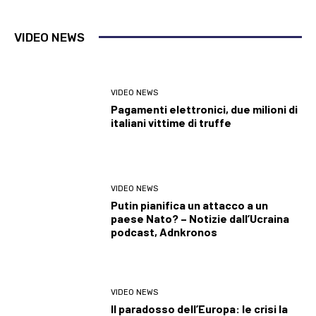
VIDEO NEWS
VIDEO NEWS
Pagamenti elettronici, due milioni di
italiani vittime di truffe
VIDEO NEWS
Putin pianifica un attacco a un
paese Nato? – Notizie dall’Ucraina
podcast, Adnkronos
VIDEO NEWS
Il paradosso dell’Europa: le crisi la