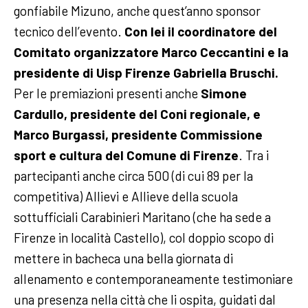
gonfiabile Mizuno, anche quest’anno sponsor
tecnico dell’evento.
Con lei il coordinatore del
Comitato organizzatore Marco Ceccantini e la
presidente di Uisp Firenze Gabriella Bruschi.
Per le premiazioni presenti anche
Simone
Cardullo, presidente del Coni regionale, e
Marco Burgassi, presidente Commissione
sport e cultura del Comune di Firenze
. Tra i
partecipanti anche circa 500 (di cui 89 per la
competitiva) Allievi e Allieve della scuola
sottufficiali Carabinieri Maritano (che ha sede a
Firenze in località Castello), col doppio scopo di
mettere in bacheca una bella giornata di
allenamento e contemporaneamente testimoniare
una presenza nella città che li ospita, guidati dal