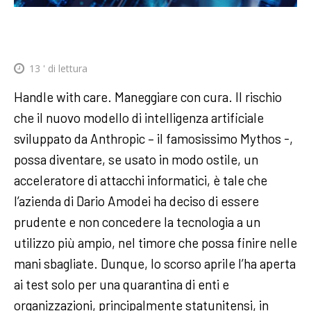
13
' di lettura
Handle with care. Maneggiare con cura. Il rischio
che il nuovo modello di intelligenza artificiale
sviluppato da Anthropic – il famosissimo Mythos -,
possa diventare, se usato in modo ostile, un
acceleratore di attacchi informatici, è tale che
l’azienda di Dario Amodei ha deciso di essere
prudente e non concedere la tecnologia a un
utilizzo più ampio, nel timore che possa finire nelle
mani sbagliate. Dunque, lo scorso aprile l’ha aperta
ai test solo per una quarantina di enti e
organizzazioni, principalmente statunitensi, in