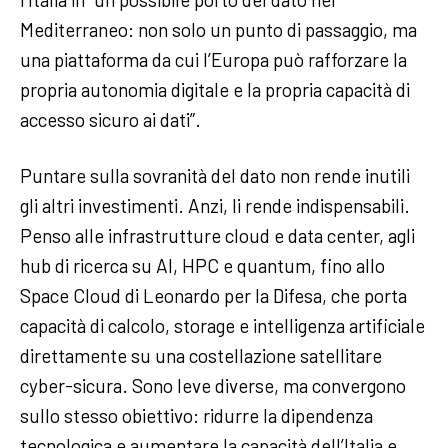
Mediterraneo: non solo un punto di passaggio, ma
una piattaforma da cui l’Europa può rafforzare la
propria autonomia digitale e la propria capacità di
accesso sicuro ai dati”.
Puntare sulla sovranità del dato non rende inutili
gli altri investimenti. Anzi, li rende indispensabili.
Penso alle infrastrutture cloud e data center, agli
hub di ricerca su AI, HPC e quantum, fino allo
Space Cloud di Leonardo per la Difesa, che porta
capacità di calcolo, storage e intelligenza artificiale
direttamente su una costellazione satellitare
cyber-sicura. Sono leve diverse, ma convergono
sullo stesso obiettivo: ridurre la dipendenza
tecnologica e aumentare la capacità dell’Italia e