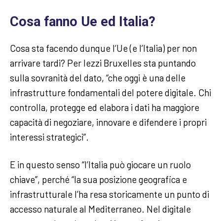
Cosa fanno Ue ed Italia?
Cosa sta facendo dunque l’Ue (e l’Italia) per non
arrivare tardi? Per Iezzi Bruxelles sta puntando
sulla sovranità del dato, “che oggi è una delle
infrastrutture fondamentali del potere digitale. Chi
controlla, protegge ed elabora i dati ha maggiore
capacità di negoziare, innovare e difendere i propri
interessi strategici”.
E in questo senso “l’Italia può giocare un ruolo
chiave”, perché “la sua posizione geografica e
infrastrutturale l’ha resa storicamente un punto di
accesso naturale al Mediterraneo. Nel digitale