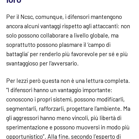
loro
Per il Ncsc, comunque, i difensori mantengono
ancora alcuni vantaggi rispetto agli attaccanti: non
solo possono collaborare a livello globale, ma
soprattutto possono plasmare il ‘campo di
battaglia’ per renderlo più favorevole per sé e più
svantaggioso per l’avversario.
Per Iezzi però questa non è una lettura completa.
“I difensori hanno un vantaggio importante:
conoscono i propri sistemi, possono modificarli,
segmentarli, rafforzarli, progettare l’ambiente. Ma
gli aggressori hanno meno vincoli, più libertà di
sperimentazione e possono muoversi in modo più
opportunistico”. Alla fine, secondo l’esperto di