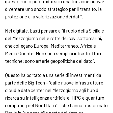
questo ruolo può tradursi in una funzione nuova:
diventare uno snodo strategico per il transito, la
protezione e la valorizzazione dei dati”.
Nel digitale, basti pensare a “il ruolo della Sicilia e
del Mezzogiorno nelle rotte dei cavi sottomarini,
che collegano Europa, Mediterraneo, Africa e
Medio Oriente. Non sono semplici infrastrutture
tecniche: sono arterie geopolitiche del dato”.
Questo ha portato a una serie di investimenti da
parte delle Big Tech – “dalle nuove infrastrutture
cloud e data center nel Mezzogiorno agli hub di
ricerca su intelligenza artificiale, HPC e quantum
computing nel Nord Italia” – che hanno trasformato
l’Italia in “un possibile porto del dato nel