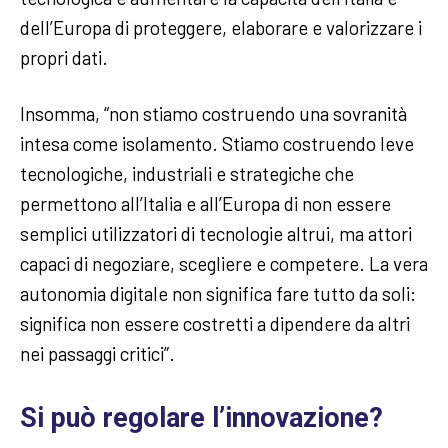
dell’Europa di proteggere, elaborare e valorizzare i
propri dati.
Insomma, “non stiamo costruendo una sovranità
intesa come isolamento. Stiamo costruendo leve
tecnologiche, industriali e strategiche che
permettono all’Italia e all’Europa di non essere
semplici utilizzatori di tecnologie altrui, ma attori
capaci di negoziare, scegliere e competere. La vera
autonomia digitale non significa fare tutto da soli:
significa non essere costretti a dipendere da altri
nei passaggi critici”.
Si può regolare l’innovazione?