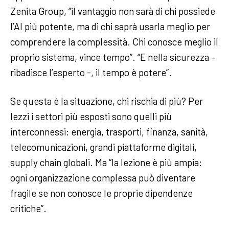
Zenita Group, “il vantaggio non sarà di chi possiede
l’AI più potente, ma di chi saprà usarla meglio per
comprendere la complessità. Chi conosce meglio il
proprio sistema, vince tempo”. “E nella sicurezza –
ribadisce l’esperto -, il tempo è potere”.
Se questa è la situazione, chi rischia di più? Per
Iezzi i settori più esposti sono quelli più
interconnessi: energia, trasporti, finanza, sanità,
telecomunicazioni, grandi piattaforme digitali,
supply chain globali. Ma “la lezione è più ampia:
ogni organizzazione complessa può diventare
fragile se non conosce le proprie dipendenze
critiche”.