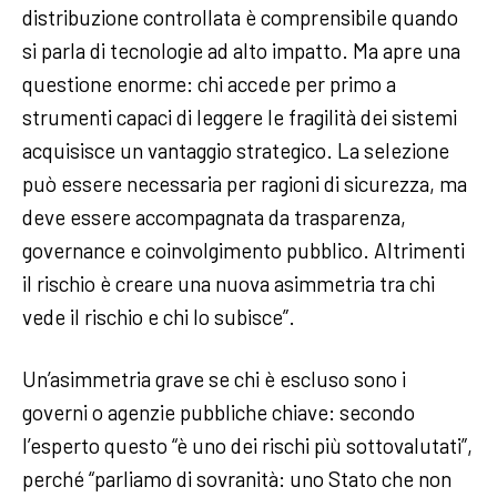
distribuzione controllata è comprensibile quando
si parla di tecnologie ad alto impatto. Ma apre una
questione enorme: chi accede per primo a
strumenti capaci di leggere le fragilità dei sistemi
acquisisce un vantaggio strategico. La selezione
può essere necessaria per ragioni di sicurezza, ma
deve essere accompagnata da trasparenza,
governance e coinvolgimento pubblico. Altrimenti
il rischio è creare una nuova asimmetria tra chi
vede il rischio e chi lo subisce”.
Un’asimmetria grave se chi è escluso sono i
governi o agenzie pubbliche chiave: secondo
l’esperto questo “è uno dei rischi più sottovalutati”,
perché “parliamo di sovranità: uno Stato che non