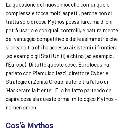
La questione del nuovo modello comunque è
complessa e tocca molti aspetti, perché non si
tratta solo di cosa Mythos possa fare, ma di chi
potrà usarlo e con quali controlli, e naturalmente
del vantaggio competitivo e delle asimmetrie che
si creano tra chi ha accesso ai sistemi di frontiera
(ad esempio gli Stati Uniti) e chi no (ad esempio,
l’Europa). Di tutte queste cose, Eurofocus ha
parlato con Pierguido Iezzi, direttore Cyber e
Strategie di Zenita Group, autore tra l’altro di
‘Hackerare la Mente’. E lo ha fatto partendo dal
capire cosa sia questo ormai mitologico Mythos –
nomen omen.
Cos’è Mythos