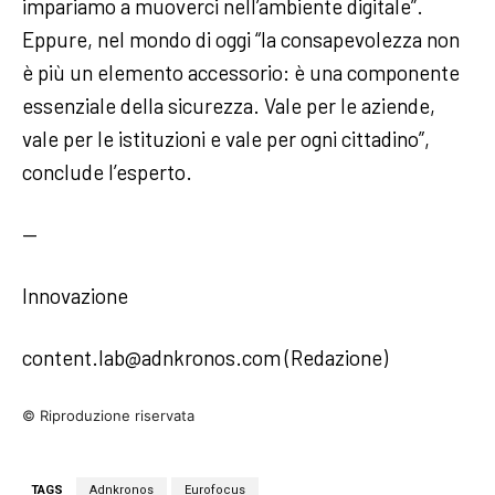
impariamo a muoverci nell’ambiente digitale”.
Eppure, nel mondo di oggi “la consapevolezza non
è più un elemento accessorio: è una componente
essenziale della sicurezza. Vale per le aziende,
vale per le istituzioni e vale per ogni cittadino”,
conclude l’esperto.
—
Innovazione
content.lab@adnkronos.com (Redazione)
© Riproduzione riservata
TAGS
Adnkronos
Eurofocus