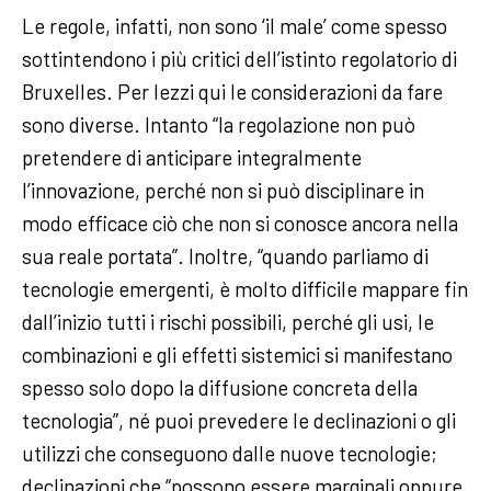
Le regole, infatti, non sono ‘il male’ come spesso
sottintendono i più critici dell’istinto regolatorio di
Bruxelles. Per Iezzi qui le considerazioni da fare
sono diverse. Intanto “la regolazione non può
pretendere di anticipare integralmente
l’innovazione, perché non si può disciplinare in
modo efficace ciò che non si conosce ancora nella
sua reale portata”. Inoltre, “quando parliamo di
tecnologie emergenti, è molto difficile mappare fin
dall’inizio tutti i rischi possibili, perché gli usi, le
combinazioni e gli effetti sistemici si manifestano
spesso solo dopo la diffusione concreta della
tecnologia”, né puoi prevedere le declinazioni o gli
utilizzi che conseguono dalle nuove tecnologie;
declinazioni che “possono essere marginali oppure