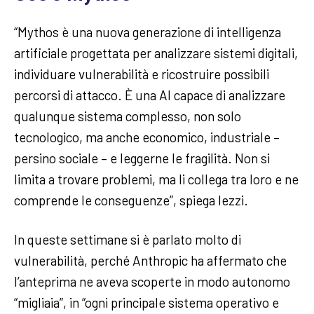
“Mythos è una nuova generazione di intelligenza
artificiale progettata per analizzare sistemi digitali,
individuare vulnerabilità e ricostruire possibili
percorsi di attacco. È una AI capace di analizzare
qualunque sistema complesso, non solo
tecnologico, ma anche economico, industriale –
persino sociale – e leggerne le fragilità. Non si
limita a trovare problemi, ma li collega tra loro e ne
comprende le conseguenze”, spiega Iezzi.
In queste settimane si è parlato molto di
vulnerabilità, perché Anthropic ha affermato che
l’anteprima ne aveva scoperte in modo autonomo
“migliaia”, in “ogni principale sistema operativo e