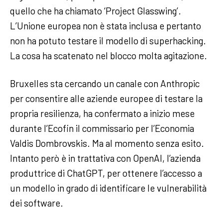
quello che ha chiamato ‘Project Glasswing’.
L’Unione europea non è stata inclusa e pertanto
non ha potuto testare il modello di superhacking.
La cosa ha scatenato nel blocco molta agitazione.
Bruxelles sta cercando un canale con Anthropic
per consentire alle aziende europee di testare la
propria resilienza, ha confermato a inizio mese
durante l’Ecofin il commissario per l’Economia
Valdis Dombrovskis. Ma al momento senza esito.
Intanto però è in trattativa con OpenAI, l’azienda
produttrice di ChatGPT, per ottenere l’accesso a
un modello in grado di identificare le vulnerabilità
dei software.