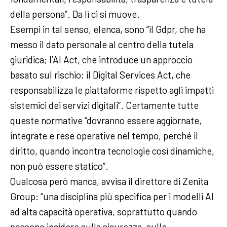
della persona”. Da lì ci si muove.
Esempi in tal senso, elenca, sono “il Gdpr, che ha
messo il dato personale al centro della tutela
giuridica; l’AI Act, che introduce un approccio
basato sul rischio; il Digital Services Act, che
responsabilizza le piattaforme rispetto agli impatti
sistemici dei servizi digitali”. Certamente tutte
queste normative “dovranno essere aggiornate,
integrate e rese operative nel tempo, perché il
diritto, quando incontra tecnologie così dinamiche,
non può essere statico”.
Qualcosa però manca, avvisa il direttore di Zenita
Group: “una disciplina più specifica per i modelli AI
ad alta capacità operativa, soprattutto quando
possono incidere sulla sicurezza, sulle