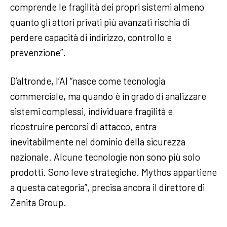
comprende le fragilità dei propri sistemi almeno
quanto gli attori privati più avanzati rischia di
perdere capacità di indirizzo, controllo e
prevenzione”.
D’altronde, l’AI “nasce come tecnologia
commerciale, ma quando è in grado di analizzare
sistemi complessi, individuare fragilità e
ricostruire percorsi di attacco, entra
inevitabilmente nel dominio della sicurezza
nazionale. Alcune tecnologie non sono più solo
prodotti. Sono leve strategiche. Mythos appartiene
a questa categoria”, precisa ancora il direttore di
Zenita Group.