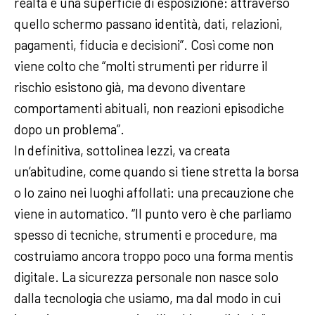
realtà è una superficie di esposizione: attraverso
quello schermo passano identità, dati, relazioni,
pagamenti, fiducia e decisioni”. Così come non
viene colto che “molti strumenti per ridurre il
rischio esistono già, ma devono diventare
comportamenti abituali, non reazioni episodiche
dopo un problema”.
In definitiva, sottolinea Iezzi, va creata
un’abitudine, come quando si tiene stretta la borsa
o lo zaino nei luoghi affollati: una precauzione che
viene in automatico. “Il punto vero è che parliamo
spesso di tecniche, strumenti e procedure, ma
costruiamo ancora troppo poco una forma mentis
digitale. La sicurezza personale non nasce solo
dalla tecnologia che usiamo, ma dal modo in cui