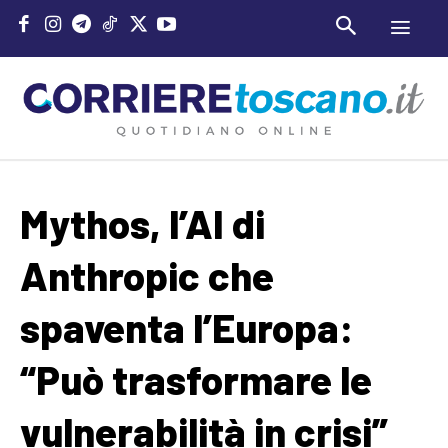
Mythos, l’AI di
Anthropic che
spaventa l’Europa:
“Può trasformare le
vulnerabilità in crisi”