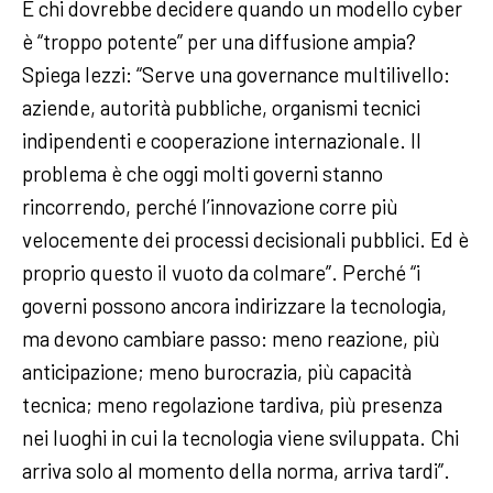
E chi dovrebbe decidere quando un modello cyber
è “troppo potente” per una diffusione ampia?
Spiega Iezzi: “Serve una governance multilivello:
aziende, autorità pubbliche, organismi tecnici
indipendenti e cooperazione internazionale. Il
problema è che oggi molti governi stanno
rincorrendo, perché l’innovazione corre più
velocemente dei processi decisionali pubblici. Ed è
proprio questo il vuoto da colmare”. Perché “i
governi possono ancora indirizzare la tecnologia,
ma devono cambiare passo: meno reazione, più
anticipazione; meno burocrazia, più capacità
tecnica; meno regolazione tardiva, più presenza
nei luoghi in cui la tecnologia viene sviluppata. Chi
arriva solo al momento della norma, arriva tardi”.