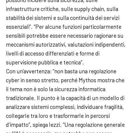
infrastrutture critiche, sulle supply chain, sulla
stabilità dei sistemi e sulla continuità dei servizi
essenziali”. “Per alcune funzioni particolarmente
sensibili potrebbe essere necessario ragionare su
meccanismi autorizzativi, valutazioni indipendenti,
livelli di accesso differenziati e forme di
supervisione pubblica e tecnica”.
Con un’avvertenza: “non basta una regolazione
cyber in senso stretto, perché Mythos mostra che
il tema non è solo la sicurezza informatica
tradizionale. Il punto è la capacità di un modello di
analizzare sistemi complessi, individuare fragilità,
collegarle tra loro e trasformarle in percorsi
d’impatto”, spiega Iezzi. “Una regolazione generale