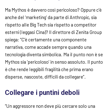
Ma Mythos è davvero così pericoloso? Oppure c’è
anche del ‘marketing’ da parte di Anthropic, sia
rispetto alle Big Tech sia rispetto a competitor
esterni (leggasi Cina)? Il direttore di Zenita Group
spiega: “C’è certamente una componente
narrativa, come accade sempre quando una
tecnologia diventa simbolica. Ma il punto non è se
Mythos sia ‘pericoloso’ in senso assoluto. Il punto
è che rende leggibili fragilità che prima erano
disperse, nascoste, difficili da collegare”.
Collegare i puntini deboli
“Un aggressore non deve più cercare solo una