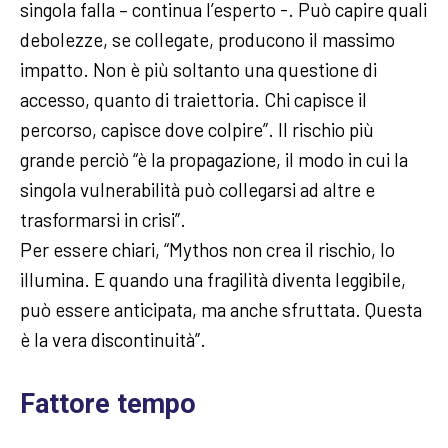
singola falla – continua l’esperto -. Può capire quali
debolezze, se collegate, producono il massimo
impatto. Non è più soltanto una questione di
accesso, quanto di traiettoria. Chi capisce il
percorso, capisce dove colpire”. Il rischio più
grande perciò “è la propagazione, il modo in cui la
singola vulnerabilità può collegarsi ad altre e
trasformarsi in crisi”.
Per essere chiari, “Mythos non crea il rischio, lo
illumina. E quando una fragilità diventa leggibile,
può essere anticipata, ma anche sfruttata. Questa
è la vera discontinuità”.
Fattore tempo