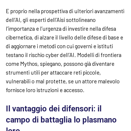
E proprio nella prospettiva di ulteriori avanzamenti
dell’AI, gli esperti dell’Aisi sottolineano
l’importanza e l’urgenza di investire nella difesa
cibernetica, di alzare il livello delle difese di base e
di aggiornare i metodi con cui governi e istituti
testano il rischio cyber dell’AI. Modelli di frontiera
come Mythos, spiegano, possono già diventare
strumenti utili per attaccare reti piccole,
vulnerabili o mal protette, se un attore malevolo
fornisce loro istruzioni e accesso.
Il vantaggio dei difensori: il
campo di battaglia lo plasmano