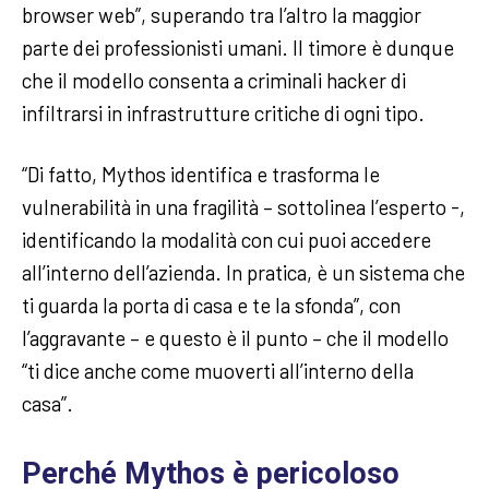
browser web”, superando tra l’altro la maggior
parte dei professionisti umani. Il timore è dunque
che il modello consenta a criminali hacker di
infiltrarsi in infrastrutture critiche di ogni tipo.
“Di fatto, Mythos identifica e trasforma le
vulnerabilità in una fragilità – sottolinea l’esperto -,
identificando la modalità con cui puoi accedere
all’interno dell’azienda. In pratica, è un sistema che
ti guarda la porta di casa e te la sfonda”, con
l’aggravante – e questo è il punto – che il modello
“ti dice anche come muoverti all’interno della
casa”.
Perché Mythos è pericoloso