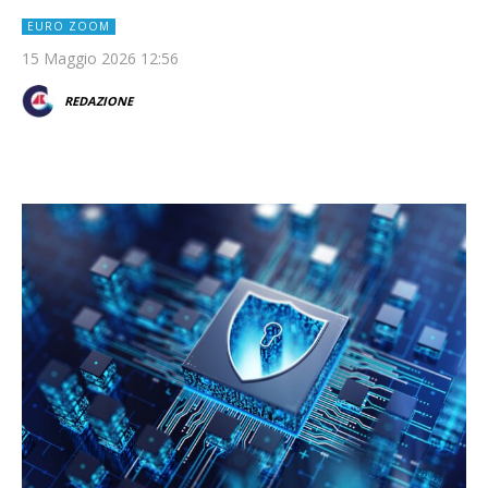
EURO ZOOM
15 Maggio 2026 12:56
REDAZIONE