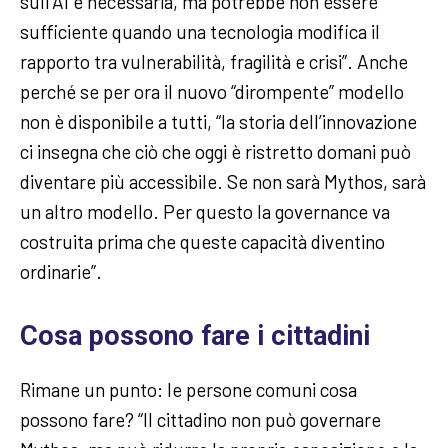
sull’AI è necessaria, ma potrebbe non essere
sufficiente quando una tecnologia modifica il
rapporto tra vulnerabilità, fragilità e crisi”. Anche
perché se per ora il nuovo “dirompente” modello
non è disponibile a tutti, “la storia dell’innovazione
ci insegna che ciò che oggi è ristretto domani può
diventare più accessibile. Se non sarà Mythos, sarà
un altro modello. Per questo la governance va
costruita prima che queste capacità diventino
ordinarie”.
Cosa possono fare i cittadini
Rimane un punto: le persone comuni cosa
possono fare? “Il cittadino non può governare