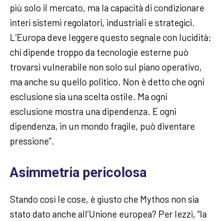
più solo il mercato, ma la capacità di condizionare
interi sistemi regolatori, industriali e strategici.
L’Europa deve leggere questo segnale con lucidità:
chi dipende troppo da tecnologie esterne può
trovarsi vulnerabile non solo sul piano operativo,
ma anche su quello politico. Non è detto che ogni
esclusione sia una scelta ostile. Ma ogni
esclusione mostra una dipendenza. E ogni
dipendenza, in un mondo fragile, può diventare
pressione”.
Asimmetria pericolosa
Stando così le cose, è giusto che Mythos non sia
stato dato anche all’Unione europea? Per Iezzi, “la