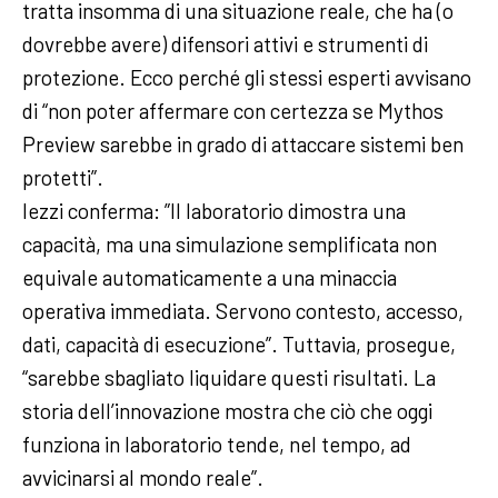
tratta insomma di una situazione reale, che ha (o
dovrebbe avere) difensori attivi e strumenti di
protezione. Ecco perché gli stessi esperti avvisano
di “non poter affermare con certezza se Mythos
Preview sarebbe in grado di attaccare sistemi ben
protetti”.
Iezzi conferma: ”Il laboratorio dimostra una
capacità, ma una simulazione semplificata non
equivale automaticamente a una minaccia
operativa immediata. Servono contesto, accesso,
dati, capacità di esecuzione”. Tuttavia, prosegue,
“sarebbe sbagliato liquidare questi risultati. La
storia dell’innovazione mostra che ciò che oggi
funziona in laboratorio tende, nel tempo, ad
avvicinarsi al mondo reale”.