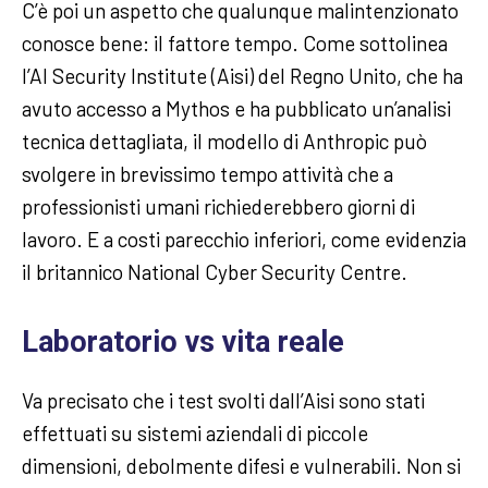
C’è poi un aspetto che qualunque malintenzionato
conosce bene: il fattore tempo. Come sottolinea
l’AI Security Institute (Aisi) del Regno Unito, che ha
avuto accesso a Mythos e ha pubblicato un’analisi
tecnica dettagliata, il modello di Anthropic può
svolgere in brevissimo tempo attività che a
professionisti umani richiederebbero giorni di
lavoro. E a costi parecchio inferiori, come evidenzia
il britannico National Cyber Security Centre.
Laboratorio vs vita reale
Va precisato che i test svolti dall’Aisi sono stati
effettuati su sistemi aziendali di piccole
dimensioni, debolmente difesi e vulnerabili. Non si