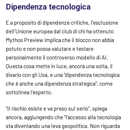
Dipendenza tecnologica
E a proposito di dipendenze critiche, l’esclusione
dell’Unione europea dal club di chi ha ottenuto
Mythos Preview implica che il blocco non abbia
potuto e non possa valutare e testare
personalmente il controverso modello di AI.
Questa cosa mette in luce, ancora una volta, il
divario con gli Usa, e una “dipendenza tecnologica
che è anche una dipendenza strategica”, come
sottolinea l’esperto.
“Il rischio esiste e va preso sul serio”, spiega
ancora, aggiungendo che “l’accesso alla tecnologia
sta diventando una leva geopolitica. Non riguarda