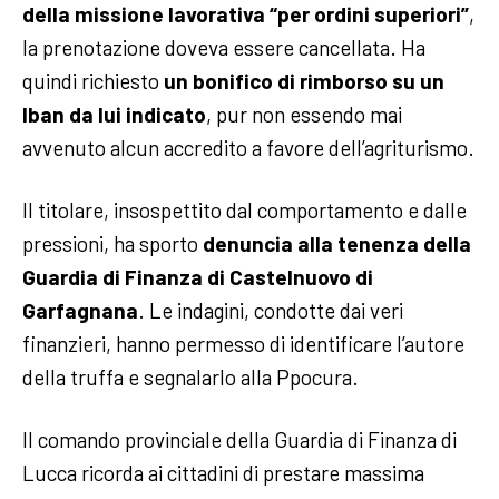
della missione lavorativa “per ordini superiori”
,
la prenotazione doveva essere cancellata. Ha
quindi richiesto
un bonifico di rimborso su un
Iban da lui indicato
, pur non essendo mai
avvenuto alcun accredito a favore dell’agriturismo.
Il titolare, insospettito dal comportamento e dalle
pressioni, ha sporto
denuncia alla tenenza della
Guardia di Finanza di Castelnuovo di
Garfagnana
. Le indagini, condotte dai veri
finanzieri, hanno permesso di identificare l’autore
della truffa e segnalarlo alla Ppocura.
Il comando provinciale della Guardia di Finanza di
Lucca ricorda ai cittadini di prestare massima