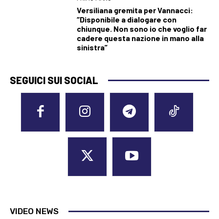
Versiliana gremita per Vannacci:
“Disponibile a dialogare con
chiunque. Non sono io che voglio far
cadere questa nazione in mano alla
sinistra”
SEGUICI SUI SOCIAL
VIDEO NEWS