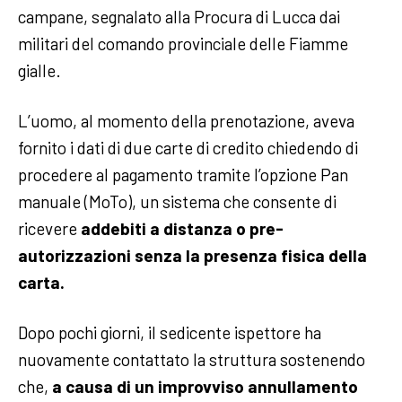
campane, segnalato alla Procura di Lucca dai
militari del comando provinciale delle Fiamme
gialle.
L’uomo, al momento della prenotazione, aveva
fornito i dati di due carte di credito chiedendo di
procedere al pagamento tramite l’opzione Pan
manuale (MoTo), un sistema che consente di
ricevere
addebiti a distanza o pre-
autorizzazioni senza la presenza fisica della
carta.
Dopo pochi giorni, il sedicente ispettore ha
nuovamente contattato la struttura sostenendo
che,
a causa di un improvviso annullamento