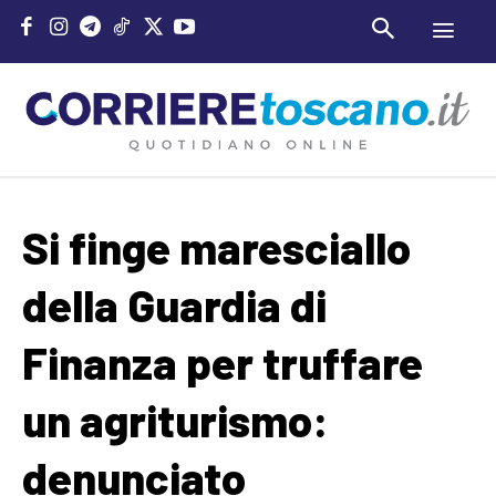
Si finge maresciallo
della Guardia di
Finanza per truffare
un agriturismo:
denunciato