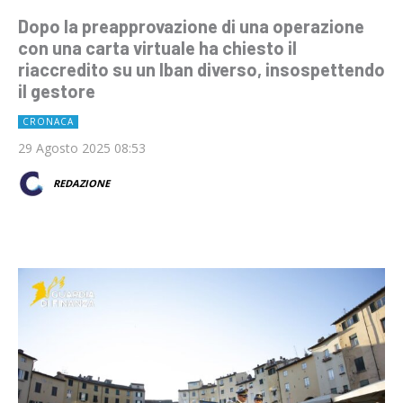
Dopo la preapprovazione di una operazione
con una carta virtuale ha chiesto il
riaccredito su un Iban diverso, insospettendo
il gestore
CRONACA
29 Agosto 2025 08:53
REDAZIONE