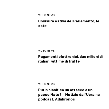
VIDEO NEWS
Chiusura estiva del Parlamento, le
date
VIDEO NEWS
Pagamenti elettronici, due milioni di
italiani vittime di truffe
VIDEO NEWS
Putin pianifica un attacco a un
paese Nato? – Notizie dall’Ucraina
podcast, Adnkronos