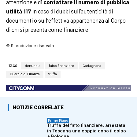
attenzione e di
contattare il numero di pubblica
utilità 117
in caso di dubbi sull’autenticità di
documenti o sull’effettiva appartenenza al Corpo
di chi si presenta come finanziere.
© Riproduzione riservata
TAGS
denuncia
falso finanziere
Garfagnana
Guardia di Finanza
truffa
NOTIZIE CORRELATE
Primo Piano
Truffa del finto finanziere, arrestata
in Toscana una coppia dopo il colpo
a Bologna