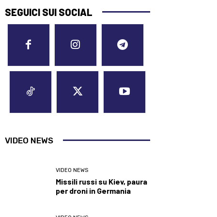
SEGUICI SUI SOCIAL
VIDEO NEWS
VIDEO NEWS
Missili russi su Kiev, paura
per droni in Germania