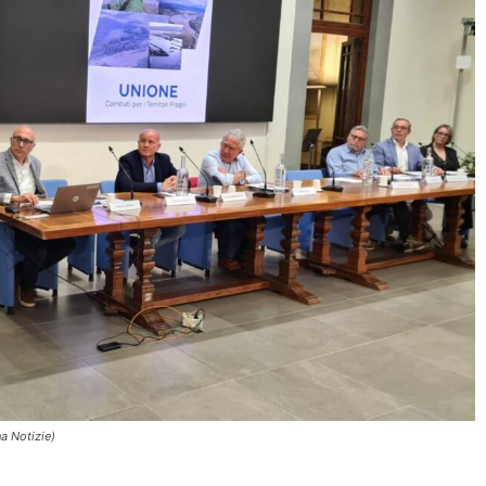
na Notizie)