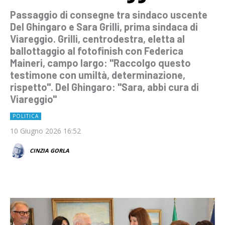
Passaggio di consegne tra sindaco uscente
Del Ghingaro e Sara Grilli, prima sindaca di
Viareggio. Grilli, centrodestra, eletta al
ballottaggio al fotofinish con Federica
Maineri, campo largo: "Raccolgo questo
testimone con umiltà, determinazione,
rispetto". Del Ghingaro: "Sara, abbi cura di
Viareggio"
POLITICA
10 Giugno 2026 16:52
CINZIA GORLA