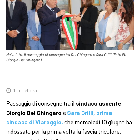
Nella foto, il passaggio di consegne tra Del Ghingaro e Sara Grilli (Foto Fb
Giorgio Del Ghingaro)
1
' di lettura
Passaggio di consegne tra il
sindaco uscente
Giorgio Del Ghingaro
e
Sara Grilli, prima
sindaca di Viareggio,
che mercoledì 10 giugno ha
indossato per la prima volta la fascia tricolore,