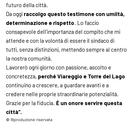
futuro della città.
Da oggi
raccolgo questo testimone con umiltà,
determinazione e rispetto
. Lo faccio
consapevole dell’importanza del compito che mi
attende e con la volontà di essere il sindaco di
tutti, senza distinzioni, mettendo sempre al centro
la nostra comunità.
Lavorerò ogni giorno con passione, ascolto e
concretezza,
perché Viareggio e Torre del Lago
continuino a crescere, a guardare avanti e a
credere nelle proprie straordinarie potenzialità.
Grazie per la fiducia.
È un onore servire questa
città”.
© Riproduzione riservata