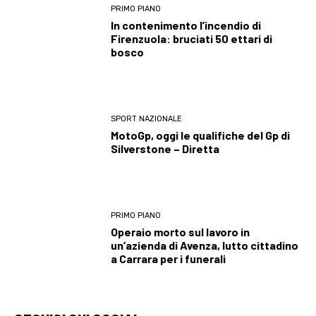
PRIMO PIANO
In contenimento l’incendio di
Firenzuola: bruciati 50 ettari di
bosco
SPORT NAZIONALE
MotoGp, oggi le qualifiche del Gp di
Silverstone – Diretta
PRIMO PIANO
Operaio morto sul lavoro in
un’azienda di Avenza, lutto cittadino
a Carrara per i funerali