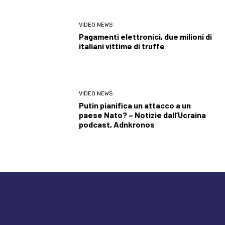
VIDEO NEWS
Pagamenti elettronici, due milioni di
italiani vittime di truffe
VIDEO NEWS
Putin pianifica un attacco a un
paese Nato? – Notizie dall’Ucraina
podcast, Adnkronos