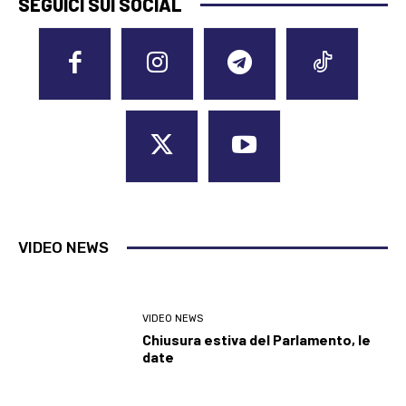
SEGUICI SUI SOCIAL
VIDEO NEWS
VIDEO NEWS
Chiusura estiva del Parlamento, le
date