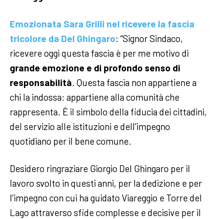
Emozionata Sara Grilli nel ricevere la fascia
tricolore da Del Ghingaro
: “Signor Sindaco,
ricevere oggi questa fascia è per me motivo di
grande emozione e di profondo senso di
responsabilità
. Questa fascia non appartiene a
chi la indossa: appartiene alla comunità che
rappresenta. È il simbolo della fiducia dei cittadini,
del servizio alle istituzioni e dell’impegno
quotidiano per il bene comune.
Desidero ringraziare Giorgio Del Ghingaro per il
lavoro svolto in questi anni, per la dedizione e per
l’impegno con cui ha guidato Viareggio e Torre del
Lago attraverso sfide complesse e decisive per il