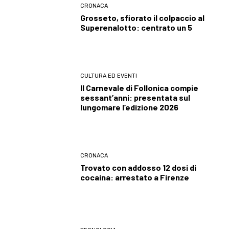
CRONACA
Grosseto, sfiorato il colpaccio al
Superenalotto: centrato un 5
CULTURA ED EVENTI
Il Carnevale di Follonica compie
sessant’anni: presentata sul
lungomare l’edizione 2026
CRONACA
Trovato con addosso 12 dosi di
cocaina: arrestato a Firenze