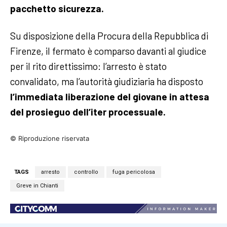
pacchetto sicurezza.
Su disposizione della Procura della Repubblica di
Firenze, il fermato è comparso davanti al giudice
per il rito direttissimo: l’arresto è stato
convalidato, ma l’autorità giudiziaria ha disposto
l’immediata liberazione del giovane in attesa
del prosieguo dell’iter processuale.
© Riproduzione riservata
TAGS
arresto
controllo
fuga pericolosa
Greve in Chianti