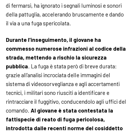
di fermarsi, ha ignorato i segnali luminosi e sonori
della pattuglia, accelerando bruscamente e dando
il via a una fuga spericolata.
Durante l’inseguimento, il giovane ha
commesso numerose infrazioni al codice della
strada, mettendo a rischio la sicurezza
pubblica
. La fuga è stata però di breve durata:
grazie all’analisi incrociata delle immagini del
sistema di videosorveglianza e agli accertamenti
tecnici, i militari sono riusciti a identificare e
rintracciare il fuggitivo, conducendolo agli uffici del
comando.
Al giovane è stata contestata la
fattispecie di reato di fuga pericolosa,
introdotta dalle recenti norme del cosiddetto