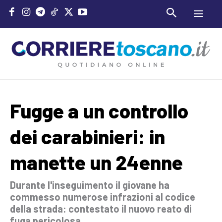
Fugge a un controllo
dei carabinieri: in
manette un 24enne
Durante l'inseguimento il giovane ha
commesso numerose infrazioni al codice
della strada: contestato il nuovo reato di
fuga pericolosa