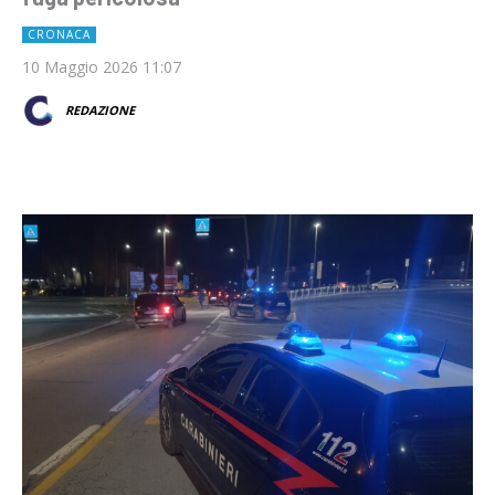
CRONACA
10 Maggio 2026 11:07
REDAZIONE