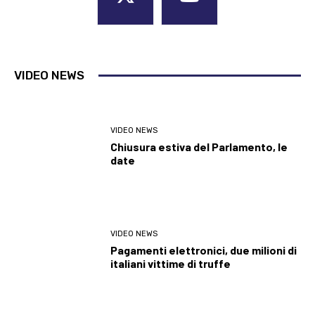
VIDEO NEWS
VIDEO NEWS
Chiusura estiva del Parlamento, le
date
VIDEO NEWS
Pagamenti elettronici, due milioni di
italiani vittime di truffe