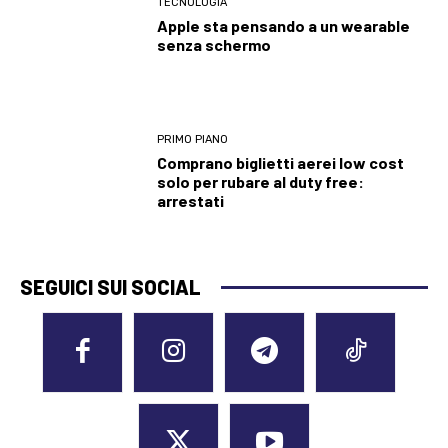
TECNOLOGIA
Apple sta pensando a un wearable
senza schermo
PRIMO PIANO
Comprano biglietti aerei low cost
solo per rubare al duty free:
arrestati
SEGUICI SUI SOCIAL