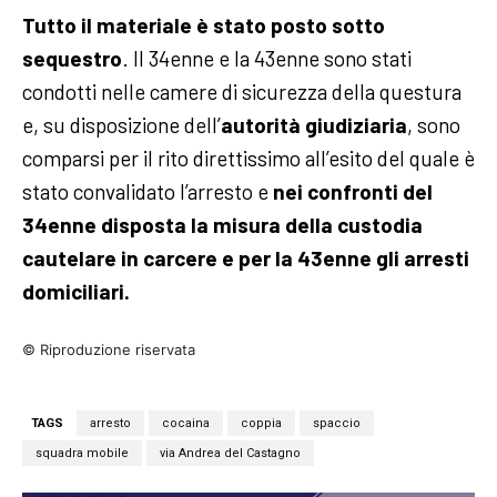
Tutto il materiale è stato posto sotto
sequestro
. Il 34enne e la 43enne sono stati
condotti nelle camere di sicurezza della questura
e, su disposizione dell’
autorità giudiziaria
, sono
comparsi per il rito direttissimo all’esito del quale è
stato convalidato l’arresto e
nei confronti del
34enne disposta la misura della custodia
cautelare in carcere e per la 43enne gli arresti
domiciliari.
© Riproduzione riservata
TAGS
arresto
cocaina
coppia
spaccio
squadra mobile
via Andrea del Castagno