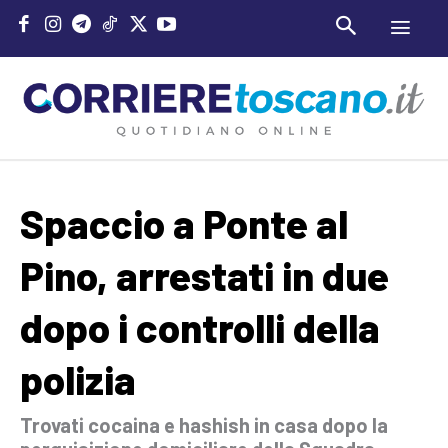
Spaccio a Ponte al
Pino, arrestati in due
dopo i controlli della
polizia
Trovati cocaina e hashish in casa dopo la