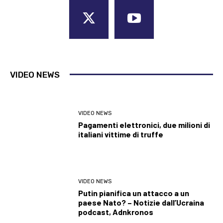
VIDEO NEWS
VIDEO NEWS
Pagamenti elettronici, due milioni di
italiani vittime di truffe
VIDEO NEWS
Putin pianifica un attacco a un
paese Nato? – Notizie dall’Ucraina
podcast, Adnkronos