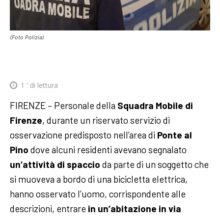
(Foto Polizia)
1
' di lettura
FIRENZE – Personale della
Squadra Mobile di
Firenze
, durante un riservato servizio di
osservazione predisposto nell’area di
Ponte al
Pino
dove alcuni residenti avevano segnalato
un’attività di spaccio
da parte di un soggetto che
si muoveva a bordo di una bicicletta elettrica,
hanno osservato l’uomo, corrispondente alle
descrizioni, entrare
in un’abitazione in via