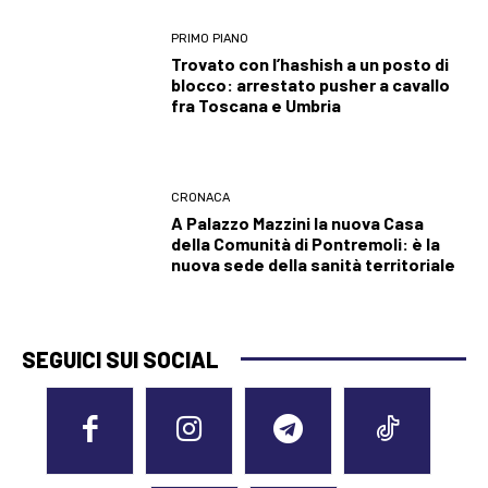
PRIMO PIANO
Trovato con l’hashish a un posto di
blocco: arrestato pusher a cavallo
fra Toscana e Umbria
CRONACA
A Palazzo Mazzini la nuova Casa
della Comunità di Pontremoli: è la
nuova sede della sanità territoriale
SEGUICI SUI SOCIAL