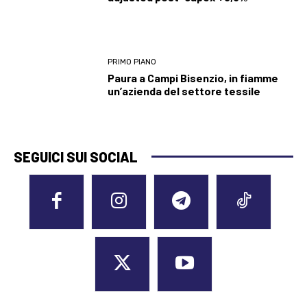
PRIMO PIANO
Paura a Campi Bisenzio, in fiamme
un’azienda del settore tessile
SEGUICI SUI SOCIAL