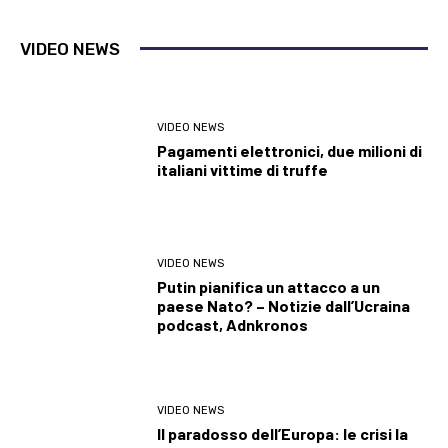
VIDEO NEWS
VIDEO NEWS
Pagamenti elettronici, due milioni di
italiani vittime di truffe
VIDEO NEWS
Putin pianifica un attacco a un
paese Nato? – Notizie dall’Ucraina
podcast, Adnkronos
VIDEO NEWS
Il paradosso dell’Europa: le crisi la