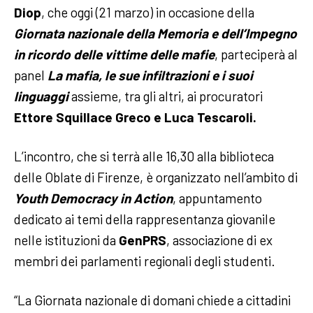
Diop
, che oggi (21 marzo) in occasione della
Giornata nazionale della Memoria e dell’Impegno
in ricordo delle vittime delle mafie
, parteciperà al
panel
La mafia, le sue infiltrazioni e i suoi
linguaggi
assieme, tra gli altri, ai procuratori
Ettore Squillace Greco e Luca Tescaroli.
L’incontro, che si terrà alle 16,30 alla biblioteca
delle Oblate di Firenze, è organizzato nell’ambito di
Youth Democracy in Action
, appuntamento
dedicato ai temi della rappresentanza giovanile
nelle istituzioni da
GenPRS
, associazione di ex
membri dei parlamenti regionali degli studenti.
“La Giornata nazionale di domani chiede a cittadini