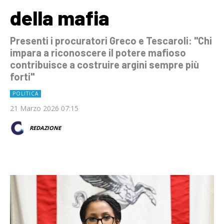
della mafia
Presenti i procuratori Greco e Tescaroli: "Chi
impara a riconoscere il potere mafioso
contribuisce a costruire argini sempre più
forti"
POLITICA
21 Marzo 2026 07:15
REDAZIONE