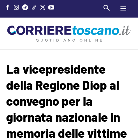
La vicepresidente
della Regione Diop al
convegno per la
giornata nazionale in
memoria delle vittime