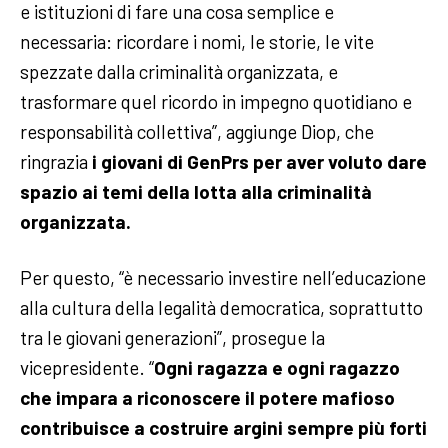
e istituzioni di fare una cosa semplice e
necessaria: ricordare i nomi, le storie, le vite
spezzate dalla criminalità organizzata, e
trasformare quel ricordo in impegno quotidiano e
responsabilità collettiva”, aggiunge Diop, che
ringrazia
i giovani di GenPrs per aver voluto dare
spazio ai temi della lotta alla criminalità
organizzata.
Per questo, “è necessario investire nell’educazione
alla cultura della legalità democratica, soprattutto
tra le giovani generazioni”, prosegue la
vicepresidente. “
Ogni ragazza e ogni ragazzo
che impara a riconoscere il potere mafioso
contribuisce a costruire argini sempre più forti