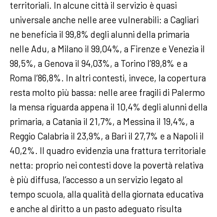
territoriali. In alcune città il servizio è quasi
universale anche nelle aree vulnerabili: a Cagliari
ne beneficia il 99,8% degli alunni della primaria
nelle Adu, a Milano il 99,04%, a Firenze e Venezia il
98,5%, a Genova il 94,03%, a Torino l’89,8% e a
Roma l’86,8%. In altri contesti, invece, la copertura
resta molto più bassa: nelle aree fragili di Palermo
la mensa riguarda appena il 10,4% degli alunni della
primaria, a Catania il 21,7%, a Messina il 19,4%, a
Reggio Calabria il 23,9%, a Bari il 27,7% e a Napoli il
40,2%. Il quadro evidenzia una frattura territoriale
netta: proprio nei contesti dove la povertà relativa
è più diffusa, l’accesso a un servizio legato al
tempo scuola, alla qualità della giornata educativa
e anche al diritto a un pasto adeguato risulta