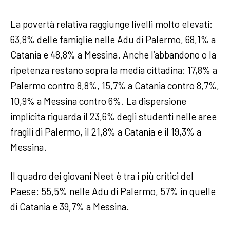
La povertà relativa raggiunge livelli molto elevati:
63,8% delle famiglie nelle Adu di Palermo, 68,1% a
Catania e 48,8% a Messina. Anche l’abbandono o la
ripetenza restano sopra la media cittadina: 17,8% a
Palermo contro 8,8%, 15,7% a Catania contro 8,7%,
10,9% a Messina contro 6%. La dispersione
implicita riguarda il 23,6% degli studenti nelle aree
fragili di Palermo, il 21,8% a Catania e il 19,3% a
Messina.
Il quadro dei giovani Neet è tra i più critici del
Paese: 55,5% nelle Adu di Palermo, 57% in quelle
di Catania e 39,7% a Messina.