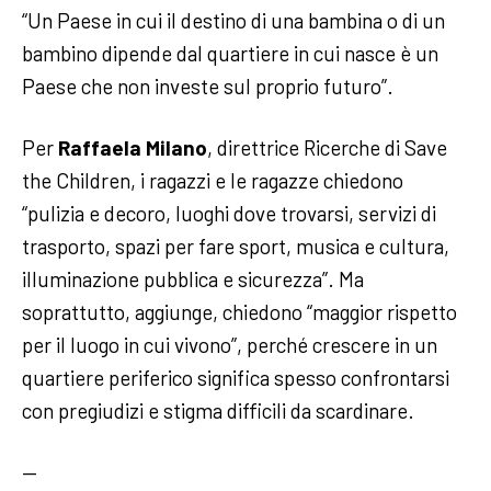
“Un Paese in cui il destino di una bambina o di un
bambino dipende dal quartiere in cui nasce è un
Paese che non investe sul proprio futuro”.
Per
Raffaela Milano
, direttrice Ricerche di Save
the Children, i ragazzi e le ragazze chiedono
“pulizia e decoro, luoghi dove trovarsi, servizi di
trasporto, spazi per fare sport, musica e cultura,
illuminazione pubblica e sicurezza”. Ma
soprattutto, aggiunge, chiedono “maggior rispetto
per il luogo in cui vivono”, perché crescere in un
quartiere periferico significa spesso confrontarsi
con pregiudizi e stigma difficili da scardinare.
—