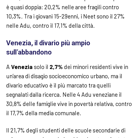
è quasi doppia: 20,2% nelle aree fragili contro
10,3%. Tra i giovani 15-29enni, i Neet sono il 27%
nelle Adu, contro il 17,1% della città.
Venezia, il divario più ampio
sull’abbandono
A
Venezia
solo il
2,7%
dei minori residenti vive in
un’area di disagio socioeconomico urbano, ma il
divario educativo è il più marcato tra quelli
segnalati dalla ricerca. Nelle 4 Adu veneziane il
30,8% delle famiglie vive in povertà relativa, contro
il 17,7% della media comunale.
Il 21,7% degli studenti delle scuole secondarie di