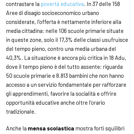
contrastare la
povertà educativa
. In 37 delle 158
Aree di disagio socioeconomico urbano
considerate, l’offerta è nettamente inferiore alla
media cittadina: nelle 106 scuole primarie situate
in queste zone, solo il 17,3% delle classi usufruisce
del tempo pieno, contro una media urbana del
40,3%. La situazione è ancora più critica in 18 Adu,
dove il tempo pieno è del tutto assente: riguarda
50 scuole primarie e 8.813 bambini che non hanno
accesso a un servizio fondamentale per rafforzare
gli apprendimenti, favorire la socialità e offrire
opportunità educative anche oltre l’orario
tradizionale.
Anche la
mensa scolastica
mostra forti squilibri