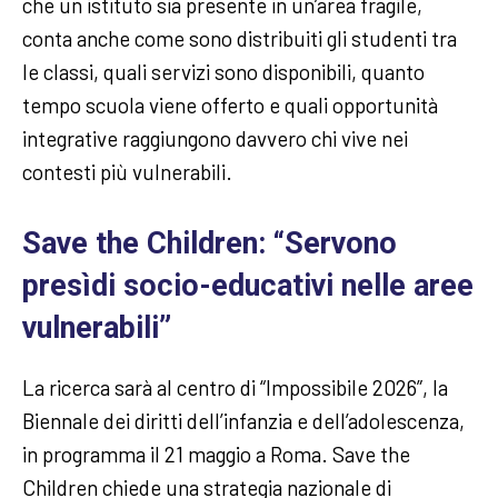
che un istituto sia presente in un’area fragile,
conta anche come sono distribuiti gli studenti tra
le classi, quali servizi sono disponibili, quanto
tempo scuola viene offerto e quali opportunità
integrative raggiungono davvero chi vive nei
contesti più vulnerabili.
Save the Children: “Servono
presìdi socio-educativi nelle aree
vulnerabili”
La ricerca sarà al centro di “Impossibile 2026”, la
Biennale dei diritti dell’infanzia e dell’adolescenza,
in programma il 21 maggio a Roma. Save the
Children chiede una strategia nazionale di