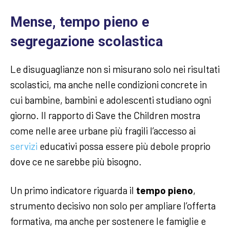
Mense, tempo pieno e
segregazione scolastica
Le disuguaglianze non si misurano solo nei risultati
scolastici, ma anche nelle condizioni concrete in
cui bambine, bambini e adolescenti studiano ogni
giorno. Il rapporto di Save the Children mostra
come nelle aree urbane più fragili l’accesso ai
servizi
educativi possa essere più debole proprio
dove ce ne sarebbe più bisogno.
Un primo indicatore riguarda il
tempo pieno
,
strumento decisivo non solo per ampliare l’offerta
formativa, ma anche per sostenere le famiglie e