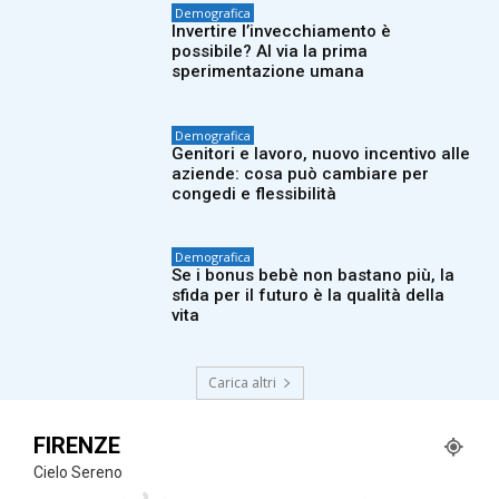
Demografica
Invertire l’invecchiamento è
possibile? Al via la prima
sperimentazione umana
Demografica
Genitori e lavoro, nuovo incentivo alle
aziende: cosa può cambiare per
congedi e flessibilità
Demografica
Se i bonus bebè non bastano più, la
sfida per il futuro è la qualità della
vita
Carica altri
FIRENZE
Cielo Sereno