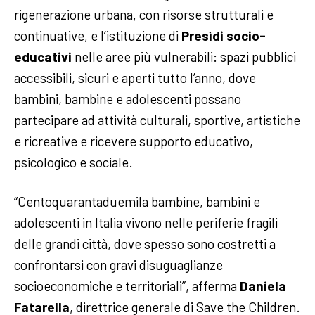
rigenerazione urbana, con risorse strutturali e
continuative, e l’istituzione di
Presìdi socio-
educativi
nelle aree più vulnerabili: spazi pubblici
accessibili, sicuri e aperti tutto l’anno, dove
bambini, bambine e adolescenti possano
partecipare ad attività culturali, sportive, artistiche
e ricreative e ricevere supporto educativo,
psicologico e sociale.
“Centoquarantaduemila bambine, bambini e
adolescenti in Italia vivono nelle periferie fragili
delle grandi città, dove spesso sono costretti a
confrontarsi con gravi disuguaglianze
socioeconomiche e territoriali”, afferma
Daniela
Fatarella
, direttrice generale di Save the Children.