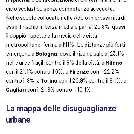
ciclo scolastico senza competenze adeguate.
Nelle scuole collocate nelle Adu o in prossimità di
esse il rischio in terza media è pari al 20,8%, quasi
il doppio rispetto alla media delle città
metropolitane, ferma all’11%. Le distanze più forti
emergono a
Bologna
, dove il rischio sale al 23,1%
nelle aree fragili contro il 6% della città, a
Milano
con il 21,1% contro il 6%, a
Firenze
con il 22,2%
contro il 9%, a
Torino
con il 20,9% contro il 9,1%, a
Cagliari
con il 21,9% contro il 10,1%.
La mappa delle disuguaglianze
urbane