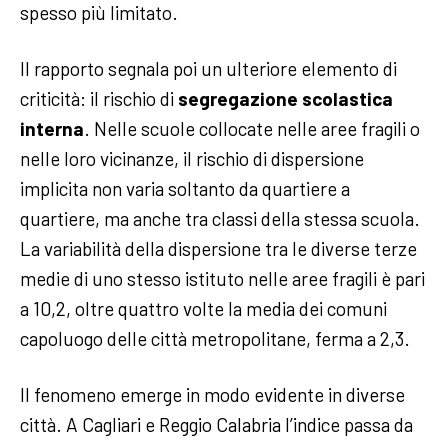
spesso più limitato.
Il rapporto segnala poi un ulteriore elemento di
criticità: il rischio di
segregazione scolastica
interna
. Nelle scuole collocate nelle aree fragili o
nelle loro vicinanze, il rischio di dispersione
implicita non varia soltanto da quartiere a
quartiere, ma anche tra classi della stessa scuola.
La variabilità della dispersione tra le diverse terze
medie di uno stesso istituto nelle aree fragili è pari
a 10,2, oltre quattro volte la media dei comuni
capoluogo delle città metropolitane, ferma a 2,3.
Il fenomeno emerge in modo evidente in diverse
città. A Cagliari e Reggio Calabria l’indice passa da