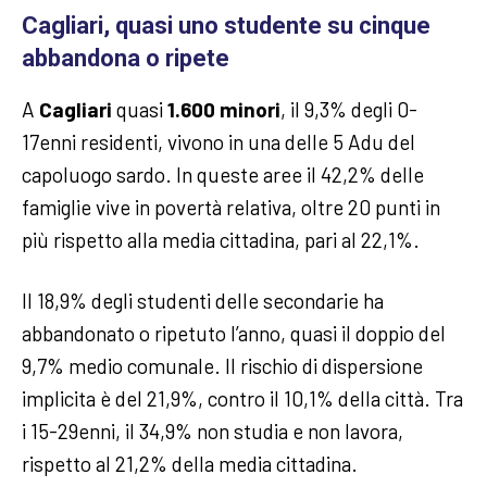
Cagliari, quasi uno studente su cinque
abbandona o ripete
A
Cagliari
quasi
1.600 minori
, il 9,3% degli 0-
17enni residenti, vivono in una delle 5 Adu del
capoluogo sardo. In queste aree il 42,2% delle
famiglie vive in povertà relativa, oltre 20 punti in
più rispetto alla media cittadina, pari al 22,1%.
Il 18,9% degli studenti delle secondarie ha
abbandonato o ripetuto l’anno, quasi il doppio del
9,7% medio comunale. Il rischio di dispersione
implicita è del 21,9%, contro il 10,1% della città. Tra
i 15-29enni, il 34,9% non studia e non lavora,
rispetto al 21,2% della media cittadina.