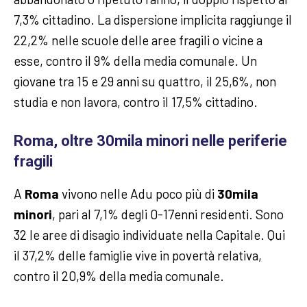
7,3% cittadino. La dispersione implicita raggiunge il
22,2% nelle scuole delle aree fragili o vicine a
esse, contro il 9% della media comunale. Un
giovane tra 15 e 29 anni su quattro, il 25,6%, non
studia e non lavora, contro il 17,5% cittadino.
Roma, oltre 30mila minori nelle periferie
fragili
A
Roma
vivono nelle Adu poco più di
30mila
minori
, pari al 7,1% degli 0-17enni residenti. Sono
32 le aree di disagio individuate nella Capitale. Qui
il 37,2% delle famiglie vive in povertà relativa,
contro il 20,9% della media comunale.