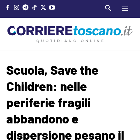
Scuola, Save the
Children: nelle
periferie fragili
abbandono e
dispersione pesano il