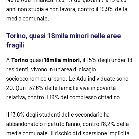
anni non studia e non lavora, contro il 19,9% della
media comunale.
Torino, quasi 18mila minori nelle aree
fragili
A
Torino
quasi
18mila minori
, il 15% degli under 18
residenti, vivono in un’area di disagio
socioeconomico urbano. Le Adu individuate sono
20. Qui il 37,6% delle famiglie vive in povertà
relativa, contro il 19% del complesso cittadino.
Il 13,6% degli studenti delle secondarie ha
abbandonato o ripetuto l’anno, contro l’8,2% della
media comunale. Il rischio di dispersione implicita