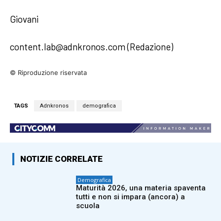
Giovani
content.lab@adnkronos.com (Redazione)
© Riproduzione riservata
TAGS
Adnkronos
demografica
NOTIZIE CORRELATE
Demografica
Maturità 2026, una materia spaventa
tutti e non si impara (ancora) a
scuola