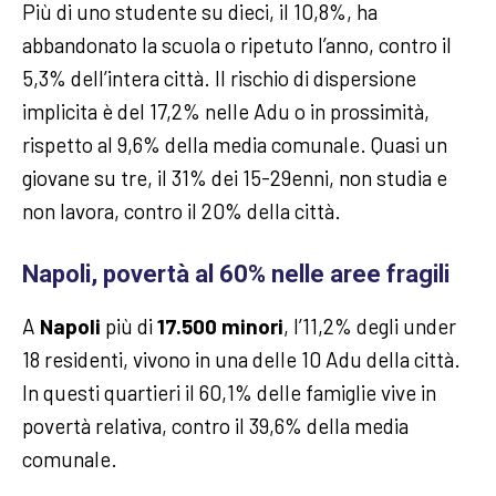
Più di uno studente su dieci, il 10,8%, ha
abbandonato la scuola o ripetuto l’anno, contro il
5,3% dell’intera città. Il rischio di dispersione
implicita è del 17,2% nelle Adu o in prossimità,
rispetto al 9,6% della media comunale. Quasi un
giovane su tre, il 31% dei 15-29enni, non studia e
non lavora, contro il 20% della città.
Napoli, povertà al 60% nelle aree fragili
A
Napoli
più di
17.500 minori
, l’11,2% degli under
18 residenti, vivono in una delle 10 Adu della città.
In questi quartieri il 60,1% delle famiglie vive in
povertà relativa, contro il 39,6% della media
comunale.