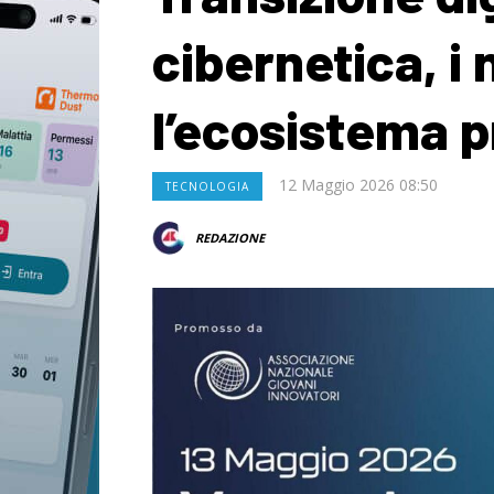
cibernetica, i 
l’ecosistema p
12 Maggio 2026 08:50
TECNOLOGIA
REDAZIONE