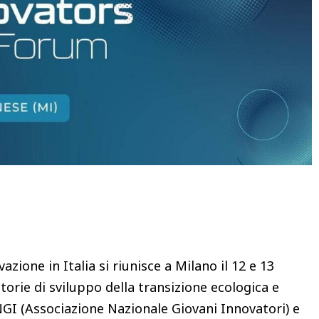
Condividere
zione in Italia si riunisce a Milano il 12 e 13
torie di sviluppo della transizione ecologica e
NGI (Associazione Nazionale Giovani Innovatori) e