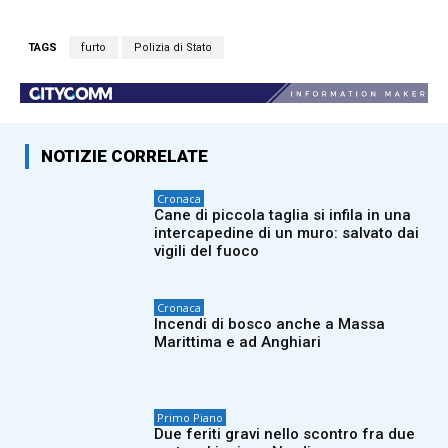
TAGS
furto
Polizia di Stato
NOTIZIE CORRELATE
Cronaca
Cane di piccola taglia si infila in una
intercapedine di un muro: salvato dai
vigili del fuoco
Cronaca
Incendi di bosco anche a Massa
Marittima e ad Anghiari
Primo Piano
Due feriti gravi nello scontro fra due