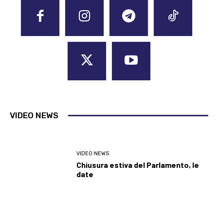
VIDEO NEWS
VIDEO NEWS
Chiusura estiva del Parlamento, le
date