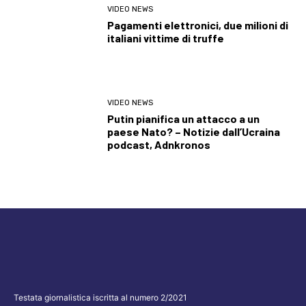
VIDEO NEWS
Pagamenti elettronici, due milioni di
italiani vittime di truffe
VIDEO NEWS
Putin pianifica un attacco a un
paese Nato? – Notizie dall’Ucraina
podcast, Adnkronos
Testata giornalistica iscritta al numero 2/2021