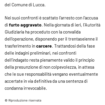
del Comune di Lucca.
Nei suoi confronti è scattato l’arresto con l’accusa
di
furto aggravato
. Nella giornata di ieri, l’Autorità
Giudiziaria ha proceduto con la convalida
dell’operazione, disponendo per il trentaseienne il
trasferimento in
carcere
. Trattandosi della fase
delle indagini preliminari, nei confronti
dell’indagato resta pienamente valido il principio
della presunzione di non colpevolezza, in attesa
che le sue responsabilità vengano eventualmente
accertate in via definitiva da una sentenza di
condanna irrevocabile.
© Riproduzione riservata