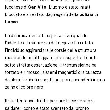
lucchese di
San Vito
. L’uomo è stato infatti
bloccato e arrestato dagli agenti della
polizia
di
Lucca
.
La dinamica dei fatti ha preso il via quando
l’addetto alla sicurezza del negozio ha notato
l’individuo aggirarsi tra le corsie della struttura
mostrando un atteggiamento sospetto. Tenuto
sotto stretta osservazione, il trentaseienne ha
forzato e rimosso i sistemi magnetici di sicurezza
da alcuni articoli esposti, per poi nasconderli in uno
zaino di colore nero.
Il suo tentativo di oltrepassare le casse senza
saldare il conto è stato sventato dal pronto