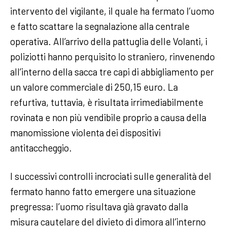
intervento del vigilante, il quale ha fermato l’uomo
e fatto scattare la segnalazione alla centrale
operativa. All’arrivo della pattuglia delle Volanti, i
poliziotti hanno perquisito lo straniero, rinvenendo
all’interno della sacca tre capi di abbigliamento per
un valore commerciale di 250,15 euro. La
refurtiva, tuttavia, è risultata irrimediabilmente
rovinata e non più vendibile proprio a causa della
manomissione violenta dei dispositivi
antitaccheggio.
I successivi controlli incrociati sulle generalità del
fermato hanno fatto emergere una situazione
pregressa: l’uomo risultava già gravato dalla
misura cautelare del divieto di dimora all’interno