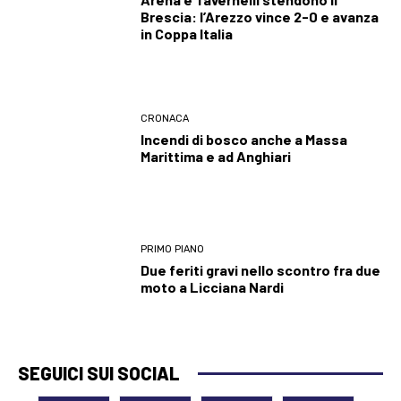
Brescia: l’Arezzo vince 2-0 e avanza
in Coppa Italia
CRONACA
Incendi di bosco anche a Massa
Marittima e ad Anghiari
PRIMO PIANO
Due feriti gravi nello scontro fra due
moto a Licciana Nardi
SEGUICI SUI SOCIAL