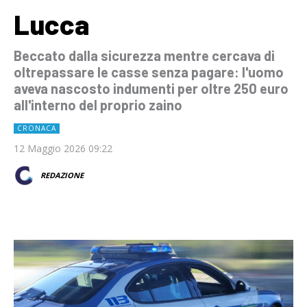
Lucca
Beccato dalla sicurezza mentre cercava di
oltrepassare le casse senza pagare: l'uomo
aveva nascosto indumenti per oltre 250 euro
all'interno del proprio zaino
CRONACA
12 Maggio 2026 09:22
REDAZIONE