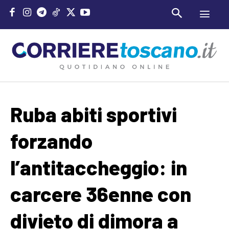
Ruba abiti sportivi
forzando
l’antitaccheggio: in
carcere 36enne con
divieto di dimora a