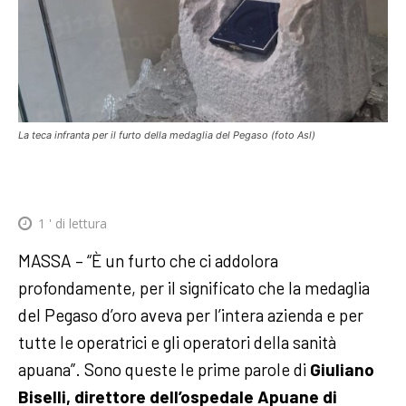
La teca infranta per il furto della medaglia del Pegaso (foto Asl)
1
' di lettura
MASSA – “È un furto che ci addolora
profondamente, per il significato che la medaglia
del Pegaso d’oro aveva per l’intera azienda e per
tutte le operatrici e gli operatori della sanità
apuana”. Sono queste le prime parole di
Giuliano
Biselli, direttore dell’ospedale Apuane di