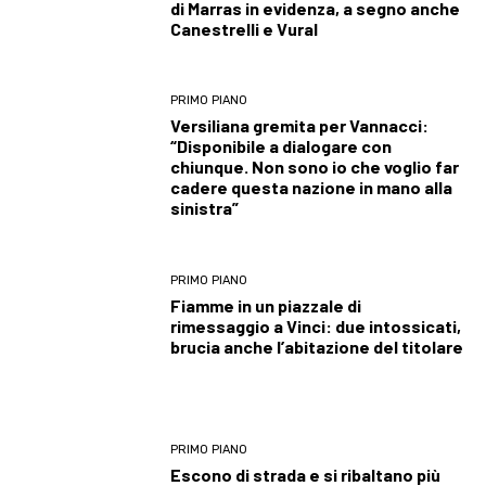
di Marras in evidenza, a segno anche
Canestrelli e Vural
PRIMO PIANO
Versiliana gremita per Vannacci:
“Disponibile a dialogare con
chiunque. Non sono io che voglio far
cadere questa nazione in mano alla
sinistra”
PRIMO PIANO
Fiamme in un piazzale di
rimessaggio a Vinci: due intossicati,
brucia anche l’abitazione del titolare
PRIMO PIANO
Escono di strada e si ribaltano più