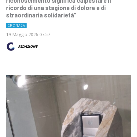
riconoscimento significa calpestare il
ricordo di una stagione di dolore e di
straordinaria solidarietà”
CRONACA
19 Maggio 2026 07:57
REDAZIONE