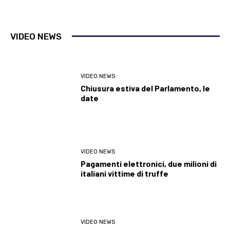
VIDEO NEWS
VIDEO NEWS
Chiusura estiva del Parlamento, le
date
VIDEO NEWS
Pagamenti elettronici, due milioni di
italiani vittime di truffe
VIDEO NEWS