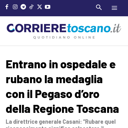
Entrano in ospedale e
rubano la medaglia
con il Pegaso d’oro
della Regione Toscana
La direttrice generale Casani: ”Rubare quel