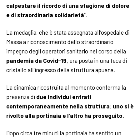
calpestare il ricordo di una stagione di dolore
e di straordinaria solidarietà
”.
La medaglia, che è stata assegnata all’ospedale di
Massa a riconoscimento dello straordinario
impegno degli operatori sanitario nel corso della
pandemia da Covid-19
, era posta in una teca di
cristallo all’ingresso della struttura apuana.
La dinamica ricostruita al momento conferma la
presenza di
due individui entrati
contemporaneamente nella struttura
:
uno si è
rivolto alla portinaia e l’altro ha proseguito.
Dopo circa tre minuti la portinaia ha sentito un