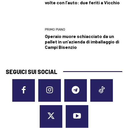
volte con l’auto: due feriti a Vicchio
PRIMO PIANO
Operaio muore schiacciato da un
pallet in un’azienda di imballaggio di
Campi Bisenzio
SEGUICI SUI SOCIAL