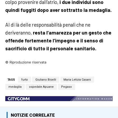
colpo provenire dall’atrio,
i due individui sono
quindi fuggiti dopo aver sottratto la medaglia.
Al di là delle responsabilità penali che ne
deriveranno,
resta l’amarezza per un gesto che
offende fortemente l’impegno e il senso di
sacrificio di tutto il personale sanitario.
© Riproduzione riservata
TAGS
furto
Giuliano Biselli
Maria Letizia Casani
medaglia
ospedale Apuane
Pegaso
NOTIZIE CORRELATE