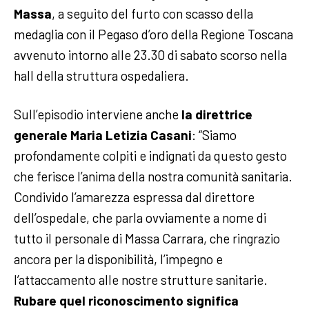
Massa
, a seguito del furto con scasso della
medaglia con il Pegaso d’oro della Regione Toscana
avvenuto intorno alle 23.30 di sabato scorso nella
hall della struttura ospedaliera.
Sull’episodio interviene anche
la direttrice
generale Maria Letizia Casani
: “Siamo
profondamente colpiti e indignati da questo gesto
che ferisce l’anima della nostra comunità sanitaria.
Condivido l’amarezza espressa dal direttore
dell’ospedale, che parla ovviamente a nome di
tutto il personale di Massa Carrara, che ringrazio
ancora per la disponibilità, l’impegno e
l’attaccamento alle nostre strutture sanitarie.
Rubare quel riconoscimento significa