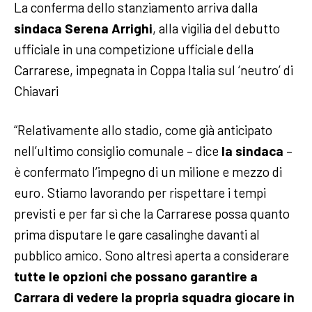
La conferma dello stanziamento arriva dalla
sindaca Serena Arrighi
, alla vigilia del debutto
ufficiale in una competizione ufficiale della
Carrarese, impegnata in Coppa Italia sul ‘neutro’ di
Chiavari
“Relativamente allo stadio, come già anticipato
nell’ultimo consiglio comunale – dice
la sindaca
–
è confermato l’impegno di un milione e mezzo di
euro. Stiamo lavorando per rispettare i tempi
previsti e per far sì che la Carrarese possa quanto
prima disputare le gare casalinghe davanti al
pubblico amico. Sono altresì aperta a considerare
tutte le opzioni che possano garantire a
Carrara di vedere la propria squadra giocare in