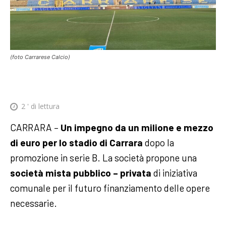
(foto Carrarese Calcio)
2
' di lettura
CARRARA –
Un impegno da un milione e mezzo
di euro per lo stadio di Carrara
dopo la
promozione in serie B. La società propone una
società mista pubblico – privata
di iniziativa
comunale per il futuro finanziamento delle opere
necessarie.