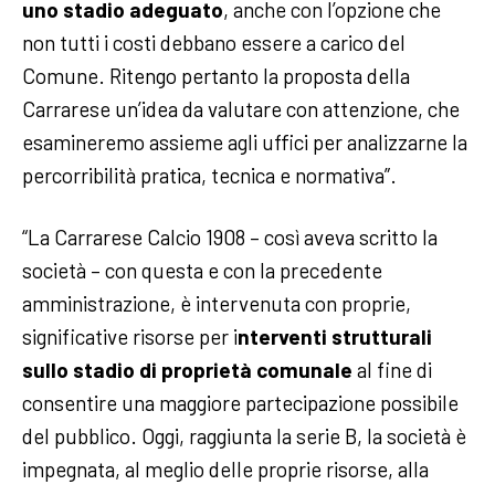
uno stadio adeguato
, anche con l’opzione che
non tutti i costi debbano essere a carico del
Comune. Ritengo pertanto la proposta della
Carrarese un’idea da valutare con attenzione, che
esamineremo assieme agli uffici per analizzarne la
percorribilità pratica, tecnica e normativa”.
“La Carrarese Calcio 1908 – così aveva scritto la
società – con questa e con la precedente
amministrazione, è intervenuta con proprie,
significative risorse per i
nterventi strutturali
sullo stadio di proprietà comunale
al fine di
consentire una maggiore partecipazione possibile
del pubblico. Oggi, raggiunta la serie B, la società è
impegnata, al meglio delle proprie risorse, alla