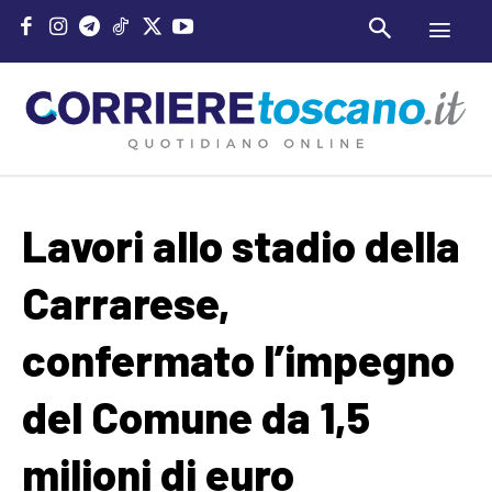
Lavori allo stadio della
Carrarese,
confermato l’impegno
del Comune da 1,5
milioni di euro