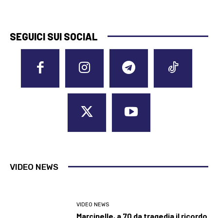
SEGUICI SUI SOCIAL
VIDEO NEWS
VIDEO NEWS
Marcinelle, a 70 da tragedia il ricordo