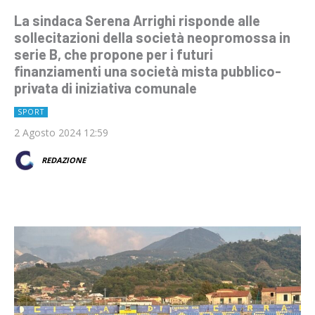
La sindaca Serena Arrighi risponde alle
sollecitazioni della società neopromossa in
serie B, che propone per i futuri
finanziamenti una società mista pubblico-
privata di iniziativa comunale
SPORT
2 Agosto 2024 12:59
REDAZIONE