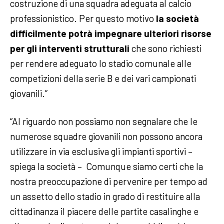
costruzione di una squadra adeguata al calcio
professionistico. Per questo motivo
la società
difficilmente potrà impegnare ulteriori risorse
per gli interventi strutturali
che sono richiesti
per rendere adeguato lo stadio comunale alle
competizioni della serie B e dei vari campionati
giovanili.”
“Al riguardo non possiamo non segnalare che le
numerose squadre giovanili non possono ancora
utilizzare in via esclusiva gli impianti sportivi –
spiega la società – Comunque siamo certi che la
nostra preoccupazione di pervenire per tempo ad
un assetto dello stadio in grado di restituire alla
cittadinanza il piacere delle partite casalinghe e