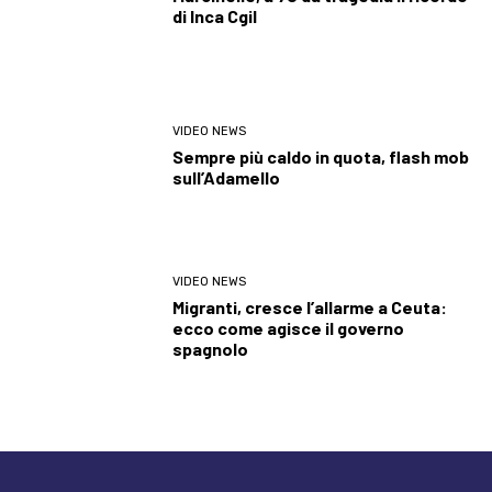
di Inca Cgil
VIDEO NEWS
Sempre più caldo in quota, flash mob
sull’Adamello
VIDEO NEWS
Migranti, cresce l’allarme a Ceuta:
ecco come agisce il governo
spagnolo