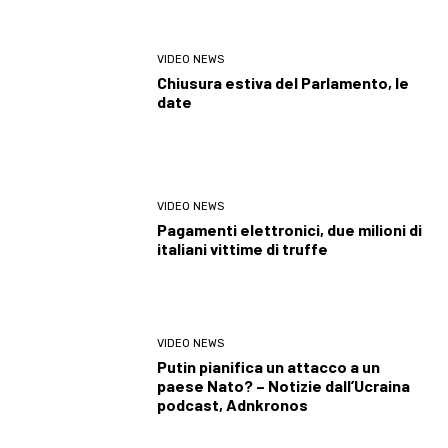
VIDEO NEWS
Chiusura estiva del Parlamento, le
date
VIDEO NEWS
Pagamenti elettronici, due milioni di
italiani vittime di truffe
VIDEO NEWS
Putin pianifica un attacco a un
paese Nato? – Notizie dall’Ucraina
podcast, Adnkronos