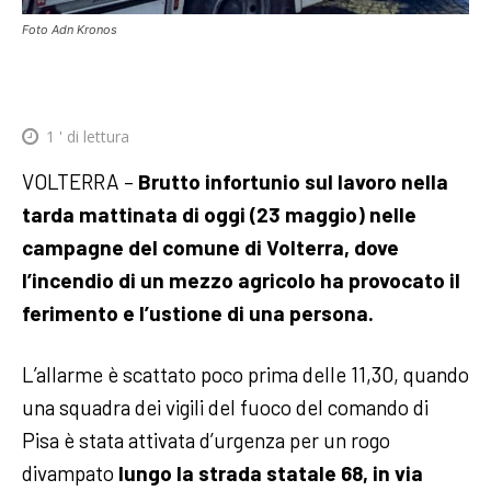
Foto Adn Kronos
1
' di lettura
VOLTERRA –
Brutto infortunio sul lavoro nella
tarda mattinata di oggi (23 maggio) nelle
campagne del comune di Volterra, dove
l’incendio di un mezzo agricolo ha provocato il
ferimento e l’ustione di una persona.
L’allarme è scattato poco prima delle 11,30, quando
una squadra dei vigili del fuoco del comando di
Pisa è stata attivata d’urgenza per un rogo
divampato
lungo la strada statale 68, in via