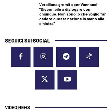
Versiliana gremita per Vannacci:
“Disponibile a dialogare con
chiunque. Non sono io che voglio far
cadere questa nazione in mano alla
sinistra”
SEGUICI SUI SOCIAL
VIDEO NEWS