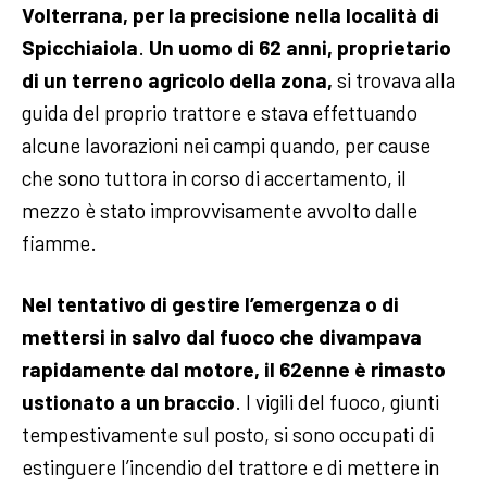
Volterrana, per la precisione nella località di
Spicchiaiola
.
Un uomo di 62 anni, proprietario
di un terreno agricolo della zona,
si trovava alla
guida del proprio trattore e stava effettuando
alcune lavorazioni nei campi quando, per cause
che sono tuttora in corso di accertamento, il
mezzo è stato improvvisamente avvolto dalle
fiamme.
Nel tentativo di gestire l’emergenza o di
mettersi in salvo dal fuoco che divampava
rapidamente dal motore, il 62enne è rimasto
ustionato a un braccio
. I vigili del fuoco, giunti
tempestivamente sul posto, si sono occupati di
estinguere l’incendio del trattore e di mettere in