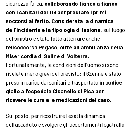
sicurezza l’area,
collaborando fianco a fianco
con i sanitari del 118 per prestare i primi
soccorsi al ferito.
Considerata la dinamica
dell’incidente e la tipologia di lesione,
sul luogo
del sinistro è stato fatto atterrare anche
l’elisoccorso Pegaso, oltre all’ambulanza della
Misericordia di Saline di Volterra.
Fortunatamente, le condizioni dell’uomo si sono
rivelate meno gravi del previsto: il 62enne è stato
preso in carico dai sanitari e trasportato
in codice
giallo all’ospedale Cisanello di Pisa per
ricevere le cure e le medicazioni del caso.
Sul posto, per ricostruire l’esatta dinamica
dell’accaduto e svolgere gli accertamenti legati alla