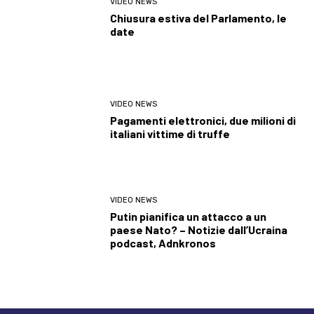
VIDEO NEWS
Chiusura estiva del Parlamento, le
date
VIDEO NEWS
Pagamenti elettronici, due milioni di
italiani vittime di truffe
VIDEO NEWS
Putin pianifica un attacco a un
paese Nato? – Notizie dall’Ucraina
podcast, Adnkronos