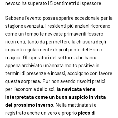
nevoso ha superato i 5 centimetri di spessore.
Sebbene l’evento possa apparire eccezionale per la
stagione avanzata, i residenti più anziani ricordano
come un tempo le nevicate primaverili fossero
ricorrenti, tanto da permettere la chiusura degli
impianti regolarmente dopo il ponte del Primo
maggio. Gli operatori del settore, che hanno
appena archiviato un’annata molto positiva in
termini di presenze e incassi, accolgono con favore
questa sorpresa. Pur non avendo risvolti pratici
per l’economia dello sci,
la nevicata viene
interpretata come un buon auspicio in vista
del prossimo inverno.
Nella mattinata si è
registrato anche un vero e proprio
picco di