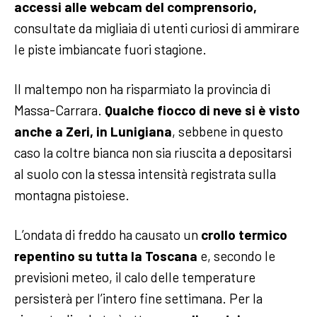
accessi alle webcam del comprensorio,
consultate da migliaia di utenti curiosi di ammirare
le piste imbiancate fuori stagione.
Il maltempo non ha risparmiato la provincia di
Massa-Carrara.
Qualche fiocco di neve si è visto
anche a Zeri, in Lunigiana
, sebbene in questo
caso la coltre bianca non sia riuscita a depositarsi
al suolo con la stessa intensità registrata sulla
montagna pistoiese.
L’ondata di freddo ha causato un
crollo termico
repentino su tutta la Toscana
e, secondo le
previsioni meteo, il calo delle temperature
persisterà per l’intero fine settimana. Per la