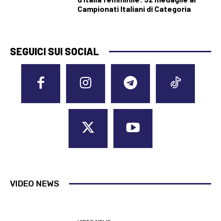
Campionati Italiani di Categoria
SEGUICI SUI SOCIAL
VIDEO NEWS